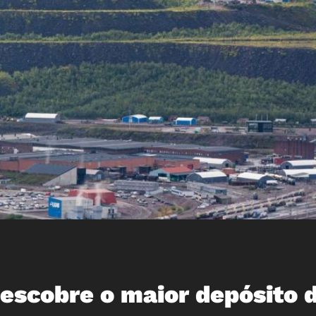
escobre o maior depósito 