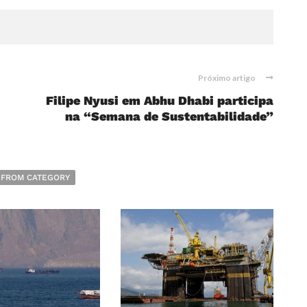
Próximo artigo
Filipe Nyusi em Abhu Dhabi participa
na “Semana de Sustentabilidade”
 FROM CATEGORY