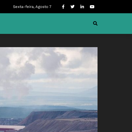
Sexta-feira, Agosto 7