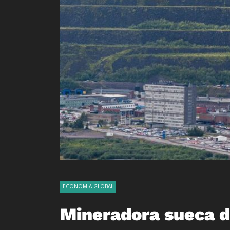
ECONOMIA GLOBAL
Mineradora sueca d