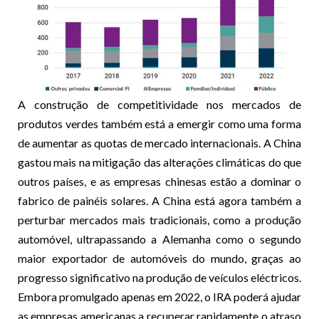
A construção de competitividade nos mercados de
produtos verdes também está a emergir como uma forma
de aumentar as quotas de mercado internacionais. A China
gastou mais na mitigação das alterações climáticas do que
outros países, e as empresas chinesas estão a dominar o
fabrico de painéis solares. A China está agora também a
perturbar mercados mais tradicionais, como a produção
automóvel, ultrapassando a Alemanha como o segundo
maior exportador de automóveis do mundo, graças ao
progresso significativo na produção de veículos eléctricos.
Embora promulgado apenas em 2022, o IRA poderá ajudar
as empresas americanas a recuperar rapidamente o atraso