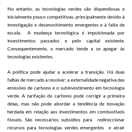
No entanto, as tecnologias verdes são dispendiosas e
inicialmente pouco competitivas, principalmente devido à
investigação e desenvolvimento emergentes e à falta de
escala.
A mudança tecnológica é impulsionada por
investimentos passados
e pelo capital existente
.
Consequentemente, o mercado tende a se apegar às
tecnologias existentes.
A política pode ajudar a acelerar a transição. Há duas
falhas de mercado a resolver: a externalidade negativa das
emissões de carbono e o subinvestimento em tecnologia
verde. A tarifação do carbono pode corrigir a primeira
delas, mas não pode abordar a tendência de inovação
herdada em relação aos investimentos em combustíveis
fósseis. São necessários subsídios para
redireccionar
recursos para tecnologias verdes emergentes
e atrair