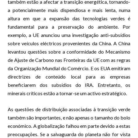
também estão a afectar a transição energética, tornando-
a potencialmente mais dispendiosa e mais lenta, numa
altura em que a expansão das tecnologias verdes é
fundamental para a preservação do ambiente. Por
exemplo, a UE anunciou uma investigação anti-subsídios
sobre veículos eléctricos provenientes da China. A China
levantou questões sobre a conformidade do Mecanismo
de Ajuste de Carbono nas Fronteiras da UE com as regras
da Organização Mundial do Comércio. E os EUA emitiram
directrizes de conteúdo local para as empresas
beneficiarem dos subsídios do IRA. Entretanto, os
minerais críticos estão a tornar-se um activo estratégico.
As questões de distribuição associadas à transição verde
também são importantes, e não apenas o tamanho do bolo
económico. A globalização falhou em parte devido a estas
preocupações. Se a salvaguarda do planeta não for vista