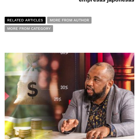
RELATED ARTICLES
MORE FROM AUTHOR
MORE FROM CATEGORY