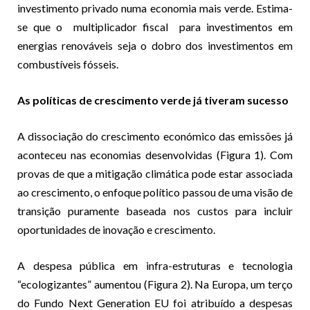
investimento privado numa economia mais verde. Estima-
se que o
multiplicador fiscal
para investimentos em
energias renováveis
seja o dobro dos investimentos em
combustíveis fósseis.
As políticas de crescimento verde já tiveram sucesso
A dissociação do crescimento económico das emissões já
aconteceu nas economias desenvolvidas (Figura 1). Com
provas de que a mitigação climática pode estar associada
ao crescimento, o enfoque político passou de uma visão de
transição puramente baseada nos custos para incluir
oportunidades de inovação e crescimento.
A despesa pública em infra-estruturas e tecnologia
“ecologizantes” aumentou (Figura 2). Na Europa, um terço
do Fundo Next Generation EU foi atribuído a despesas