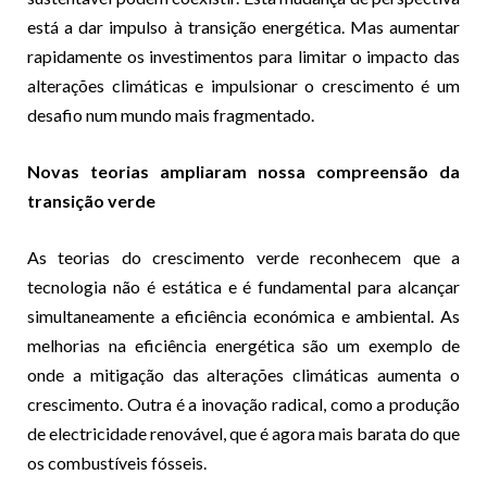
está a dar impulso à transição energética. Mas aumentar
rapidamente os investimentos para limitar o impacto das
alterações climáticas e impulsionar o crescimento é um
desafio num mundo mais fragmentado.
Novas teorias ampliaram nossa compreensão da
transição verde
As teorias do crescimento verde reconhecem que a
tecnologia não é estática e é fundamental para alcançar
simultaneamente a eficiência económica e ambiental. As
melhorias na eficiência energética são um exemplo de
onde a mitigação das alterações climáticas aumenta o
crescimento. Outra é a inovação radical, como a produção
de electricidade renovável, que é agora mais barata do que
os combustíveis fósseis.