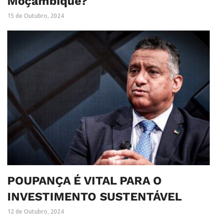
Moçambique?
15 de Outubro, 2024
POUPANÇA É VITAL PARA O
INVESTIMENTO SUSTENTÁVEL
12 de Outubro, 2024