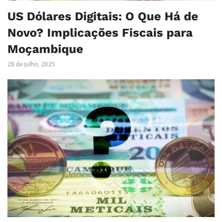
US Dólares Digitais: O Que Há de
Novo? Implicações Fiscais para
Moçambique
28 de Julho, 2025