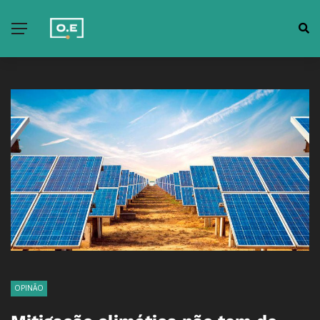
OPINÃO