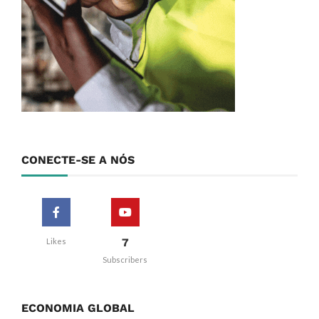
CONECTE-SE A NÓS
7
Likes
Subscribers
ECONOMIA GLOBAL