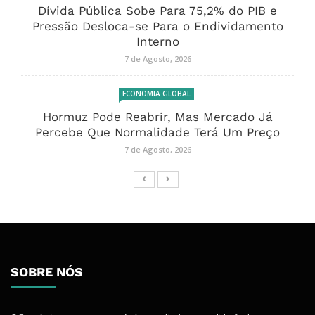
Dívida Pública Sobe Para 75,2% do PIB e
Pressão Desloca-se Para o Endividamento
Interno
7 de Agosto, 2026
ECONOMIA GLOBAL
Hormuz Pode Reabrir, Mas Mercado Já
Percebe Que Normalidade Terá Um Preço
7 de Agosto, 2026
SOBRE NÓS