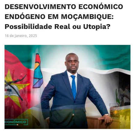
DESENVOLVIMENTO ECONÓMICO
ENDÓGENO EM MOÇAMBIQUE:
Possibilidade Real ou Utopia?
16 de Janeiro, 2025