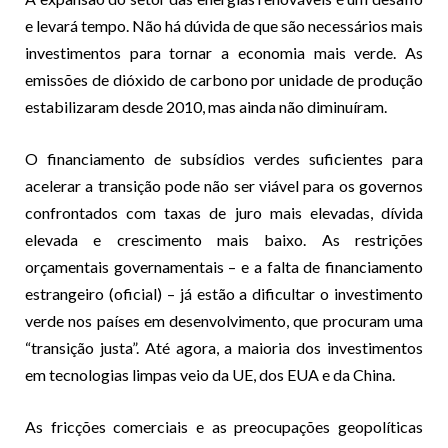
e levará tempo. Não há dúvida de que são necessários mais
investimentos para tornar a economia mais verde. As
emissões de dióxido de carbono por unidade de produção
estabilizaram desde 2010, mas ainda não diminuíram.
O financiamento de subsídios verdes suficientes para
acelerar a transição pode não ser viável para os governos
confrontados com taxas de juro mais elevadas, dívida
elevada e crescimento mais baixo. As restrições
orçamentais governamentais – e a falta de financiamento
estrangeiro (oficial) – já estão a dificultar o investimento
verde nos países em desenvolvimento, que procuram uma
“transição justa”. Até agora, a maioria dos investimentos
em tecnologias limpas veio da UE, dos EUA e da China.
As fricções comerciais e as preocupações geopolíticas