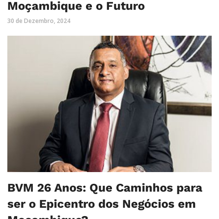
Moçambique e o Futuro
30 de Dezembro, 2024
BVM 26 Anos: Que Caminhos para
ser o Epicentro dos Negócios em