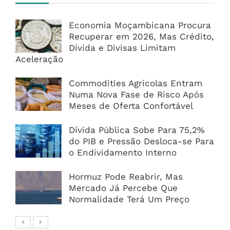
Economia Moçambicana Procura
Recuperar em 2026, Mas Crédito,
Dívida e Divisas Limitam
Aceleração
Commodities Agrícolas Entram
Numa Nova Fase de Risco Após
Meses de Oferta Confortável
Dívida Pública Sobe Para 75,2%
do PIB e Pressão Desloca-se Para
o Endividamento Interno
Hormuz Pode Reabrir, Mas
Mercado Já Percebe Que
Normalidade Terá Um Preço