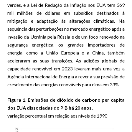
verdes, e a Lei de Redução da Inflação nos EUA tem 369
mil milhões de dólares em subsídios destinados à
mitigação e adaptação às alterações climáticas. Na
sequência das perturbações no mercado energético após a
invasão da Ucrânia pela Rússia e de um foco renovado na
segurança energética, os grandes importadores de
energia, como a União Europeia e a China, também
aceleraram as suas transições. As adições globais de
capacidade renovável em 2023 levaram mais uma vez a
Agência Internacional de Energia a rever a sua previsão
de
crescimento das energias renováveis
para cima em 33%.
Figura 1. Emissões de dióxido de carbono per capita
dos EUA dissociadas do PIB há 20 anos,
variação percentual em relação aos níveis de 1990