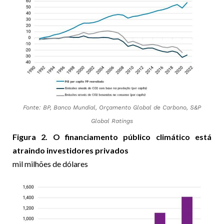
Fonte: BP, Banco Mundial, Orçamento Global de Carbono, S&P
Global Ratings
Figura 2. O financiamento público climático está
atraindo investidores privados
mil milhões de dólares