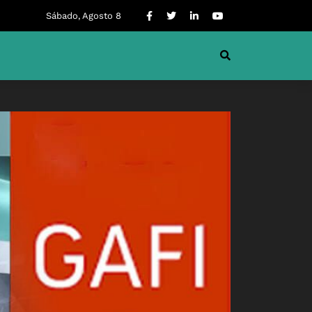
Sábado, Agosto 8