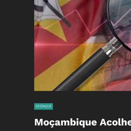
DESTAQUE
Moçambique Acolhe 