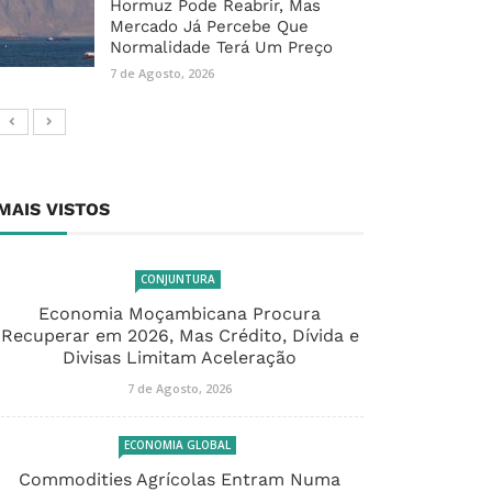
Hormuz Pode Reabrir, Mas
Mercado Já Percebe Que
Normalidade Terá Um Preço
7 de Agosto, 2026
MAIS VISTOS
CONJUNTURA
Economia Moçambicana Procura
Recuperar em 2026, Mas Crédito, Dívida e
Divisas Limitam Aceleração
7 de Agosto, 2026
ECONOMIA GLOBAL
Commodities Agrícolas Entram Numa