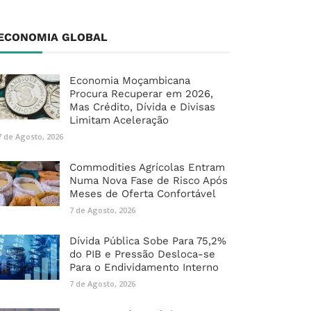
ECONOMIA GLOBAL
Economia Moçambicana
Procura Recuperar em 2026,
Mas Crédito, Dívida e Divisas
Limitam Aceleração
7 de Agosto, 2026
Commodities Agrícolas Entram
Numa Nova Fase de Risco Após
Meses de Oferta Confortável
7 de Agosto, 2026
Dívida Pública Sobe Para 75,2%
do PIB e Pressão Desloca-se
Para o Endividamento Interno
7 de Agosto, 2026