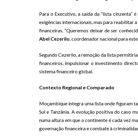
Para o Executivo, a saída da “lista cinzenta” 
exigências internacionais, mas para reabilitar a
financeiras. “Queremos deixar de ser conheci
Abel Cezerilo
, coordenador nacional para este
Segundo Cezerilo, a remoção da lista permitiria 
financeiros, impulsionar o investimento direc
sistema financeiro global.
Contexto Regional e Comparado
Moçambique integra uma lista onde figuram t
Sul e Tanzânia. A evolução positiva do caso 
numa altura em que o continente é cada vez ma
governação financeira e combate à criminalidad