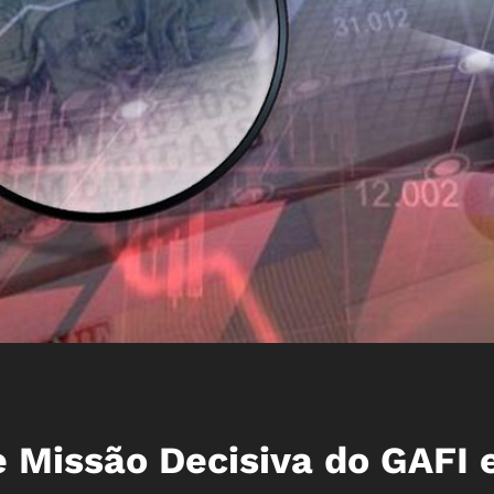
Missão Decisiva do GAFI 