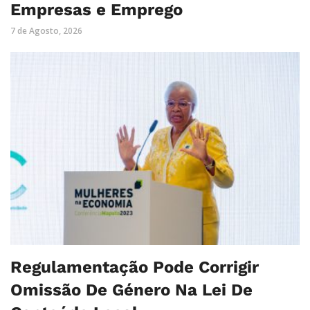
Empresas e Emprego
7 de Agosto, 2026
Regulamentação Pode Corrigir
Omissão De Género Na Lei De