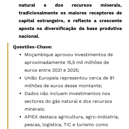
natural e dos recursos minerais,
tradicionalmente os maiores receptores de
capital estrangeiro, e reflecte a crescente
aposta na diversificação da base produtiva
nacional.
Questões-Chave:
Moçambique aprovou investimentos de
aproximadamente 15,5 mil milhões de
euros entre 2021 e 2025;
União Europeia representou cerca de 81
milhões de euros desse montante;
Dados não incluem investimentos nos
sectores do gás natural e dos recursos
minerais;
APIEX destaca agricultura, agro-indústria,
pescas, logística, TIC e turismo como