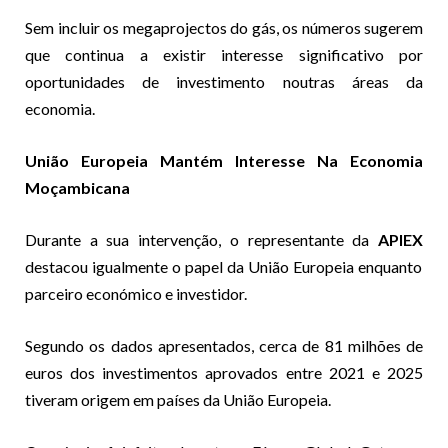
Sem incluir os megaprojectos do gás, os números sugerem
que continua a existir interesse significativo por
oportunidades de investimento noutras áreas da
economia.
União Europeia Mantém Interesse Na Economia
Moçambicana
Durante a sua intervenção, o representante da
APIEX
destacou igualmente o papel da União Europeia enquanto
parceiro económico e investidor.
Segundo os dados apresentados, cerca de 81 milhões de
euros dos investimentos aprovados entre 2021 e 2025
tiveram origem em países da União Europeia.