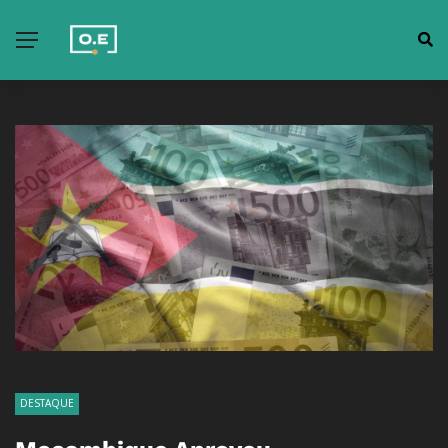
DESTAQUE