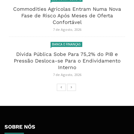
Commodities Agrícolas Entram Numa Nova
Fase de Risco Após Meses de Oferta
Confortável
7 de Agosto, 2026
BANCA E FINANÇAS
Dívida Pública Sobe Para 75,2% do PIB e
Pressão Desloca-se Para o Endividamento
Interno
7 de Agosto, 2026
SOBRE NÓS