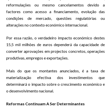
reformulações ou mesmo cancelamentos devido a
factores como acesso a financiamento, evolução das
condições de mercado, questões regulatórias ou
alterações no contexto económico internacional.
Por essa razão, o verdadeiro impacto económico destes
15,5 mil milhões de euros dependerá da capacidade de
converter aprovações em projectos concretos, operações
produtivas, empregos e exportações.
Mais do que os montantes anunciados, é a taxa de
materialização efectiva dos investimentos que
determinará o impacto sobre o crescimento económico e
o desenvolvimento nacional.
Reformas Continuam A Ser Determinantes