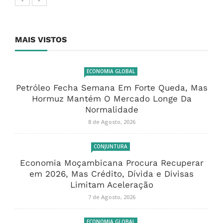
MAIS VISTOS
ECONOMIA GLOBAL
Petróleo Fecha Semana Em Forte Queda, Mas
Hormuz Mantém O Mercado Longe Da
Normalidade
8 de Agosto, 2026
CONJUNTURA
Economia Moçambicana Procura Recuperar
em 2026, Mas Crédito, Dívida e Divisas
Limitam Aceleração
7 de Agosto, 2026
ECONOMIA GLOBAL