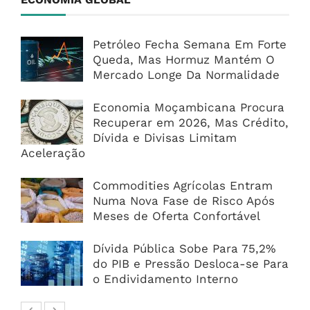
Petróleo Fecha Semana Em Forte
Queda, Mas Hormuz Mantém O
Mercado Longe Da Normalidade
Economia Moçambicana Procura
Recuperar em 2026, Mas Crédito,
Dívida e Divisas Limitam
Aceleração
Commodities Agrícolas Entram
Numa Nova Fase de Risco Após
Meses de Oferta Confortável
Dívida Pública Sobe Para 75,2%
do PIB e Pressão Desloca-se Para
o Endividamento Interno