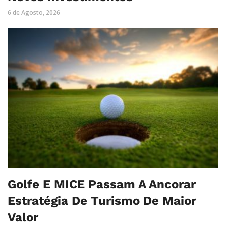
6 de Agosto, 2026
Golfe E MICE Passam A Ancorar
Estratégia De Turismo De Maior
Valor