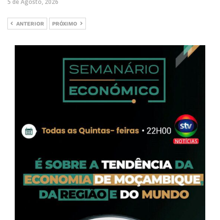
5 de Agosto, 2026
ANTERIOR
PRÓXIMO