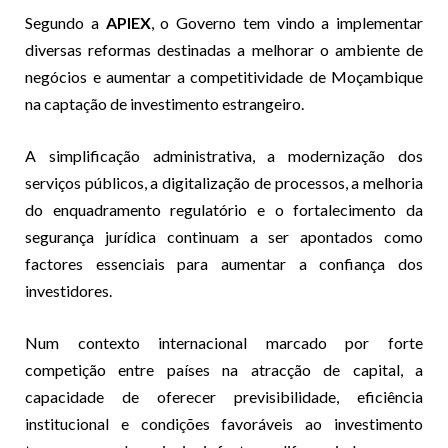
Segundo a
APIEX
, o Governo tem vindo a implementar
diversas reformas destinadas a melhorar o ambiente de
negócios e aumentar a competitividade de Moçambique
na captação de investimento estrangeiro.
A simplificação administrativa, a modernização dos
serviços públicos, a digitalização de processos, a melhoria
do enquadramento regulatório e o fortalecimento da
segurança jurídica continuam a ser apontados como
factores essenciais para aumentar a confiança dos
investidores.
Num contexto internacional marcado por forte
competição entre países na atracção de capital, a
capacidade de oferecer previsibilidade, eficiência
institucional e condições favoráveis ao investimento