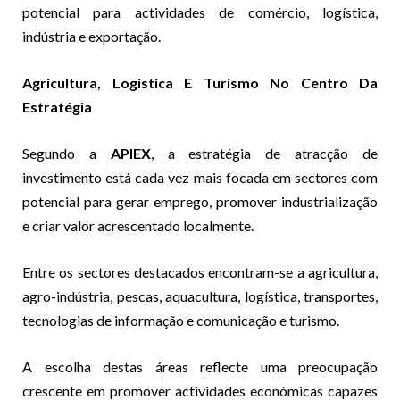
potencial para actividades de comércio, logística,
indústria e exportação.
Agricultura, Logística E Turismo No Centro Da
Estratégia
Segundo a
APIEX
, a estratégia de atracção de
investimento está cada vez mais focada em sectores com
potencial para gerar emprego, promover industrialização
e criar valor acrescentado localmente.
Entre os sectores destacados encontram-se a agricultura,
agro-indústria, pescas, aquacultura, logística, transportes,
tecnologias de informação e comunicação e turismo.
A escolha destas áreas reflecte uma preocupação
crescente em promover actividades económicas capazes