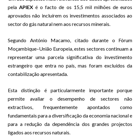
pela
APIEX
é o facto de os 15,5 mil milhões de euros
aprovados não incluírem os investimentos associados ao
sector do gás natural nem aos recursos minerais.
Segundo António Macamo, citado durante o Fórum
Moçambique–União Europeia, estes sectores continuam a
representar uma parcela significativa do investimento
estrangeiro que entra no país, mas foram excluídos da
contabilização apresentada.
Esta distinção é particularmente importante porque
permite avaliar o desempenho de sectores não
extractivos, frequentemente apontados como
fundamentais para a diversificação da economia nacional e
para a redução da dependência dos grandes projectos
ligados aos recursos naturais.