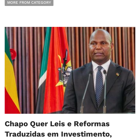
MORE FROM CATEGORY
Chapo Quer Leis e Reformas
Traduzidas em Investimento,