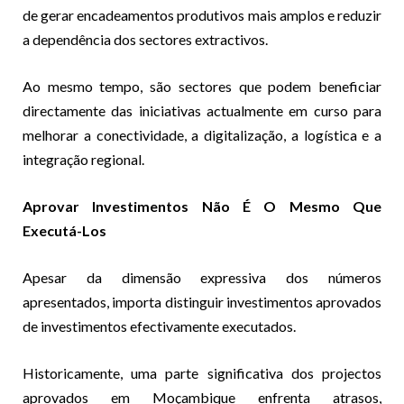
de gerar encadeamentos produtivos mais amplos e reduzir
a dependência dos sectores extractivos.
Ao mesmo tempo, são sectores que podem beneficiar
directamente das iniciativas actualmente em curso para
melhorar a conectividade, a digitalização, a logística e a
integração regional.
Aprovar Investimentos Não É O Mesmo Que
Executá-Los
Apesar da dimensão expressiva dos números
apresentados, importa distinguir investimentos aprovados
de investimentos efectivamente executados.
Historicamente, uma parte significativa dos projectos
aprovados em Moçambique enfrenta atrasos,