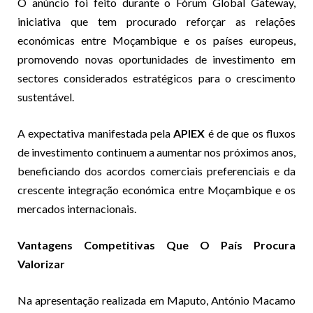
O anúncio foi feito durante o Fórum Global Gateway,
iniciativa que tem procurado reforçar as relações
económicas entre Moçambique e os países europeus,
promovendo novas oportunidades de investimento em
sectores considerados estratégicos para o crescimento
sustentável.
A expectativa manifestada pela
APIEX
é de que os fluxos
de investimento continuem a aumentar nos próximos anos,
beneficiando dos acordos comerciais preferenciais e da
crescente integração económica entre Moçambique e os
mercados internacionais.
Vantagens Competitivas Que O País Procura
Valorizar
Na apresentação realizada em Maputo, António Macamo