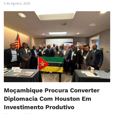
5 de Agosto, 2026
Moçambique Procura Converter
Diplomacia Com Houston Em
Investimento Produtivo