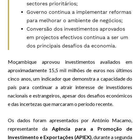
sectores prioritários;
Governo continua a implementar reformas
para melhorar o ambiente de negócios;
Conversão dos investimentos aprovados
em projectos efectivos continua a ser um
dos principais desafios da economia.
Moçambique aprovou investimentos avaliados em
aproximadamente 15,5 mil milhões de euros nos últimos
cinco anos, um indicador que demonstra a capacidade do
país para continuar a atrair interesse de investidores
nacionais e estrangeiros, apesar dos desafios económicos
e das incertezas que marcaram o período recente.
Os dados foram apresentados por António Macamo,
representante da
Agência para a Promoção de
Investimento e Exportações (APIEX)
, durante a segunda