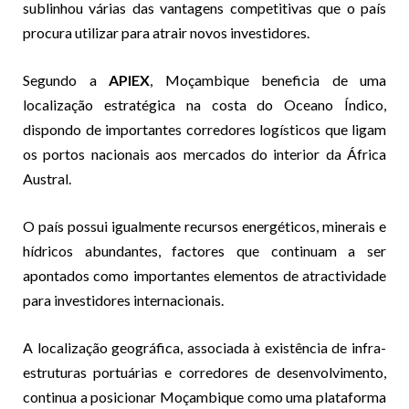
sublinhou várias das vantagens competitivas que o país
procura utilizar para atrair novos investidores.
Segundo a
APIEX
, Moçambique beneficia de uma
localização estratégica na costa do Oceano Índico,
dispondo de importantes corredores logísticos que ligam
os portos nacionais aos mercados do interior da África
Austral.
O país possui igualmente recursos energéticos, minerais e
hídricos abundantes, factores que continuam a ser
apontados como importantes elementos de atractividade
para investidores internacionais.
A localização geográfica, associada à existência de infra-
estruturas portuárias e corredores de desenvolvimento,
continua a posicionar Moçambique como uma plataforma