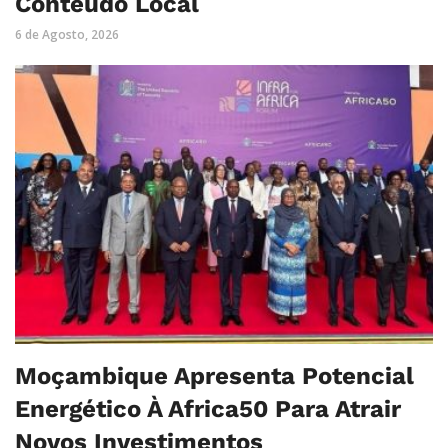
Conteúdo Local
6 de Agosto, 2026
Moçambique Apresenta Potencial
Energético À Africa50 Para Atrair
Novos Investimentos