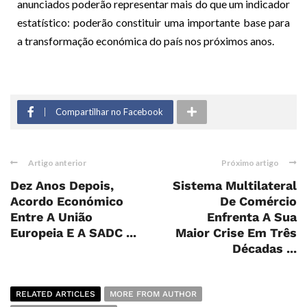
anunciados poderão representar mais do que um indicador
estatístico: poderão constituir uma importante base para
a transformação económica do país nos próximos anos.
Compartilhar no Facebook
Artigo anterior
Próximo artigo
Dez Anos Depois,
Sistema Multilateral
Acordo Económico
De Comércio
Entre A União
Enfrenta A Sua
Europeia E A SADC ...
Maior Crise Em Três
Décadas ...
RELATED ARTICLES
MORE FROM AUTHOR