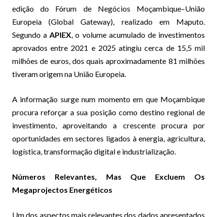
edição do Fórum de Negócios Moçambique–União
Europeia (Global Gateway), realizado em Maputo.
Segundo a
APIEX
, o volume acumulado de investimentos
aprovados entre 2021 e 2025 atingiu cerca de 15,5 mil
milhões de euros, dos quais aproximadamente 81 milhões
tiveram origem na União Europeia.
A informação surge num momento em que Moçambique
procura reforçar a sua posição como destino regional de
investimento, aproveitando a crescente procura por
oportunidades em sectores ligados à energia, agricultura,
logística, transformação digital e industrialização.
Números Relevantes, Mas Que Excluem Os
Megaprojectos Energéticos
Um dos aspectos mais relevantes dos dados apresentados