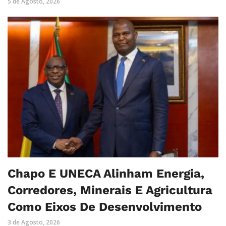
5 de Agosto, 2026
Chapo E UNECA Alinham Energia,
Corredores, Minerais E Agricultura
Como Eixos De Desenvolvimento
3 de Agosto, 2026