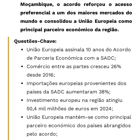
Moçambique, o acordo reforçou o acesso
preferencial a um dos maiores mercados do
mundo e consolidou a União Europeia como
principal parceiro económico da região.
Questões-Chave:
União Europeia assinala 10 anos do Acordo
de Parceria Económica com a SADC;
Comércio entre as partes cresceu 26%
desde 2016;
Importações europeias provenientes dos
países da SADC aumentaram 38%;
Investimento europeu na região atingiu
50,4 mil milhões de euros em 2024;
União Europeia mantém-se como principal
parceiro económico dos países abrangidos
pelo acordo;