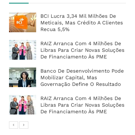
BCI Lucra 3,34 Mil Milhões De
Meticais, Mas Crédito A Clientes
Recua 5,5%
RAIZ Arranca Com 4 Milhões De
Libras Para Criar Novas Soluções
De Financiamento Às PME
Banco De Desenvolvimento Pode
Mobilizar Capital, Mas
Governação Define O Resultado
RAIZ Arranca Com 4 Milhões De
Libras Para Criar Novas Soluções
De Financiamento Às PME