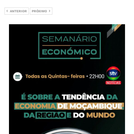
ANTERIOR
PRÓXIMO