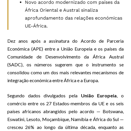
Novo acordo modernizado com países da
África Oriental e Austral sinaliza
aprofundamento das relações económicas
UE-África.
Dez anos após a assinatura do Acordo de Parceria
Económica (APE) entre a União Europeia e os países da
Comunidade de Desenvolvimento da África Austral
(SADC), os números sugerem que o instrumento se
consolidou como um dos mais relevantes mecanismos de
integração económica entre África e a Europa.
Segundo dados divulgados pela
União Europeia
, o
comércio entre os 27 Estados-membros da UE e os seis
países africanos abrangidos pelo acordo — Botswana,
Eswatini, Lesoto, Moçambique, Namíbia e África do Sul —
cresceu 26% ao longo da última década, enquanto as