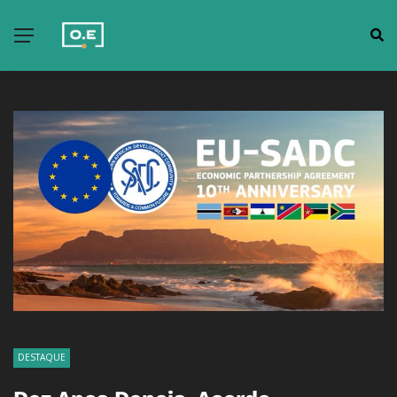
DESTAQUE