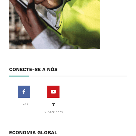
CONECTE-SE A NÓS
7
Likes
Subscribers
ECONOMIA GLOBAL