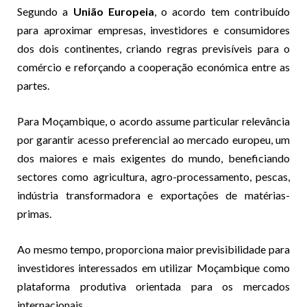
Segundo a
União Europeia
, o acordo tem contribuído
para aproximar empresas, investidores e consumidores
dos dois continentes, criando regras previsíveis para o
comércio e reforçando a cooperação económica entre as
partes.
Para Moçambique, o acordo assume particular relevância
por garantir acesso preferencial ao mercado europeu, um
dos maiores e mais exigentes do mundo, beneficiando
sectores como agricultura, agro-processamento, pescas,
indústria transformadora e exportações de matérias-
primas.
Ao mesmo tempo, proporciona maior previsibilidade para
investidores interessados em utilizar Moçambique como
plataforma produtiva orientada para os mercados
internacionais.