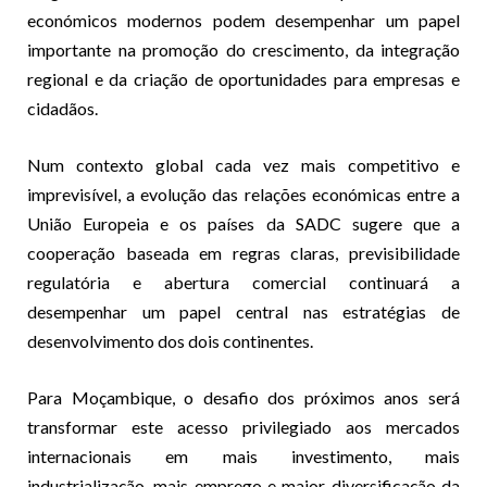
económicos modernos podem desempenhar um papel
importante na promoção do crescimento, da integração
regional e da criação de oportunidades para empresas e
cidadãos.
Num contexto global cada vez mais competitivo e
imprevisível, a evolução das relações económicas entre a
União Europeia e os países da SADC sugere que a
cooperação baseada em regras claras, previsibilidade
regulatória e abertura comercial continuará a
desempenhar um papel central nas estratégias de
desenvolvimento dos dois continentes.
Para Moçambique, o desafio dos próximos anos será
transformar este acesso privilegiado aos mercados
internacionais em mais investimento, mais
industrialização, mais emprego e maior diversificação da