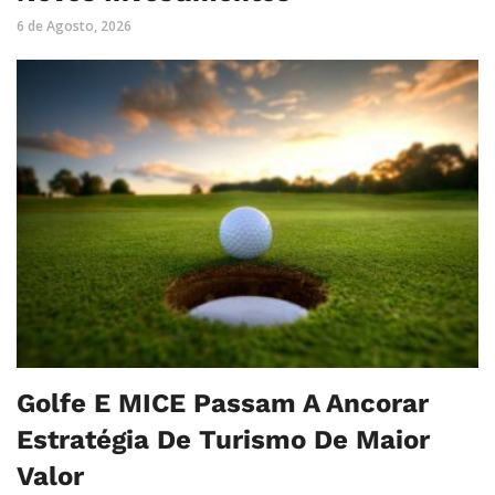
6 de Agosto, 2026
Golfe E MICE Passam A Ancorar
Estratégia De Turismo De Maior
Valor