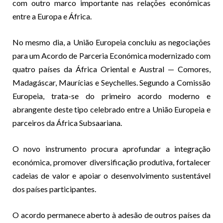
com outro marco importante nas relações económicas
entre a Europa e África.
No mesmo dia, a União Europeia concluiu as negociações
para um Acordo de Parceria Económica modernizado com
quatro países da África Oriental e Austral — Comores,
Madagáscar, Maurícias e Seychelles. Segundo a Comissão
Europeia, trata-se do primeiro acordo moderno e
abrangente deste tipo celebrado entre a União Europeia e
parceiros da África Subsaariana.
O novo instrumento procura aprofundar a integração
económica, promover diversificação produtiva, fortalecer
cadeias de valor e apoiar o desenvolvimento sustentável
dos países participantes.
O acordo permanece aberto à adesão de outros países da