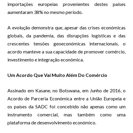
importações europeias provenientes destes países
aumentaram 38% no mesmo período.
A evolução demonstra que, apesar das crises económicas
globais, da pandemia, das disrupções logísticas e das
crescentes tensões geoeconómicas internacionais, o
acordo manteve a sua capacidade de promover comércio,
investimento e integração económica.
Um Acordo Que Vai Muito Além Do Comércio
Assinado em Kasane, no Botswana, em Junho de 2016, o
Acordo de Parceria Económica entre a União Europeia e
os países da SADC foi concebido não apenas como um
instrumento comercial, mas também como uma
plataforma de desenvolvimento económico.