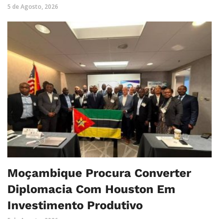
5 de Agosto, 2026
Moçambique Procura Converter
Diplomacia Com Houston Em
Investimento Produtivo