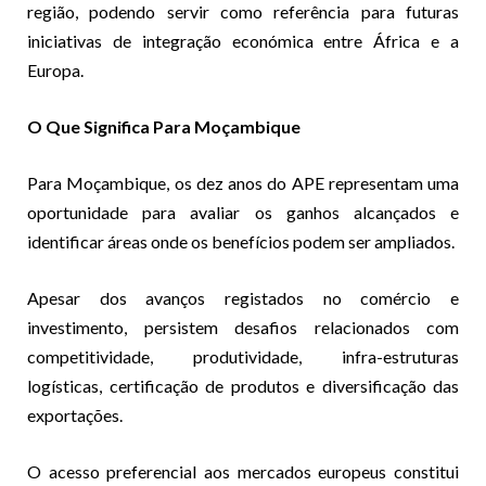
região, podendo servir como referência para futuras
iniciativas de integração económica entre África e a
Europa.
O Que Significa Para Moçambique
Para Moçambique, os dez anos do APE representam uma
oportunidade para avaliar os ganhos alcançados e
identificar áreas onde os benefícios podem ser ampliados.
Apesar dos avanços registados no comércio e
investimento, persistem desafios relacionados com
competitividade, produtividade, infra-estruturas
logísticas, certificação de produtos e diversificação das
exportações.
O acesso preferencial aos mercados europeus constitui