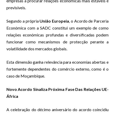
empresas a procurar relações económicas mais estáveis e
previsíveis.
Segundo a própria
União Europeia
, o Acordo de Parceria
Económica com a SADC constitui um exemplo de como
relações económicas profundas e diversificadas podem
funcionar como mecanismos de protecção perante a
volatilidade dos mercados globais.
Esta dimensão ganha relevância para economias abertas e
fortemente dependentes do comércio externo, como é o
caso de Moçambique.
Novo Acordo Sinaliza Próxima Fase Das Relações UE-
África
A celebração do décimo aniversário do acordo coincidiu