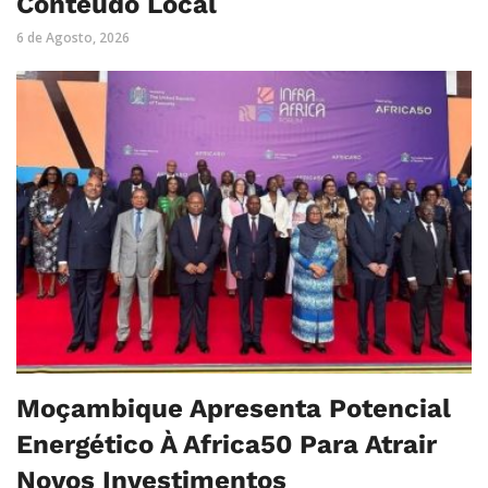
Conteúdo Local
6 de Agosto, 2026
Moçambique Apresenta Potencial
Energético À Africa50 Para Atrair
Novos Investimentos