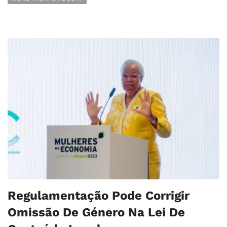
Regulamentação Pode Corrigir
Omissão De Género Na Lei De