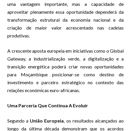
uma vantagem importante, mas a capacidade de
aproveitar plenamente essa oportunidade dependerá da
transformação estrutural da economia nacional e da
criação de maior valor acrescentado nas cadeias
produtivas.
A crescente aposta europeia em iniciativas como o Global
Gateway, a industrialização verde, a digitalização e a
transição energética poderá criar novas oportunidades
para Moçambique posicionar-se como destino de
investimento e parceiro estratégico no contexto das
relações económicas euro-africanas.
Uma Parceria Que Continua A Evoluir
Segundo a
União Europeia
, os resultados alcançados ao
longo da última década demonstram que os acordos