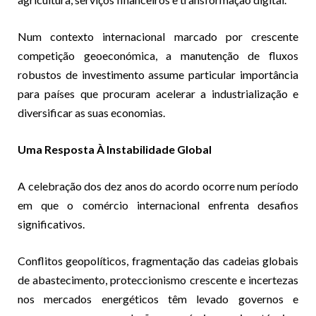
Num contexto internacional marcado por crescente
competição geoeconómica, a manutenção de fluxos
robustos de investimento assume particular importância
para países que procuram acelerar a industrialização e
diversificar as suas economias.
Uma Resposta À Instabilidade Global
A celebração dos dez anos do acordo ocorre num período
em que o comércio internacional enfrenta desafios
significativos.
Conflitos geopolíticos, fragmentação das cadeias globais
de abastecimento, proteccionismo crescente e incertezas
nos mercados energéticos têm levado governos e