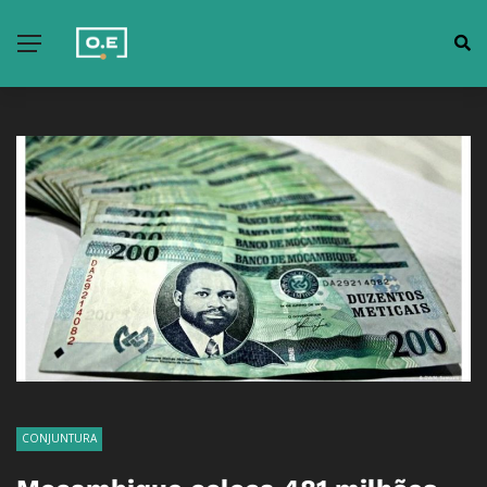
CONJUNTURA