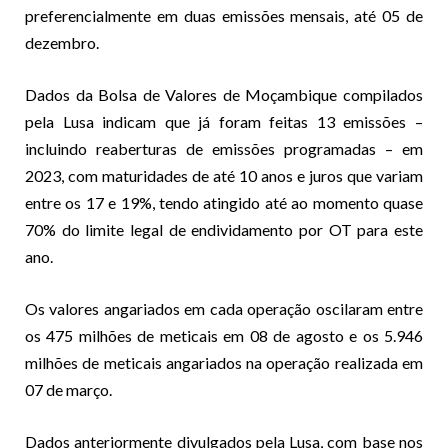
preferencialmente em duas emissões mensais, até 05 de
dezembro.
Dados da Bolsa de Valores de Moçambique compilados
pela Lusa indicam que já foram feitas 13 emissões –
incluindo reaberturas de emissões programadas – em
2023, com maturidades de até 10 anos e juros que variam
entre os 17 e 19%, tendo atingido até ao momento quase
70% do limite legal de endividamento por OT para este
ano.
Os valores angariados em cada operação oscilaram entre
os 475 milhões de meticais em 08 de agosto e os 5.946
milhões de meticais angariados na operação realizada em
07 de março.
Dados anteriormente divulgados pela Lusa, com base nos