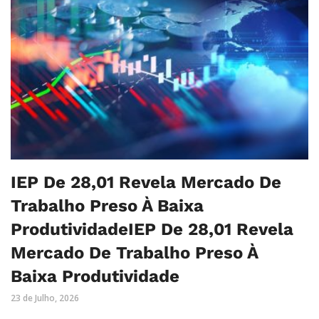
IEP De 28,01 Revela Mercado De
Trabalho Preso À Baixa
ProdutividadeIEP De 28,01 Revela
Mercado De Trabalho Preso À
Baixa Produtividade
23 de Julho, 2026