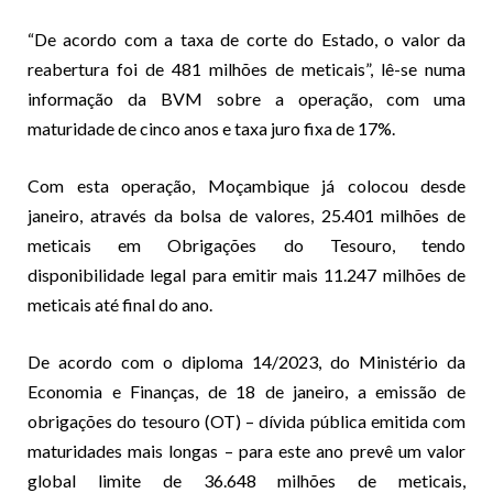
“De acordo com a taxa de corte do Estado, o valor da
reabertura foi de 481 milhões de meticais”, lê-se numa
informação da BVM sobre a operação, com uma
maturidade de cinco anos e taxa juro fixa de 17%.
Com esta operação, Moçambique já colocou desde
janeiro, através da bolsa de valores, 25.401 milhões de
meticais em Obrigações do Tesouro, tendo
disponibilidade legal para emitir mais 11.247 milhões de
meticais até final do ano.
De acordo com o diploma 14/2023, do Ministério da
Economia e Finanças, de 18 de janeiro, a emissão de
obrigações do tesouro (OT) – dívida pública emitida com
maturidades mais longas – para este ano prevê um valor
global limite de 36.648 milhões de meticais,