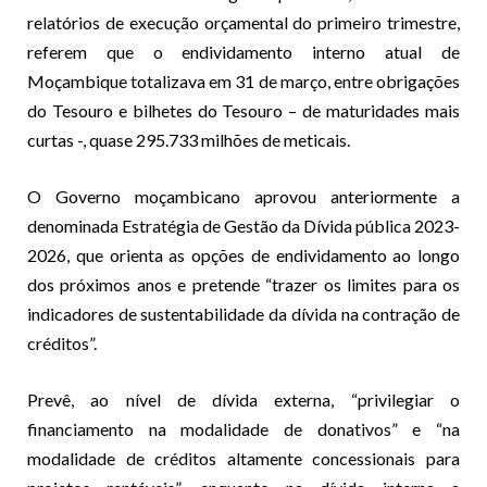
relatórios de execução orçamental do primeiro trimestre,
referem que o endividamento interno atual de
Moçambique totalizava em 31 de março, entre obrigações
do Tesouro e bilhetes do Tesouro – de maturidades mais
curtas -, quase 295.733 milhões de meticais.
O Governo moçambicano aprovou anteriormente a
denominada Estratégia de Gestão da Dívida pública 2023-
2026, que orienta as opções de endividamento ao longo
dos próximos anos e pretende “trazer os limites para os
indicadores de sustentabilidade da dívida na contração de
créditos”.
Prevê, ao nível de dívida externa, “privilegiar o
financiamento na modalidade de donativos” e “na
modalidade de créditos altamente concessionais para