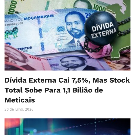
Dívida Externa Cai 7,5%, Mas Stock
Total Sobe Para 1,1 Bilião de
Meticais
30 de Julho, 2026