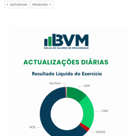
ANTERIOR
PRÓXIMO