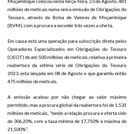
Moçambique colocou nesta terça-feira, 23 de Agosto, 481
milhões de meticais numa única emissão de Obrigações do
Tesouro, através da Bolsa de Valores de Moçambique
(BVM), com a procura a exceder três vezes a oferta.
Em causa está uma operação para subscrição direta pelos
Operadores Especializados em Obrigações do Tesouro
(OEOT) de até 500 milhões de meticais, relativa à primeira
reabertura da sétima série de Obrigações do Tesouro
2023, esta lançada em 08 de Agosto e que garantiu então
475 milhões de meticais.
A emissão acabou por não chegar ao valor máximo
permitido, mas a procura global da reabertura foi de 1.531
milhões de meticais, “tendo a relação procura e oferta sido
de 306,20%, com a taxa mínima de 17,750% e máxima de
21,500%”.