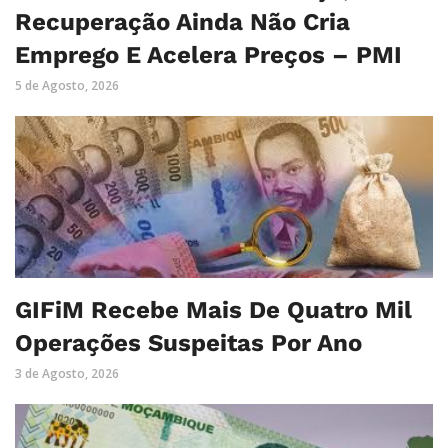
Recuperação Ainda Não Cria
Emprego E Acelera Preços – PMI
5 de Agosto, 2026
GIFiM Recebe Mais De Quatro Mil
Operações Suspeitas Por Ano
3 de Agosto, 2026