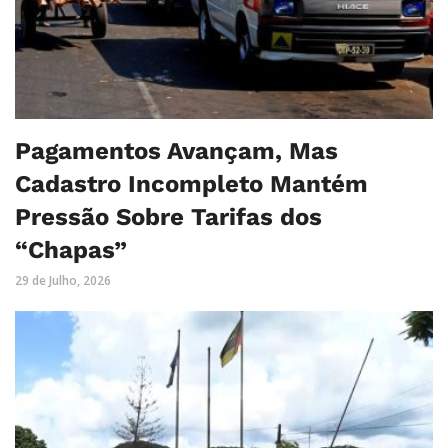
Pagamentos Avançam, Mas
Cadastro Incompleto Mantém
Pressão Sobre Tarifas dos
“Chapas”
29 de Julho, 2026