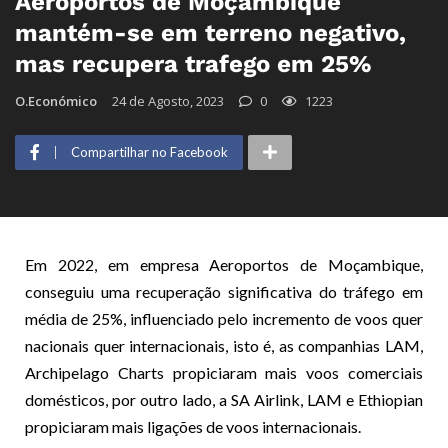
Aeroportos de Moçambique
mantém-se em terreno negativo,
mas recupera trafego em 25%
O.Económico
24 de Agosto, 2023
0
1223
Compartilhar no Facebook
Em 2022, em empresa Aeroportos de Moçambique,
conseguiu uma recuperação significativa do tráfego em
média de 25%, influenciado pelo incremento de voos quer
nacionais quer internacionais, isto é, as companhias LAM,
Archipelago Charts propiciaram mais voos comerciais
domésticos, por outro lado, a SA Airlink, LAM e Ethiopian
propiciaram mais ligações de voos internacionais.