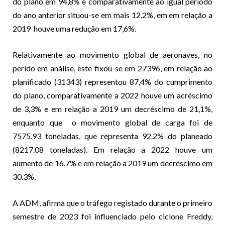
do plano em 94,8% e comparativamente ao igual periodo
do ano anterior situou-se em mais 12,2%, em em relação a
2019 houve uma redução em 17,6%.
Relativamente ao movimento global de aeronaves, no
perido em análise, este fixou-se em 27396, em relação ao
planificado (31343) representou 87,4% do cumprimento
do plano, comparativamente a 2022 houve um acréscimo
de 3,3% e em relação a 2019 um decréscimo de 21,1%,
enquanto que o movimento global de carga foi de
7575.93 toneladas, que representa 92.2% do planeado
(8217.08 toneladas). Em relação a 2022 houve um
aumento de 16.7% e em relação a 2019 um decréscimo em
30.3%.
A ADM, afirma que o tráfego registado durante o primeiro
semestre de 2023 foi influenciado pelo ciclone Freddy,