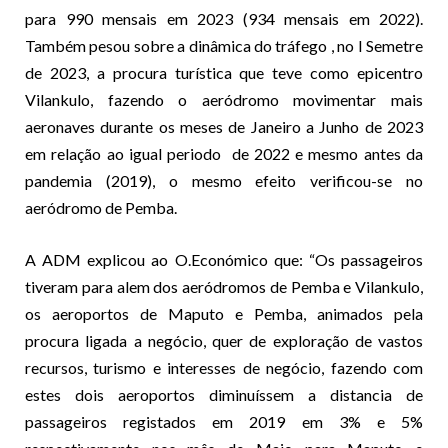
para 990 mensais em 2023 (934 mensais em 2022).
Também pesou sobre a dinâmica do tráfego , no I Semetre
de 2023, a procura turística que teve como epicentro
Vilankulo, fazendo o aeródromo movimentar mais
aeronaves durante os meses de Janeiro a Junho de 2023
em relação ao igual periodo de 2022 e mesmo antes da
pandemia (2019), o mesmo efeito verificou-se no
aeródromo de Pemba.
A ADM explicou ao O.Económico que: “Os passageiros
tiveram para alem dos aeródromos de Pemba e Vilankulo,
os aeroportos de Maputo e Pemba, animados pela
procura ligada a negócio, quer de exploração de vastos
recursos, turismo e interesses de negócio, fazendo com
estes dois aeroportos diminuíssem a distancia de
passageiros registados em 2019 em 3% e 5%