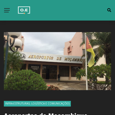
INFRA-ESTRUTURAS, LOGÍSTICA E COMUNICAÇÕES