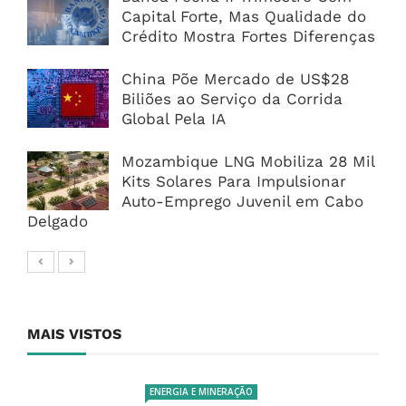
Capital Forte, Mas Qualidade do
Crédito Mostra Fortes Diferenças
China Põe Mercado de US$28
Biliões ao Serviço da Corrida
Global Pela IA
Mozambique LNG Mobiliza 28 Mil
Kits Solares Para Impulsionar
Auto-Emprego Juvenil em Cabo
Delgado
MAIS VISTOS
ENERGIA E MINERAÇÃO