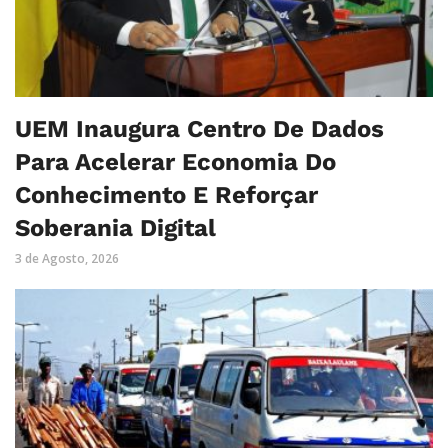
UEM Inaugura Centro De Dados
Para Acelerar Economia Do
Conhecimento E Reforçar
Soberania Digital
3 de Agosto, 2026