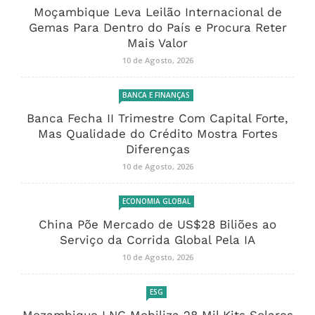
Moçambique Leva Leilão Internacional de
Gemas Para Dentro do País e Procura Reter
Mais Valor
10 de Agosto, 2026
BANCA E FINANÇAS
Banca Fecha II Trimestre Com Capital Forte,
Mas Qualidade do Crédito Mostra Fortes
Diferenças
10 de Agosto, 2026
ECONOMIA GLOBAL
China Põe Mercado de US$28 Biliões ao
Serviço da Corrida Global Pela IA
10 de Agosto, 2026
ESG