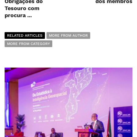
Obrigações do
dos membros
Tesouro com
procura ...
RELATED ARTICLES
MORE FROM AUTHOR
MORE FROM CATEGORY