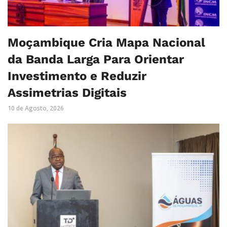
Moçambique Cria Mapa Nacional
da Banda Larga Para Orientar
Investimento e Reduzir
Assimetrias Digitais
10 de Agosto, 2026