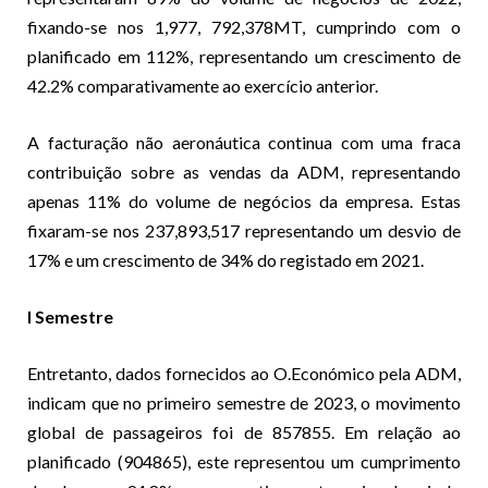
fixando-se nos 1,977, 792,378MT, cumprindo com o
planificado em 112%, representando um crescimento de
42.2% comparativamente ao exercício anterior.
A facturação não aeronáutica continua com uma fraca
contribuição sobre as vendas da ADM, representando
apenas 11% do volume de negócios da empresa. Estas
fixaram-se nos 237,893,517 representando um desvio de
17% e um crescimento de 34% do registado em 2021.
I Semestre
Entretanto, dados fornecidos ao O.Económico pela ADM,
indicam que no primeiro semestre de 2023, o movimento
global de passageiros foi de 857855. Em relação ao
planificado (904865), este representou um cumprimento