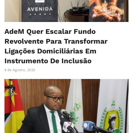
AdeM Quer Escalar Fundo
Revolvente Para Transformar
Ligações Domiciliárias Em
Instrumento De Inclusão
8 de Agosto, 2026