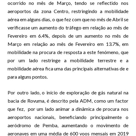
ocorrido no mês de Março, tendo se reflectido nos
aeroportos da zona Centro, restringindo a mobilidade
aérea em alguns dias, o que fez com que no mês de Abril se
verificasse um aumento do tráfego em relação ao mês de
Fevereiro em 6.4%, depois de um aumento no mês de
Março em relação ao mês de Fevereiro em 13.7%, em
mobilidade na procura de resposta a este fenómeno, que
por um lado restringe a mobilidade terrestre e a
mobilidade aérea fica uma das principais alternativas de e
para alguns pontos.
Por outro lado, o início de exploração de gás natural na
bacia de Rovuma, é descrito pela ADM, como um factor
que fez, por um lado animar a dinâmica de procura nos
aeroportos nacionais, beneficiando principalmente o
aeródromo de Pemba, aumentando o movimento de
aeronaves em uma média de 600 voos mensais em 2019