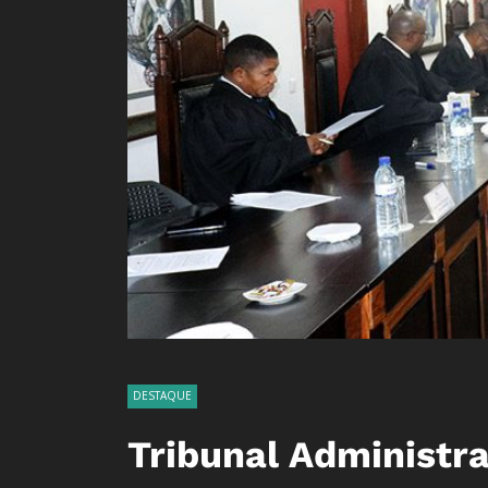
DESTAQUE
Tribunal Administra