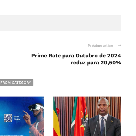
Próximo artigo
Prime Rate para Outubro de 2024
reduz para 20,50%
 FROM CATEGORY