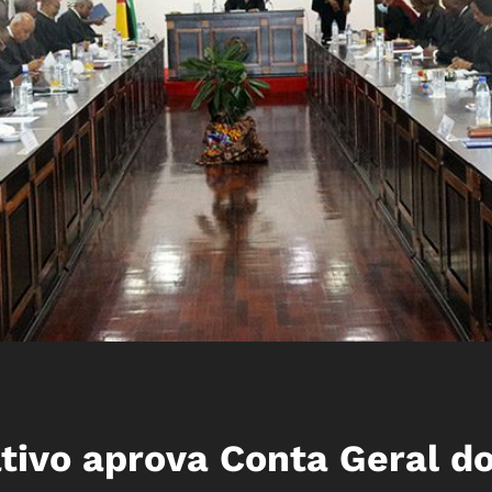
tivo aprova Conta Geral d