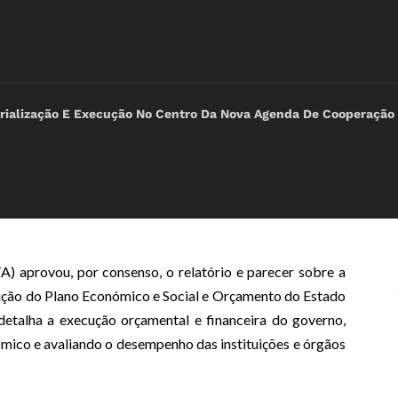
ialização E Execução No Centro Da Nova Agenda De Cooperação
) aprovou, por consenso, o relatório e parecer sobre a
ução do Plano Económico e Social e Orçamento do Estado
etalha a execução orçamental e financeira do governo,
mico e avaliando o desempenho das instituições e órgãos