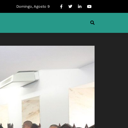
Domingo, Agosto 9