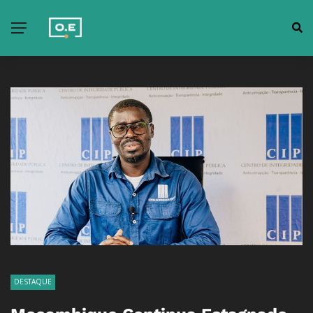
DESTAQUE