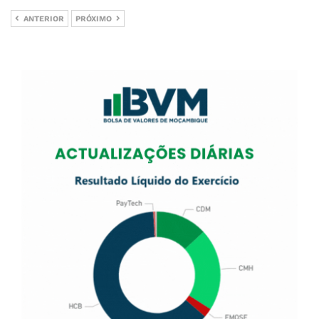
ANTERIOR
PRÓXIMO