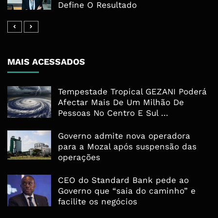
Define O Resultado
MAIS ACESSADOS
Tempestade Tropical GEZANI Poderá
Afectar Mais De Um Milhão De
Pessoas No Centro E Sul ...
Governo admite nova operadora
para a Mozal após suspensão das
operações
CEO do Standard Bank pede ao
Governo que “saia do caminho” e
facilite os negócios