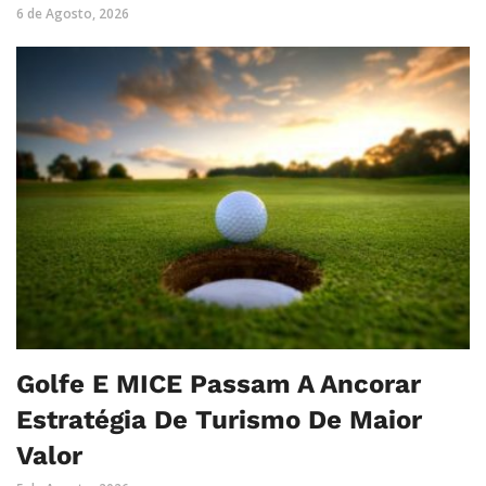
6 de Agosto, 2026
Golfe E MICE Passam A Ancorar
Estratégia De Turismo De Maior
Valor