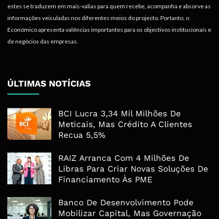
estes se traduzem em mais-valias para quem recebe, acompanha e absorve as
informações veiculadas nos diferentes meios do projecto. Portanto, o
Económico apresenta valências importantes para os objectivos institucionais e
de negócios das empresas.
ÚLTIMAS NOTÍCIAS
BCI Lucra 3,34 Mil Milhões De
Meticais, Mas Crédito A Clientes
Recua 5,5%
RAIZ Arranca Com 4 Milhões De
Libras Para Criar Novas Soluções De
Financiamento Às PME
Banco De Desenvolvimento Pode
Mobilizar Capital, Mas Governação