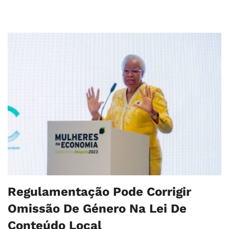
Regulamentação Pode Corrigir
Omissão De Género Na Lei De
Conteúdo Local