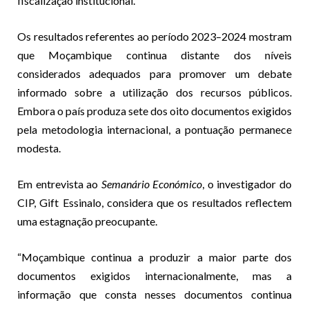
fiscalização institucional.
Os resultados referentes ao período 2023–2024 mostram
que Moçambique continua distante dos níveis
considerados adequados para promover um debate
informado sobre a utilização dos recursos públicos.
Embora o país produza sete dos oito documentos exigidos
pela metodologia internacional, a pontuação permanece
modesta.
Em entrevista ao
Semanário Económico
, o investigador do
CIP, Gift Essinalo, considera que os resultados reflectem
uma estagnação preocupante.
“Moçambique continua a produzir a maior parte dos
documentos exigidos internacionalmente, mas a
informação que consta nesses documentos continua