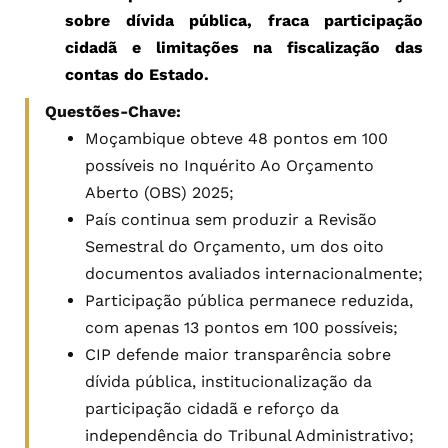
sobre dívida pública, fraca participação
cidadã e limitações na fiscalização das
contas do Estado.
Questões-Chave:
Moçambique obteve 48 pontos em 100
possíveis no Inquérito Ao Orçamento
Aberto (OBS) 2025;
País continua sem produzir a Revisão
Semestral do Orçamento, um dos oito
documentos avaliados internacionalmente;
Participação pública permanece reduzida,
com apenas 13 pontos em 100 possíveis;
CIP defende maior transparência sobre
dívida pública, institucionalização da
participação cidadã e reforço da
independência do Tribunal Administrativo;