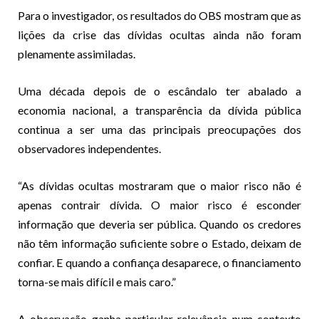
Para o investigador, os resultados do OBS mostram que as
lições da crise das dívidas ocultas ainda não foram
plenamente assimiladas.
Uma década depois de o escândalo ter abalado a
economia nacional, a transparência da dívida pública
continua a ser uma das principais preocupações dos
observadores independentes.
“As dívidas ocultas mostraram que o maior risco não é
apenas contrair dívida. O maior risco é esconder
informação que deveria ser pública. Quando os credores
não têm informação suficiente sobre o Estado, deixam de
confiar. E quando a confiança desaparece, o financiamento
torna-se mais difícil e mais caro.”
A observação ganha particular relevância num contexto