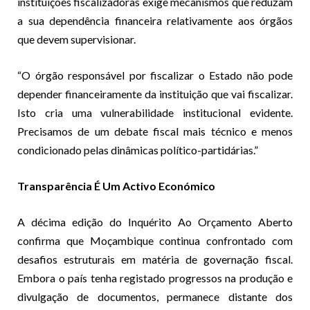
instituições fiscalizadoras exige mecanismos que reduzam
a sua dependência financeira relativamente aos órgãos
que devem supervisionar.
“O órgão responsável por fiscalizar o Estado não pode
depender financeiramente da instituição que vai fiscalizar.
Isto cria uma vulnerabilidade institucional evidente.
Precisamos de um debate fiscal mais técnico e menos
condicionado pelas dinâmicas político-partidárias.”
Transparência É Um Activo Económico
A décima edição do Inquérito Ao Orçamento Aberto
confirma que Moçambique continua confrontado com
desafios estruturais em matéria de governação fiscal.
Embora o país tenha registado progressos na produção e
divulgação de documentos, permanece distante dos