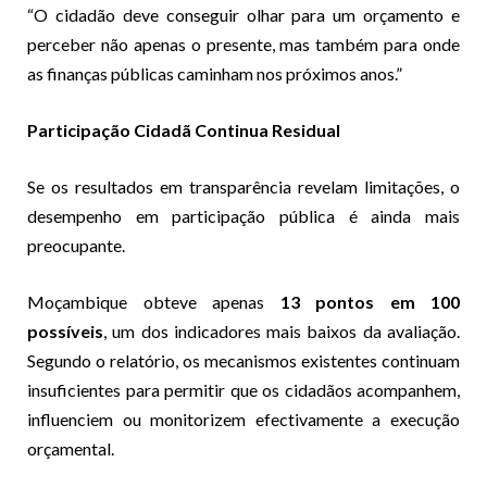
“O cidadão deve conseguir olhar para um orçamento e
perceber não apenas o presente, mas também para onde
as finanças públicas caminham nos próximos anos.”
Participação Cidadã Continua Residual
Se os resultados em transparência revelam limitações, o
desempenho em participação pública é ainda mais
preocupante.
Moçambique obteve apenas
13 pontos em 100
possíveis
, um dos indicadores mais baixos da avaliação.
Segundo o relatório, os mecanismos existentes continuam
insuficientes para permitir que os cidadãos acompanhem,
influenciem ou monitorizem efectivamente a execução
orçamental.