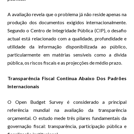
A avaliação revela que o problema já não reside apenas na
produção dos documentos exigidos internacionalmente.
Segundo o Centro de Integridade Pública (CIP), o desafio
actual está relacionado com a qualidade, profundidade e
utilidade da informação disponibilizada ao público,
particularmente em matérias sensíveis como a dívida
pública, os riscos fiscais e as projecções de médio prazo.
Transparência Fiscal Continua Abaixo Dos Padrões
Internacionais
O Open Budget Survey é considerado a principal
referência mundial na avaliação da transparência
orçamental. O estudo mede três pilares fundamentais da
governação fiscal: transparência, participação pública e