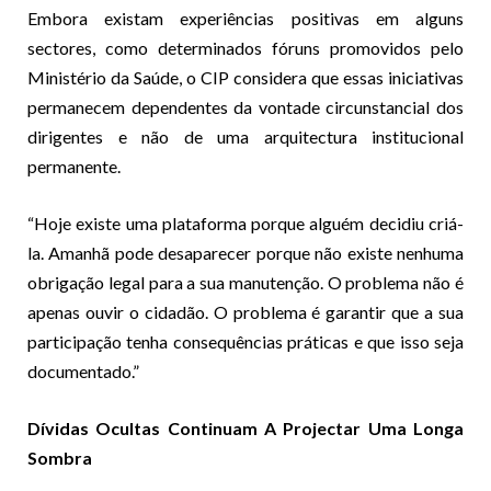
Embora existam experiências positivas em alguns
sectores, como determinados fóruns promovidos pelo
Ministério da Saúde, o CIP considera que essas iniciativas
permanecem dependentes da vontade circunstancial dos
dirigentes e não de uma arquitectura institucional
permanente.
“Hoje existe uma plataforma porque alguém decidiu criá-
la. Amanhã pode desaparecer porque não existe nenhuma
obrigação legal para a sua manutenção. O problema não é
apenas ouvir o cidadão. O problema é garantir que a sua
participação tenha consequências práticas e que isso seja
documentado.”
Dívidas Ocultas Continuam A Projectar Uma Longa
Sombra