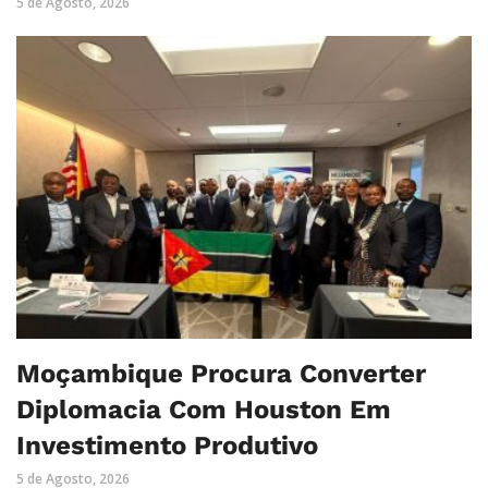
5 de Agosto, 2026
Moçambique Procura Converter
Diplomacia Com Houston Em
Investimento Produtivo
5 de Agosto, 2026