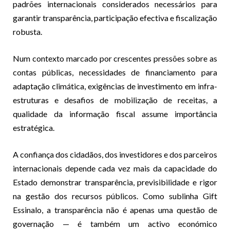
padrões internacionais considerados necessários para
garantir transparência, participação efectiva e fiscalização
robusta.
Num contexto marcado por crescentes pressões sobre as
contas públicas, necessidades de financiamento para
adaptação climática, exigências de investimento em infra-
estruturas e desafios de mobilização de receitas, a
qualidade da informação fiscal assume importância
estratégica.
A confiança dos cidadãos, dos investidores e dos parceiros
internacionais depende cada vez mais da capacidade do
Estado demonstrar transparência, previsibilidade e rigor
na gestão dos recursos públicos. Como sublinha Gift
Essinalo, a transparência não é apenas uma questão de
governação — é também um activo económico