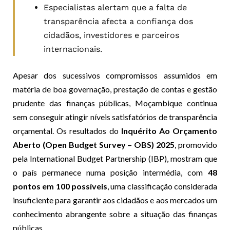
Especialistas alertam que a falta de
transparência afecta a confiança dos
cidadãos, investidores e parceiros
internacionais.
Apesar dos sucessivos compromissos assumidos em
matéria de boa governação, prestação de contas e gestão
prudente das finanças públicas, Moçambique continua
sem conseguir atingir níveis satisfatórios de transparência
orçamental. Os resultados do
Inquérito Ao Orçamento
Aberto (Open Budget Survey – OBS) 2025
, promovido
pela International Budget Partnership (IBP), mostram que
o país permanece numa posição intermédia, com
48
pontos em 100 possíveis
, uma classificação considerada
insuficiente para garantir aos cidadãos e aos mercados um
conhecimento abrangente sobre a situação das finanças
públicas.