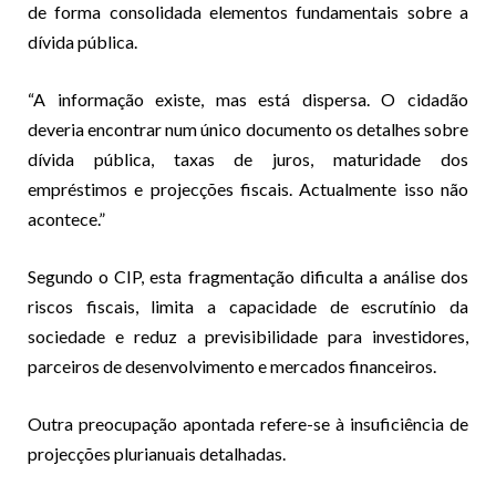
de forma consolidada elementos fundamentais sobre a
dívida pública.
“A informação existe, mas está dispersa. O cidadão
deveria encontrar num único documento os detalhes sobre
dívida pública, taxas de juros, maturidade dos
empréstimos e projecções fiscais. Actualmente isso não
acontece.”
Segundo o CIP, esta fragmentação dificulta a análise dos
riscos fiscais, limita a capacidade de escrutínio da
sociedade e reduz a previsibilidade para investidores,
parceiros de desenvolvimento e mercados financeiros.
Outra preocupação apontada refere-se à insuficiência de
projecções plurianuais detalhadas.