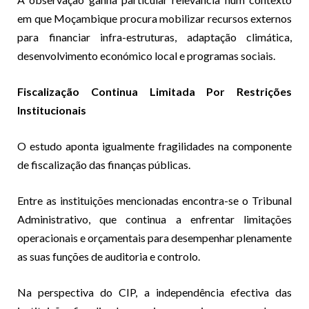
em que Moçambique procura mobilizar recursos externos
para financiar infra-estruturas, adaptação climática,
desenvolvimento económico local e programas sociais.
Fiscalização Continua Limitada Por Restrições
Institucionais
O estudo aponta igualmente fragilidades na componente
de fiscalização das finanças públicas.
Entre as instituições mencionadas encontra-se o Tribunal
Administrativo, que continua a enfrentar limitações
operacionais e orçamentais para desempenhar plenamente
as suas funções de auditoria e controlo.
Na perspectiva do CIP, a independência efectiva das