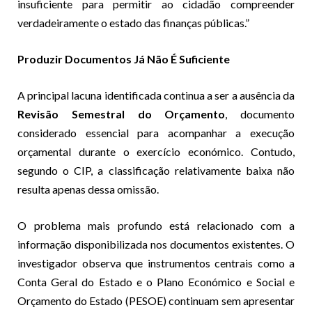
insuficiente para permitir ao cidadão compreender
verdadeiramente o estado das finanças públicas.”
Produzir Documentos Já Não É Suficiente
A principal lacuna identificada continua a ser a ausência da
Revisão Semestral do Orçamento
, documento
considerado essencial para acompanhar a execução
orçamental durante o exercício económico. Contudo,
segundo o CIP, a classificação relativamente baixa não
resulta apenas dessa omissão.
O problema mais profundo está relacionado com a
informação disponibilizada nos documentos existentes. O
investigador observa que instrumentos centrais como a
Conta Geral do Estado e o Plano Económico e Social e
Orçamento do Estado (PESOE) continuam sem apresentar