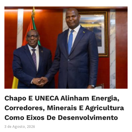
Chapo E UNECA Alinham Energia,
Corredores, Minerais E Agricultura
Como Eixos De Desenvolvimento
3 de Agosto, 2026