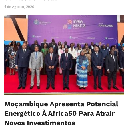
6 de Agosto, 2026
Moçambique Apresenta Potencial
Energético À Africa50 Para Atrair
Novos Investimentos