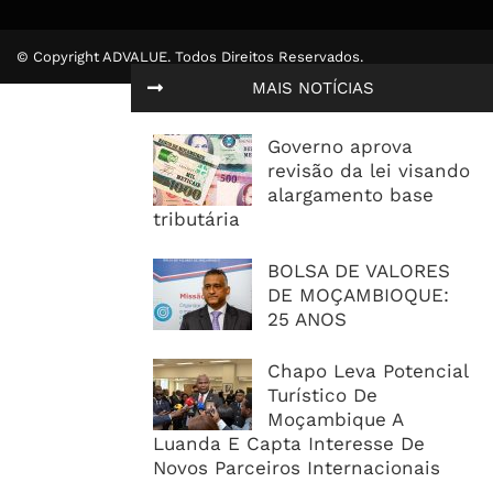
© Copyright ADVALUE. Todos Direitos Reservados.
MAIS NOTÍCIAS
Governo aprova
revisão da lei visando
alargamento base
tributária
BOLSA DE VALORES
DE MOÇAMBIOQUE:
25 ANOS
Chapo Leva Potencial
Turístico De
Moçambique A
Luanda E Capta Interesse De
Novos Parceiros Internacionais