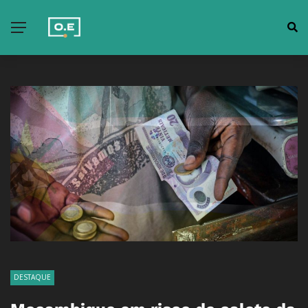
DESTAQUE