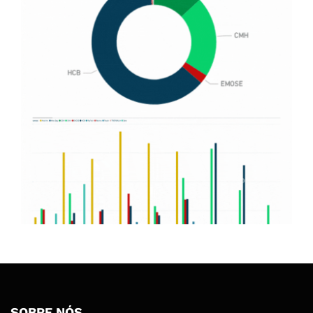
SOBRE NÓS