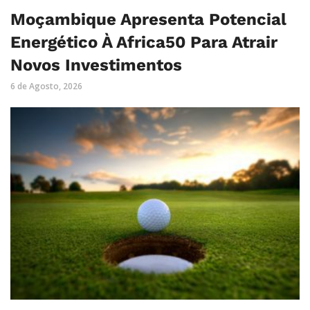
Moçambique Apresenta Potencial
Energético À Africa50 Para Atrair
Novos Investimentos
6 de Agosto, 2026