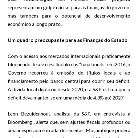
representam um golpe não só para as finanças do governo,
mas também para o potencial de desenvolvimento
económico a longo prazo.
Um quadro preocupante para as Finanças do Estado
Com o acesso aos mercados internacionais praticamente
bloqueado desde o escândalo das “tuna bonds” em 2016, o
Governo recorreu à emissão de títulos locais e ao
financiamento pelo banco central para cobrir seu déficit.
A dívida local duplicou desde 2020, e a S&P estima que o
déficit deva manter-se em uma média de 4,3% até 2027.
Leon Bezuidenhout, analista da S&P, em entrevista a
Bloomberg , alerta que, sem ajustes fiscais profundos ou
uma inesperada entrada de receitas, Moçambique poderá