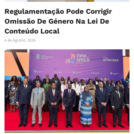
Regulamentação Pode Corrigir
Omissão De Género Na Lei De
Conteúdo Local
6 de Agosto, 2026