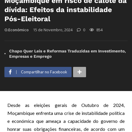
Moçambique em risco de calote da
dívida: Efeitos da instabilidade
Pós-Eleitoral
O.Económico
15 de Novembro, 2024
0
854
Chapo Quer Leis e Reformas Traduzidas em Investimento,
Empresas e Emprego
Compartilhar no Facebook
Desde as eleições gerais de Outubro de 2024,
Moçambique enfrenta uma crise de instabilidade política
e económica que ameaça a capacidade do governo de
honrar suas obrigações financeiras, de acordo com um