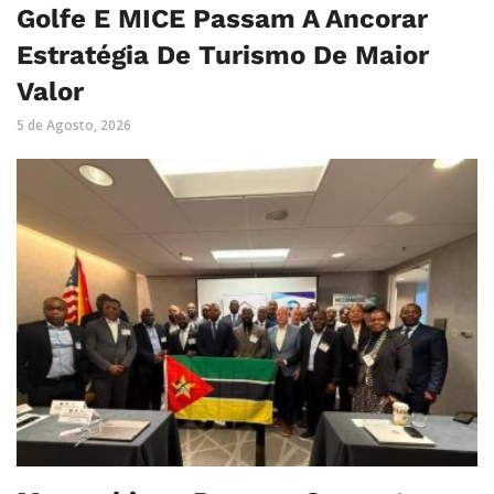
Golfe E MICE Passam A Ancorar
Estratégia De Turismo De Maior
Valor
5 de Agosto, 2026