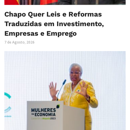
Chapo Quer Leis e Reformas
Traduzidas em Investimento,
Empresas e Emprego
7 de Agosto, 2026