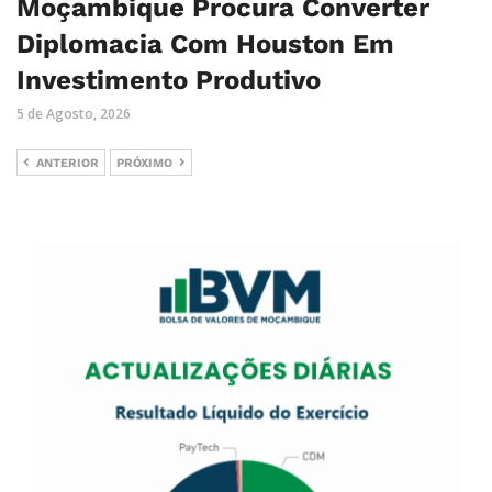
Moçambique Procura Converter
Diplomacia Com Houston Em
Investimento Produtivo
5 de Agosto, 2026
ANTERIOR
PRÓXIMO