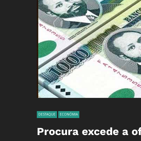
DESTAQUE
ECONÓMIA
Procura excede a o