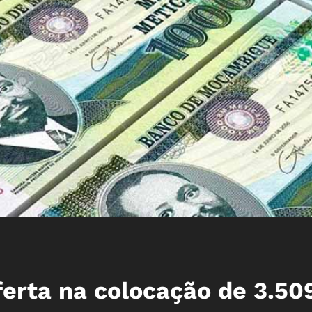
ferta na colocação de 3.50