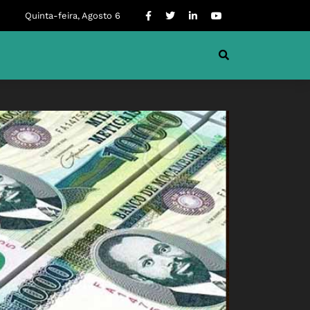
Quinta-feira, Agosto 6