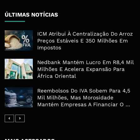
ÚLTIMAS NOTÍCIAS
ICM Atribui À Centralização Do Arroz
Preços Estáveis E 350 Milhões Em
Impostos
Nedbank Mantém Lucro Em R8,4 Mil
Milhões E Acelera Expansão Para
África Oriental
Reembolsos Do IVA Sobem Para 4,5
Mil Milhões, Mas Morosidade
Mantém Empresas A Financiar O ...