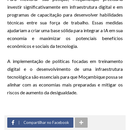
investir significativamente em infraestrutura digital e em
programas de capacitação para desenvolver habilidades
técnicas entre sua força de trabalho. Essas medidas
ajudariam a criar uma base sólida para integrar a IA em sua
economia e maximizar os potenciais benefícios
econômicos e sociais da tecnologia.
A implementação de políticas focadas em treinamento
digital e o desenvolvimento de uma infraestrutura
tecnológica são essenciais para que Moçambique possa se
alinhar com as economias mais preparadas e mitigar os
riscos de aumento da desigualdade.
Compartilhar no Facebook