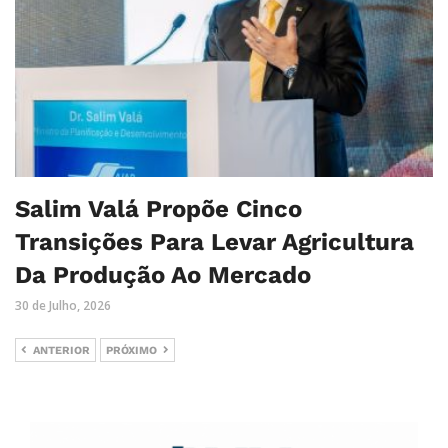
Salim Valá Propõe Cinco
Transições Para Levar Agricultura
Da Produção Ao Mercado
30 de Julho, 2026
ANTERIOR
PRÓXIMO