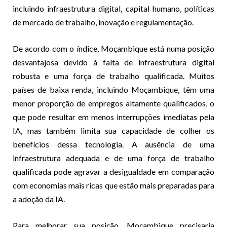
incluindo infraestrutura digital, capital humano, políticas
de mercado de trabalho, inovação e regulamentação.
De acordo com o índice, Moçambique está numa posição
desvantajosa devido à falta de infraestrutura digital
robusta e uma força de trabalho qualificada. Muitos
países de baixa renda, incluindo Moçambique, têm uma
menor proporção de empregos altamente qualificados, o
que pode resultar em menos interrupções imediatas pela
IA, mas também limita sua capacidade de colher os
benefícios dessa tecnologia. A ausência de uma
infraestrutura adequada e de uma força de trabalho
qualificada pode agravar a desigualdade em comparação
com economias mais ricas que estão mais preparadas para
a adoção da IA.
Para melhorar sua posição, Moçambique precisaria