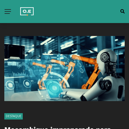
DESTAQUE