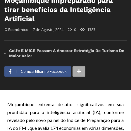
Moçambique impreparado para
tirar benefícios da Inteligência
Artificial
O.Económico
7 de Agosto, 2024
0
1383
Golfe E MICE Passam A Ancorar Estratégia De Turismo De
Maior Valor
Compartilhar no Facebook
Moçambique enfrenta desafios significativos em sua
prontidão para a inteligência artificial (IA), conforme
revelado pelo novo painel do Índice de Preparação para a
IA do FMI, que avalia 174 economias em várias dimensões,