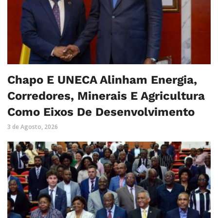
Chapo E UNECA Alinham Energia,
Corredores, Minerais E Agricultura
Como Eixos De Desenvolvimento
3 de Agosto, 2026