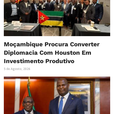
Moçambique Procura Converter
Diplomacia Com Houston Em
Investimento Produtivo
5 de Agosto, 2026