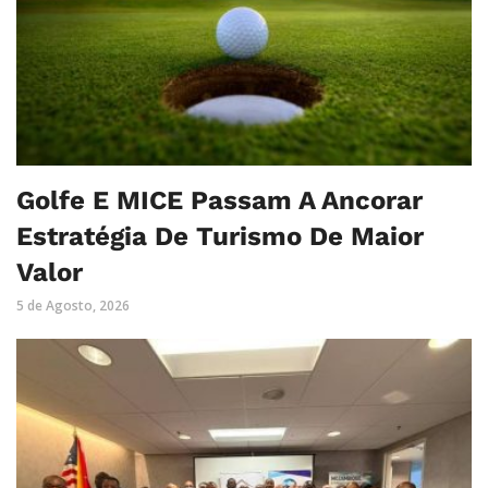
Golfe E MICE Passam A Ancorar
Estratégia De Turismo De Maior
Valor
5 de Agosto, 2026