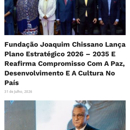
Fundação Joaquim Chissano Lança
Plano Estratégico 2026 – 2035 E
Reafirma Compromisso Com A Paz,
Desenvolvimento E A Cultura No
País
31 de Julho, 2026