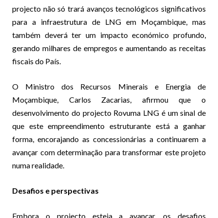
projecto não só trará avanços tecnológicos significativos
para a infraestrutura de LNG em Moçambique, mas
também deverá ter um impacto económico profundo,
gerando milhares de empregos e aumentando as receitas
fiscais do País.
O Ministro dos Recursos Minerais e Energia de
Moçambique, Carlos Zacarias, afirmou que o
desenvolvimento do projecto Rovuma LNG é um sinal de
que este empreendimento estruturante está a ganhar
forma, encorajando as concessionárias a continuarem a
avançar com determinação para transformar este projeto
numa realidade.
Desafios e perspectivas
Embora o projecto esteja a avançar, os desafios