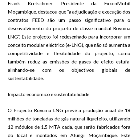
Frank Kretschmer, Presidente da ExxonMobil
Moçambique, destacou que “a adjudicação e execução dos
contratos FEED são um passo significativo para o
desenvolvimento do projceto de classe mundial Rovuma
LNG”. Este projecto foi redesenhado para incorporar um
conceito modular eléctrico (e-LNG), que não só aumenta a
competitividade e flexibilidade do projecto, como
também reduz as emissões de gases de efeito estufa,
alinhando-se com os objectivos globais de
sustentabilidade.
Impacto económico e sustentabilidade
O Projecto Rovuma LNG prevê a produção anual de 18
milhões de toneladas de gás natural liquefeito, utilizando
12 módulos de 1,5 MTA cada, que serão fabricados fora
do local e montados em Afungi, Moçambique. Este