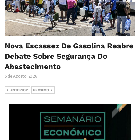
Nova Escassez De Gasolina Reabre
Debate Sobre Segurança Do
Abastecimento
5 de Agosto, 2026
ANTERIOR
PRÓXIMO