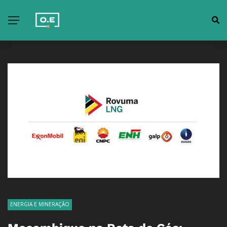
ENERGIA E MINERAÇÃO