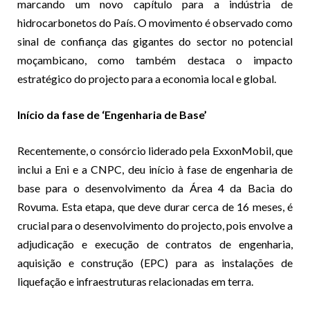
marcando um novo capítulo para a indústria de
hidrocarbonetos do País. O movimento é observado como
sinal de confiança das gigantes do sector no potencial
moçambicano, como também destaca o impacto
estratégico do projecto para a economia local e global.
Início da fase de ‘Engenharia de Base’
Recentemente, o consórcio liderado pela ExxonMobil, que
inclui a Eni e a CNPC, deu início à fase de engenharia de
base para o desenvolvimento da Área 4 da Bacia do
Rovuma. Esta etapa, que deve durar cerca de 16 meses, é
crucial para o desenvolvimento do projecto, pois envolve a
adjudicação e execução de contratos de engenharia,
aquisição e construção (EPC) para as instalações de
liquefação e infraestruturas relacionadas em terra.