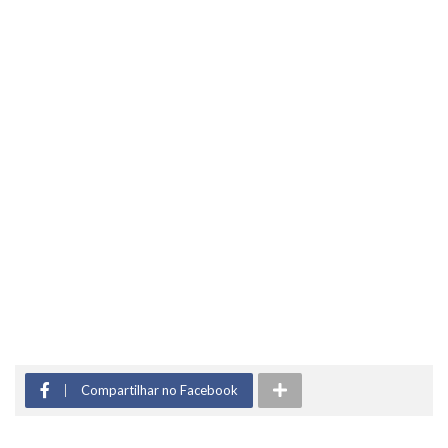
Compartilhar no Facebook