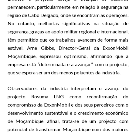
permanecem, particularmente em relação à segurança na
região de Cabo Delgado, onde se encontram as operações.
No entanto, melhorias significativas na situação de
segurança, graças ao apoio militar regional e internacional,
têm permitido que os trabalhos avancem de forma mais
estável. Arne Gibbs, Director-Geral da ExxonMobil
Moçambique, expressou optimismo, afirmando que a
empresa está “determinada e a avançar” com o projecto,
que se espera ser um dos menos poluentes da indústria.
Observadores da industria interpretam o avanço do
projecto Rovuma LNG como reconfirmação do
compromisso da ExxonMobil e dos seus parceiros com o
desenvolvimento sustentável e o crescimento económico
de Moçambique, afinal, trata-se de um projecto com
potencial de transformar Moçambique num dos maiores