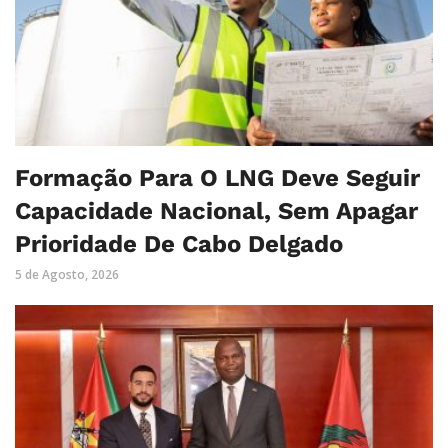
Formação Para O LNG Deve Seguir
Capacidade Nacional, Sem Apagar
Prioridade De Cabo Delgado
5 de Agosto, 2026