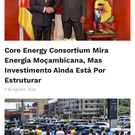
Core Energy Consortium Mira
Energia Moçambicana, Mas
Investimento Ainda Está Por
Estruturar
5 de Agosto, 2026