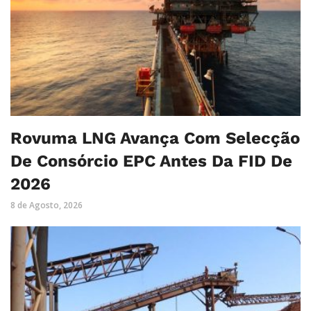
Rovuma LNG Avança Com Selecção
De Consórcio EPC Antes Da FID De
2026
8 de Agosto, 2026