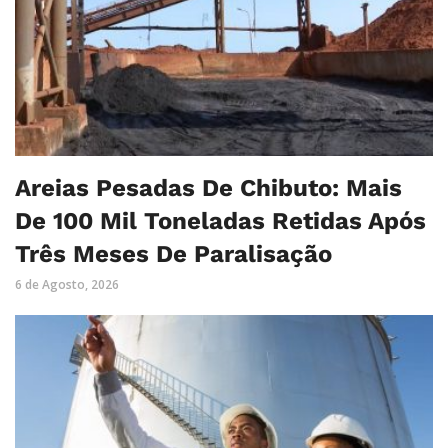
Areias Pesadas De Chibuto: Mais
De 100 Mil Toneladas Retidas Após
Três Meses De Paralisação
6 de Agosto, 2026