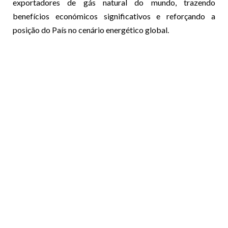
exportadores de gás natural do mundo, trazendo
benefícios económicos significativos e reforçando a
posição do País no cenário energético global.