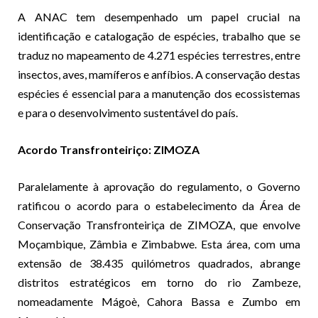
A ANAC tem desempenhado um papel crucial na
identificação e catalogação de espécies, trabalho que se
traduz no mapeamento de 4.271 espécies terrestres, entre
insectos, aves, mamíferos e anfíbios. A conservação destas
espécies é essencial para a manutenção dos ecossistemas
e para o desenvolvimento sustentável do país.
Acordo Transfronteiriço: ZIMOZA
Paralelamente à aprovação do regulamento, o Governo
ratificou o acordo para o estabelecimento da Área de
Conservação Transfronteiriça de ZIMOZA, que envolve
Moçambique, Zâmbia e Zimbabwe. Esta área, com uma
extensão de 38.435 quilómetros quadrados, abrange
distritos estratégicos em torno do rio Zambeze,
nomeadamente Mágoè, Cahora Bassa e Zumbo em