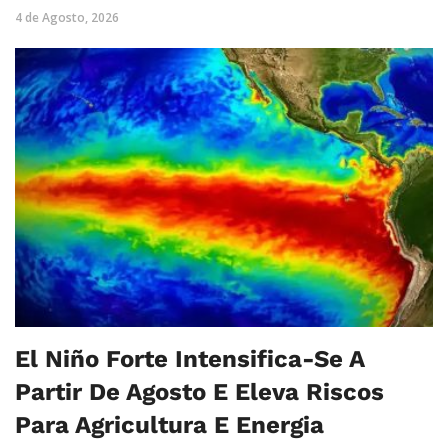
4 de Agosto, 2026
El Niño Forte Intensifica-Se A
Partir De Agosto E Eleva Riscos
Para Agricultura E Energia