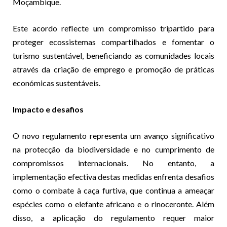
Moçambique.
Este acordo reflecte um compromisso tripartido para
proteger ecossistemas compartilhados e fomentar o
turismo sustentável, beneficiando as comunidades locais
através da criação de emprego e promoção de práticas
económicas sustentáveis.
Impacto e desafios
O novo regulamento representa um avanço significativo
na protecção da biodiversidade e no cumprimento de
compromissos internacionais. No entanto, a
implementação efectiva destas medidas enfrenta desafios
como o combate à caça furtiva, que continua a ameaçar
espécies como o elefante africano e o rinoceronte. Além
disso, a aplicação do regulamento requer maior