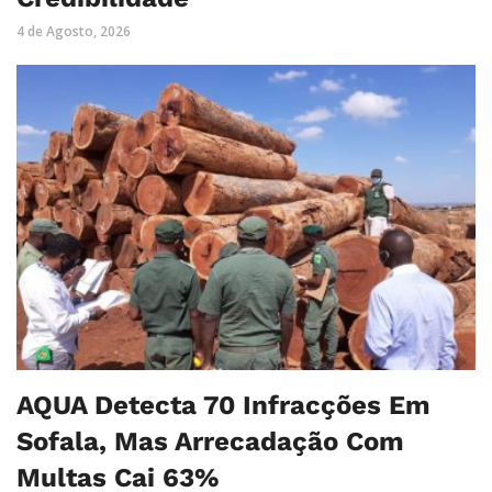
4 de Agosto, 2026
AQUA Detecta 70 Infracções Em
Sofala, Mas Arrecadação Com
Multas Cai 63%