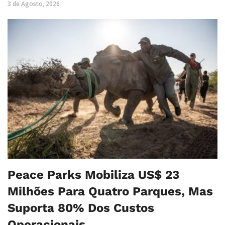
3 de Agosto, 2026
Peace Parks Mobiliza US$ 23
Milhões Para Quatro Parques, Mas
Suporta 80% Dos Custos
Operacionais