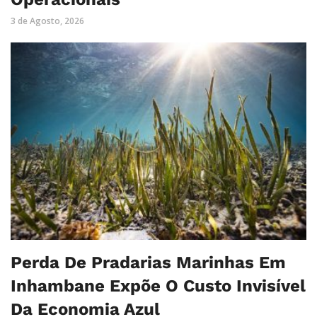
3 de Agosto, 2026
Perda De Pradarias Marinhas Em
Inhambane Expõe O Custo Invisível
Da Economia Azul