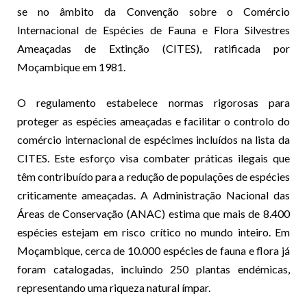
se no âmbito da Convenção sobre o Comércio
Internacional de Espécies de Fauna e Flora Silvestres
Ameaçadas de Extinção (CITES), ratificada por
Moçambique em 1981.
O regulamento estabelece normas rigorosas para
proteger as espécies ameaçadas e facilitar o controlo do
comércio internacional de espécimes incluídos na lista da
CITES. Este esforço visa combater práticas ilegais que
têm contribuído para a redução de populações de espécies
criticamente ameaçadas. A Administração Nacional das
Áreas de Conservação (ANAC) estima que mais de 8.400
espécies estejam em risco crítico no mundo inteiro. Em
Moçambique, cerca de 10.000 espécies de fauna e flora já
foram catalogadas, incluindo 250 plantas endémicas,
representando uma riqueza natural ímpar.