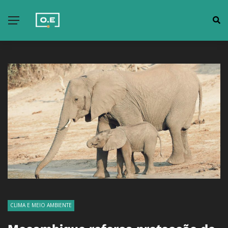
CLIMA E MEIO AMBIENTE