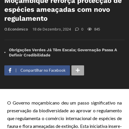
Moçambique reforça protecção de
espécies ameaçadas com novo
regulamento
O.Económico
18 de Dezembro, 2024
0
845
Obrigações Verdes Já Têm Escala; Governação Passa A
Definir Credibilidade
Compartilhar no Facebook
O Governo moçambicano deu um passo significativo na
preservação da biodiversidade ao aprovar o regulamento
que regulamenta o comércio internacional de espécies de
fauna e flora ameaçadas de extinção. Esta iniciativa insere-