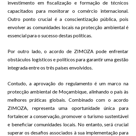
investimento em fiscalização e formação de técnicos
capacitados para monitorar o comércio internacional.
Outro ponto crucial é a conscientização pública, pois
envolver as comunidades locais na protecção ambiental é
essencial para o sucesso destas políticas.
Por outro lado, o acordo de ZIMOZA pode enfrentar
obstáculos logísticos e políticos para garantir uma gestão
integrada entre os três países envolvidos.
Contudo, a aprovação do regulamento é um marco na
protecção ambiental de Moçambique, alinhando o país às
melhores práticas globais. Combinado com o acordo
ZIMOZA, representa uma oportunidade única para
fortalecer a conservação, promover o turismo sustentável
e beneficiar comunidades locais. No entanto, será crucial
superar os desafios associados à sua implementação para