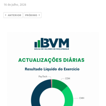
16 de Julho, 2026
ANTERIOR
PRÓXIMO