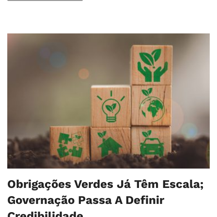
Obrigações Verdes Já Têm Escala;
Governação Passa A Definir
Credibilidade