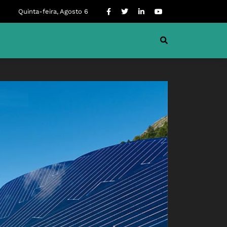
Quinta-feira, Agosto 6