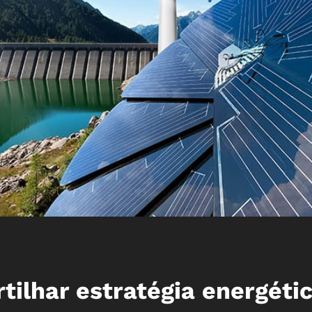
ilhar estratégia energéti