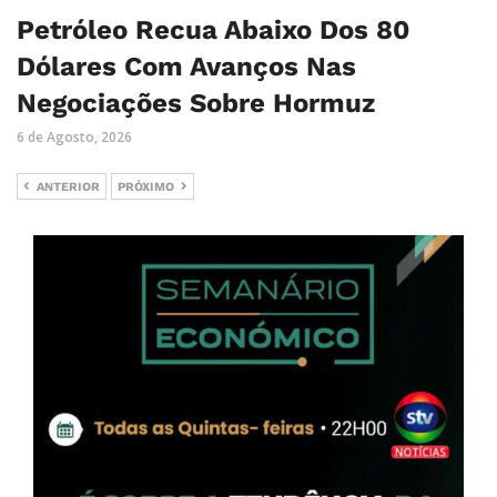
Petróleo Recua Abaixo Dos 80
Dólares Com Avanços Nas
Negociações Sobre Hormuz
6 de Agosto, 2026
ANTERIOR
PRÓXIMO