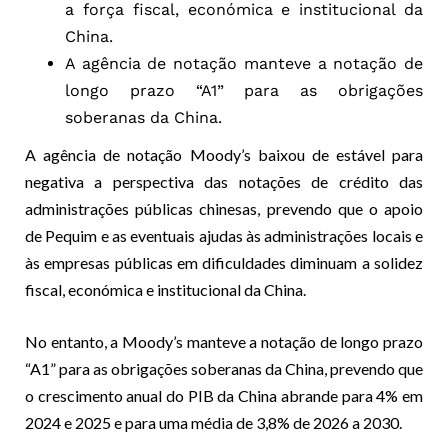
a força fiscal, económica e institucional da
China.
A agência de notação manteve a notação de
longo prazo “A1” para as obrigações
soberanas da China.
A agência de notação Moody’s baixou de estável para
negativa a perspectiva das notações de crédito das
administrações públicas chinesas, prevendo que o apoio
de Pequim e as eventuais ajudas às administrações locais e
às empresas públicas em dificuldades diminuam a solidez
fiscal, económica e institucional da China.
No entanto, a Moody’s manteve a notação de longo prazo
“A1” para as obrigações soberanas da China, prevendo que
o crescimento anual do PIB da China abrande para 4% em
2024 e 2025 e para uma média de 3,8% de 2026 a 2030.