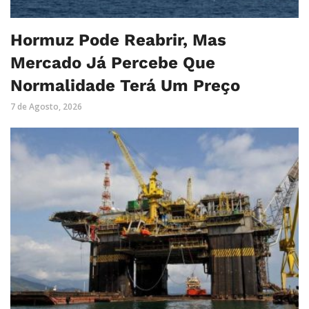
Hormuz Pode Reabrir, Mas
Mercado Já Percebe Que
Normalidade Terá Um Preço
7 de Agosto, 2026