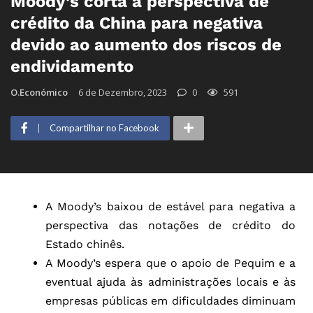
Moody’s corta a perspectiva de
crédito da China para negativa
devido ao aumento dos riscos de
endividamento
O.Económico
6 de Dezembro, 2023
0
591
Compartilhar no Facebook
A Moody’s baixou de estável para negativa a
perspectiva das notações de crédito do
Estado chinês.
A Moody’s espera que o apoio de Pequim e a
eventual ajuda às administrações locais e às
empresas públicas em dificuldades diminuam