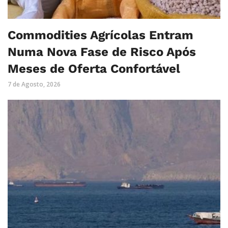
Commodities Agrícolas Entram
Numa Nova Fase de Risco Após
Meses de Oferta Confortável
7 de Agosto, 2026