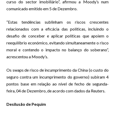
curso do sector imobiliário”, afirmou a Moody’s num
comunicado emitido em 5 de Dezembro.
“Estas tendências sublinham os riscos crescentes
relacionados com a eficácia das políticas, incluindo o
desafio de conceber e aplicar políticas que apoiem o
reequilíbrio económico, evitando simultaneamente o risco
moral e contendo o impacto no balanço do soberano”,
acrescentou a Moody’s.
Os swaps de risco de incumprimento da China (o custo do
seguro contra um incumprimento do governo) subiram 4
pontos base em relação ao nível de fecho de segunda-
feira, 04 de Dezembro, de acordo com dados da Reuters.
Desilusão de Pequim