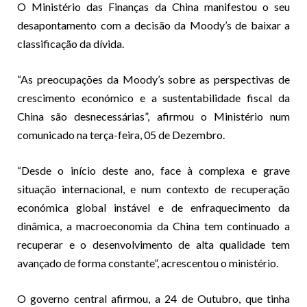
O Ministério das Finanças da China manifestou o seu
desapontamento com a decisão da Moody’s de baixar a
classificação da dívida.
“As preocupações da Moody’s sobre as perspectivas de
crescimento económico e a sustentabilidade fiscal da
China são desnecessárias”, afirmou o Ministério num
comunicado na terça-feira, 05 de Dezembro.
“Desde o início deste ano, face à complexa e grave
situação internacional, e num contexto de recuperação
económica global instável e de enfraquecimento da
dinâmica, a macroeconomia da China tem continuado a
recuperar e o desenvolvimento de alta qualidade tem
avançado de forma constante”, acrescentou o ministério.
O governo central afirmou, a 24 de Outubro, que tinha