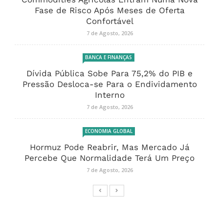
Fase de Risco Após Meses de Oferta
Confortável
7 de Agosto, 2026
BANCA E FINANÇAS
Dívida Pública Sobe Para 75,2% do PIB e
Pressão Desloca-se Para o Endividamento
Interno
7 de Agosto, 2026
ECONOMIA GLOBAL
Hormuz Pode Reabrir, Mas Mercado Já
Percebe Que Normalidade Terá Um Preço
7 de Agosto, 2026