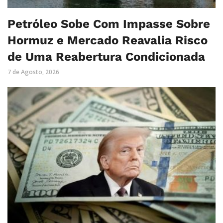
Petróleo Sobe Com Impasse Sobre
Hormuz e Mercado Reavalia Risco
de Uma Reabertura Condicionada
7 de Agosto, 2026