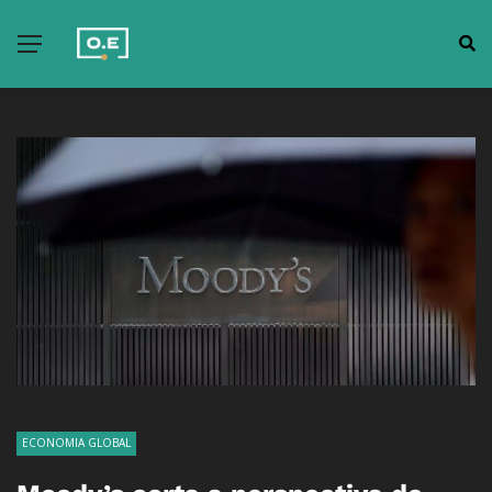
ECONOMIA GLOBAL