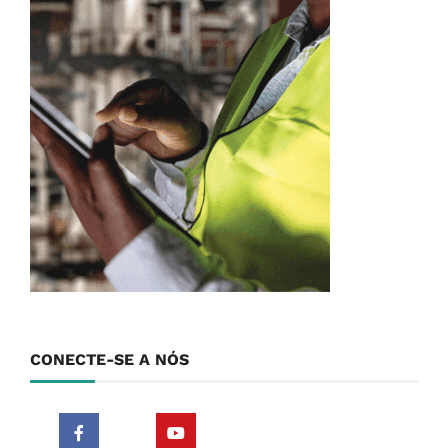
CONECTE-SE A NÓS