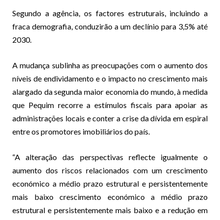
Segundo a agência, os factores estruturais, incluindo a
fraca demografia, conduzirão a um declínio para 3,5% até
2030.
A mudança sublinha as preocupações com o aumento dos
níveis de endividamento e o impacto no crescimento mais
alargado da segunda maior economia do mundo, à medida
que Pequim recorre a estímulos fiscais para apoiar as
administrações locais e conter a crise da dívida em espiral
entre os promotores imobiliários do país.
“A alteração das perspectivas reflecte igualmente o
aumento dos riscos relacionados com um crescimento
económico a médio prazo estrutural e persistentemente
mais baixo crescimento económico a médio prazo
estrutural e persistentemente mais baixo e a redução em