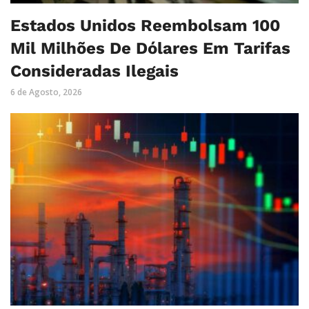
Estados Unidos Reembolsam 100
Mil Milhões De Dólares Em Tarifas
Consideradas Ilegais
6 de Agosto, 2026