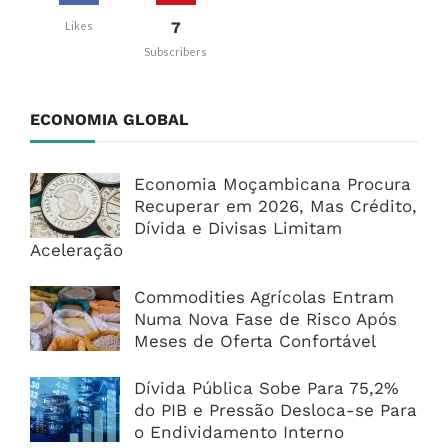
7
Likes
Subscribers
ECONOMIA GLOBAL
Economia Moçambicana Procura
Recuperar em 2026, Mas Crédito,
Dívida e Divisas Limitam
Aceleração
Commodities Agrícolas Entram
Numa Nova Fase de Risco Após
Meses de Oferta Confortável
Dívida Pública Sobe Para 75,2%
do PIB e Pressão Desloca-se Para
o Endividamento Interno