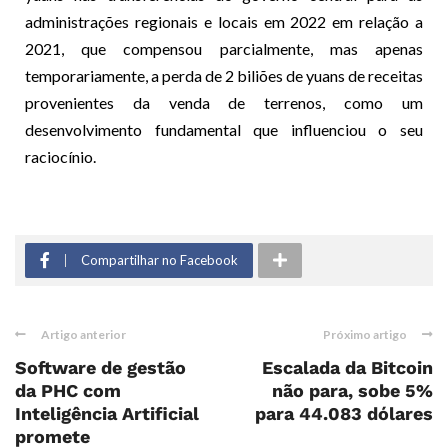
administrações regionais e locais em 2022 em relação a
2021, que compensou parcialmente, mas apenas
temporariamente, a perda de 2 biliões de yuans de receitas
provenientes da venda de terrenos, como um
desenvolvimento fundamental que influenciou o seu
raciocínio.
Compartilhar no Facebook
Artigo anterior
Próximo artigo
Software de gestão
Escalada da Bitcoin
da PHC com
não para, sobe 5%
Inteligência Artificial
para 44.083 dólares
promete