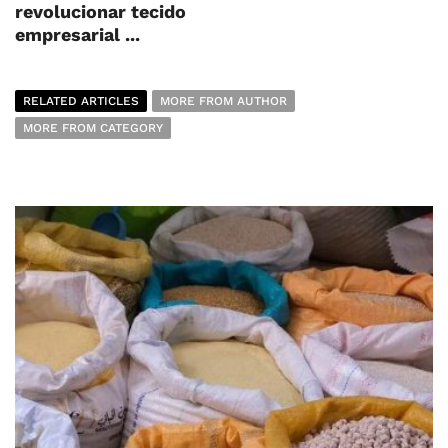
revolucionar tecido
empresarial ...
RELATED ARTICLES
MORE FROM AUTHOR
MORE FROM CATEGORY