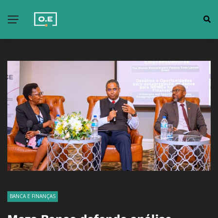
BANCA E FINANÇAS