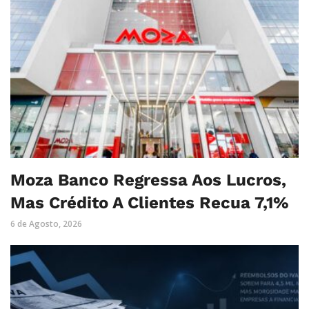
Moza Banco Regressa Aos Lucros,
Mas Crédito A Clientes Recua 7,1%
6 de Agosto, 2026