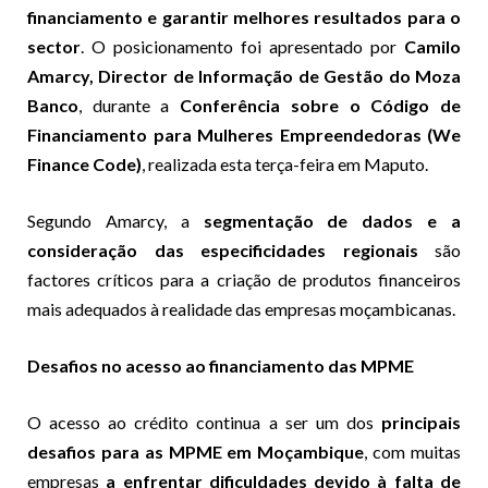
financiamento e garantir melhores resultados para o
sector
. O posicionamento foi apresentado por
Camilo
Amarcy, Director de Informação de Gestão do Moza
Banco
, durante a
Conferência sobre o Código de
Financiamento para Mulheres Empreendedoras (We
Finance Code)
, realizada esta terça-feira em Maputo.
Segundo Amarcy, a
segmentação de dados e a
consideração das especificidades regionais
são
factores críticos para a criação de produtos financeiros
mais adequados à realidade das empresas moçambicanas.
Desafios no acesso ao financiamento das MPME
O acesso ao crédito continua a ser um dos
principais
desafios para as MPME em Moçambique
, com muitas
empresas
a enfrentar dificuldades devido à falta de