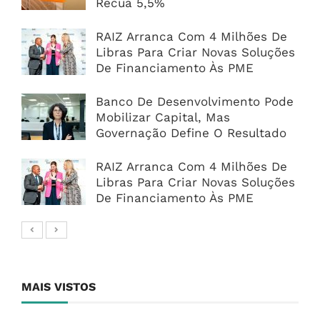
Recua 5,5%
RAIZ Arranca Com 4 Milhões De
Libras Para Criar Novas Soluções
De Financiamento Às PME
Banco De Desenvolvimento Pode
Mobilizar Capital, Mas
Governação Define O Resultado
RAIZ Arranca Com 4 Milhões De
Libras Para Criar Novas Soluções
De Financiamento Às PME
MAIS VISTOS