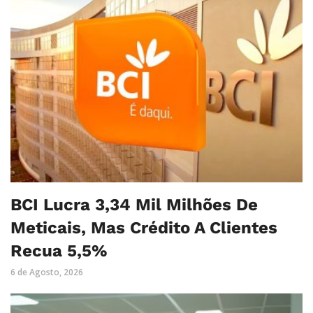
BCI Lucra 3,34 Mil Milhões De
Meticais, Mas Crédito A Clientes
Recua 5,5%
6 de Agosto, 2026