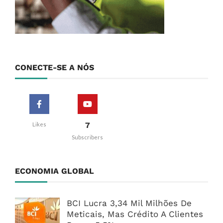
CONECTE-SE A NÓS
7
Likes
Subscribers
ECONOMIA GLOBAL
BCI Lucra 3,34 Mil Milhões De
Meticais, Mas Crédito A Clientes