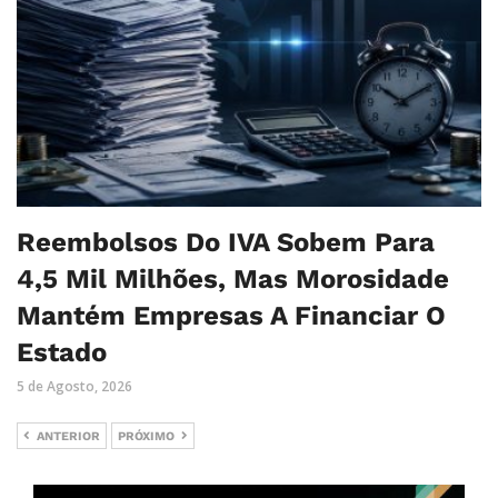
Reembolsos Do IVA Sobem Para
4,5 Mil Milhões, Mas Morosidade
Mantém Empresas A Financiar O
Estado
5 de Agosto, 2026
ANTERIOR
PRÓXIMO