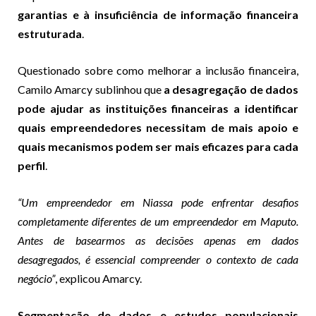
garantias e à insuficiência de informação financeira
estruturada
.
Questionado sobre como melhorar a inclusão financeira,
Camilo Amarcy sublinhou que
a desagregação de dados
pode ajudar as instituições financeiras a identificar
quais empreendedores necessitam de mais apoio e
quais mecanismos podem ser mais eficazes para cada
perfil
.
“Um empreendedor em Niassa pode enfrentar desafios
completamente diferentes de um empreendedor em Maputo.
Antes de basearmos as decisões apenas em dados
desagregados, é essencial compreender o contexto de cada
negócio”
, explicou Amarcy.
Segmentação de dados e estudos populacionais