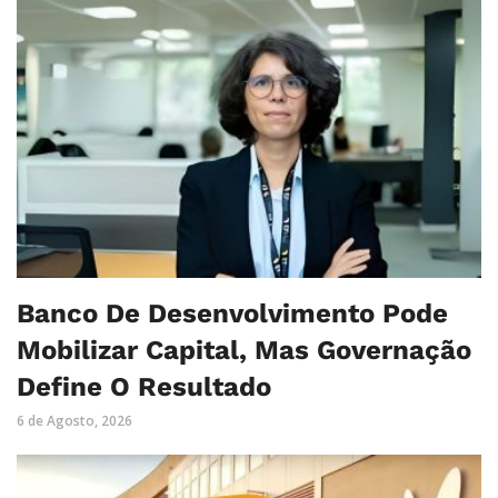
Banco De Desenvolvimento Pode
Mobilizar Capital, Mas Governação
Define O Resultado
6 de Agosto, 2026