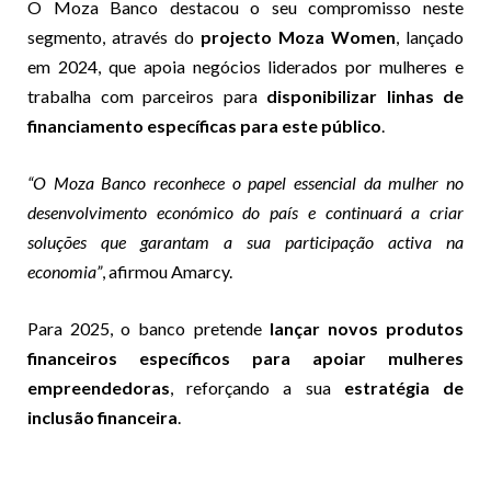
O Moza Banco destacou o seu compromisso neste
segmento, através do
projecto Moza Women
, lançado
em 2024, que apoia negócios liderados por mulheres e
trabalha com parceiros para
disponibilizar linhas de
financiamento específicas para este público
.
“O Moza Banco reconhece o papel essencial da mulher no
desenvolvimento económico do país e continuará a criar
soluções que garantam a sua participação activa na
economia”
, afirmou Amarcy.
Para 2025, o banco pretende
lançar novos produtos
financeiros específicos para apoiar mulheres
empreendedoras
, reforçando a sua
estratégia de
inclusão financeira
.