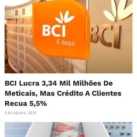
BCI Lucra 3,34 Mil Milhões De
Meticais, Mas Crédito A Clientes
Recua 5,5%
6 de Agosto, 2026