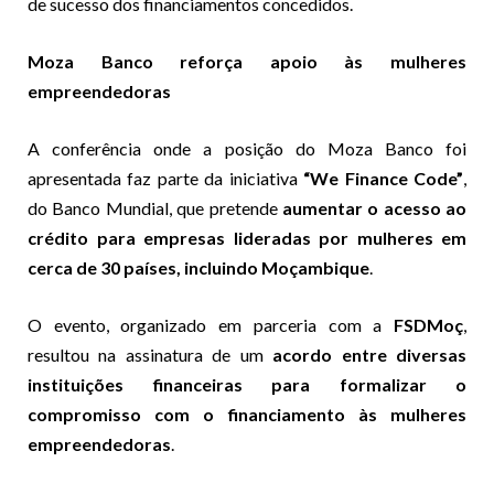
de sucesso dos financiamentos concedidos.
Moza Banco reforça apoio às mulheres
empreendedoras
A conferência onde a posição do Moza Banco foi
apresentada faz parte da iniciativa
“We Finance Code”
,
do Banco Mundial, que pretende
aumentar o acesso ao
crédito para empresas lideradas por mulheres em
cerca de 30 países, incluindo Moçambique
.
O evento, organizado em parceria com a
FSDMoç
,
resultou na assinatura de um
acordo entre diversas
instituições financeiras para formalizar o
compromisso com o financiamento às mulheres
empreendedoras
.