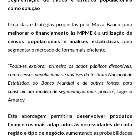
como solução
Uma das estratégias propostas pelo Moza Banco para
melhorar o financiamento às MPME
é a
utilização de
censos populacionais e análises estatísticas
para
segmentar o mercado de forma mais eficiente.
“Podia-se explorar primeiro os dados públicos disponíveis,
como censos populacionais e análises do Instituto Nacional de
Estatística, do Banco Mundial e de outras fontes, para
construir um modelo de segmentação mais preciso”
, sugeriu
Amarcy.
Esta abordagem permitiria
desenvolver produtos
financeiros mais adaptados às necessidades de cada
região e tipo de negócio
, aumentando as probabilidades