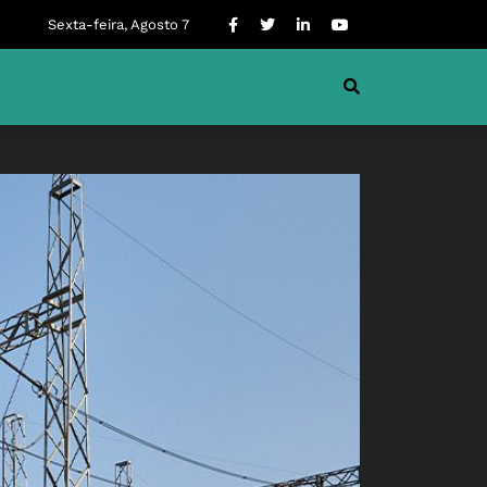
Sexta-feira, Agosto 7