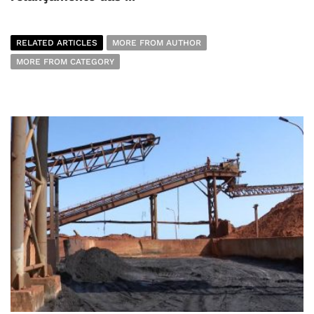
RELATED ARTICLES
MORE FROM AUTHOR
MORE FROM CATEGORY