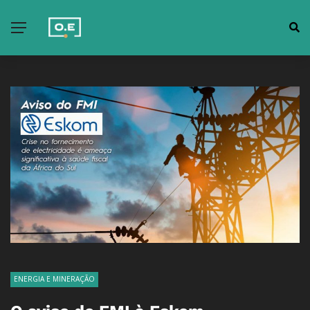
ENERGIA E MINERAÇÃO