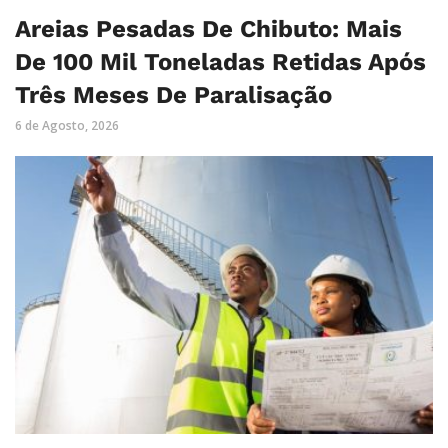
Areias Pesadas De Chibuto: Mais
De 100 Mil Toneladas Retidas Após
Três Meses De Paralisação
6 de Agosto, 2026