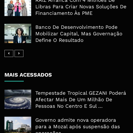
Libras Para Criar Novas Soluções De
Financiamento Às PME
Banco De Desenvolvimento Pode
Mobilizar Capital, Mas Governação
Define O Resultado
MAIS ACESSADOS
Tempestade Tropical GEZANI Poderá
Afectar Mais De Um Milhão De
Pessoas No Centro E Sul ...
Governo admite nova operadora
para a Mozal após suspensão das
operações