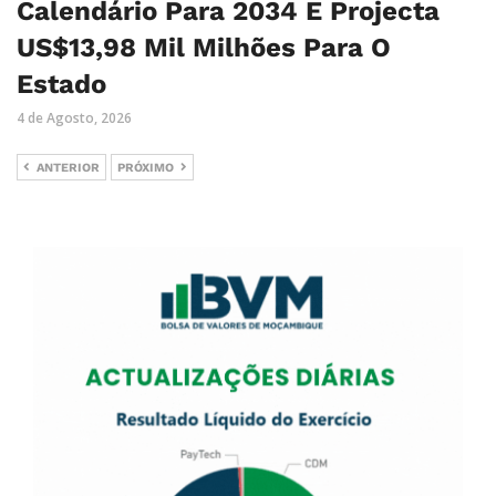
Calendário Para 2034 E Projecta
US$13,98 Mil Milhões Para O
Estado
4 de Agosto, 2026
ANTERIOR
PRÓXIMO