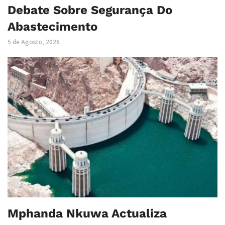
Debate Sobre Segurança Do
Abastecimento
5 de Agosto, 2026
Mphanda Nkuwa Actualiza