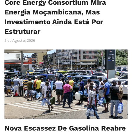
Core Energy Consortium Mira
Energia Moçambicana, Mas
Investimento Ainda Está Por
Estruturar
5 de Agosto, 2026
Nova Escassez De Gasolina Reabre