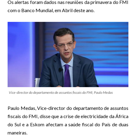
Os alertas foram dados nas reuniões da primavera do FMI
com o Banco Mundial, em Abril deste ano.
Vice-director do departamento de assuntos fiscais do FMI, Paulo Medas
Paulo Medas, Vice-director do departamento de assuntos
fiscais do FMI, disse que a crise de electricidade da África
do Sul e a Eskom afectam a saúde fiscal do País de duas
maneiras.