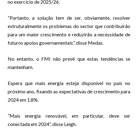
no exercício de 2025/26.
“Portanto, a solução tem de ser, obviamente, resolver
estruturalmente os problemas do sector que contribuirão
para um maior crescimento e reduzirão a necessidade de
futuros apoios governamentais”, disse Medas.
No entanto, o FMI não prevê que estas tendências se
mantenham.
Espera que mais energia esteja disponível no país no
próximo ano, fixando as expectativas de crescimento para
2024 em 1,8%.
“Mais energia renovável, em particular, deve ser
conectada em 2024”, disse Leigh.