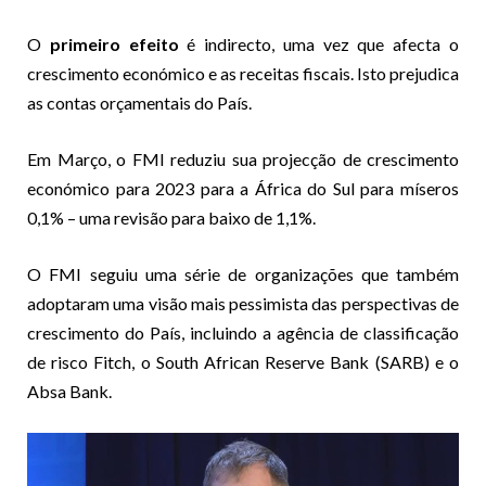
O
primeiro efeito
é indirecto, uma vez que afecta o
crescimento económico e as receitas fiscais. Isto prejudica
as contas orçamentais do País.
Em Março, o FMI reduziu sua projecção de crescimento
económico para 2023 para a África do Sul para míseros
0,1% – uma revisão para baixo de 1,1%.
O FMI seguiu uma série de organizações que também
adoptaram uma visão mais pessimista das perspectivas de
crescimento do País, incluindo a agência de classificação
de risco Fitch, o South African Reserve Bank (SARB) e o
Absa Bank.