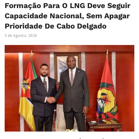
Formação Para O LNG Deve Seguir
Capacidade Nacional, Sem Apagar
Prioridade De Cabo Delgado
5 de Agosto, 2026