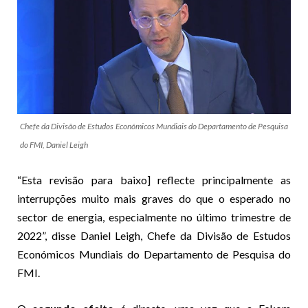
Chefe da Divisão de Estudos Económicos Mundiais do Departamento de Pesquisa
do FMI, Daniel Leigh
“Esta revisão para baixo] reflecte principalmente as
interrupções muito mais graves do que o esperado no
sector de energia, especialmente no último trimestre de
2022”, disse Daniel Leigh, Chefe da Divisão de Estudos
Económicos Mundiais do Departamento de Pesquisa do
FMI.