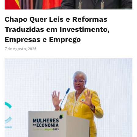
Chapo Quer Leis e Reformas
Traduzidas em Investimento,
Empresas e Emprego
7 de Agosto, 2026