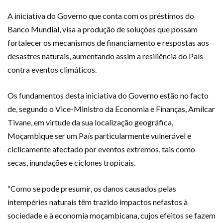
A iniciativa do Governo que conta com os préstimos do
Banco Mundial, visa a produção de soluções que possam
fortalecer os mecanismos de financiamento e respostas aos
desastres naturais, aumentando assim a resiliência do País
contra eventos climáticos.
Os fundamentos desta iniciativa do Governo estão no facto
de, segundo o Vice-Ministro da Economia e Finanças, Amílcar
Tivane, em virtude da sua localização geográfica,
Moçambique ser um País particularmente vulnerável e
ciclicamente afectado por eventos extremos, tais como
secas, inundações e ciclones tropicais.
“Como se pode presumir, os danos causados pelas
intempéries naturais têm trazido impactos nefastos à
sociedade e à economia moçambicana, cujos efeitos se fazem