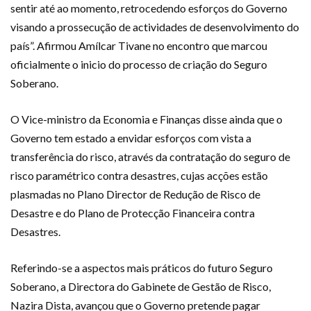
sentir até ao momento, retrocedendo esforços do Governo
visando a prossecução de actividades de desenvolvimento do
país”. Afirmou Amílcar Tivane no encontro que marcou
oficialmente o inicio do processo de criação do Seguro
Soberano.
O Vice-ministro da Economia e Finanças disse ainda que o
Governo tem estado a envidar esforços com vista a
transferência do risco, através da contratação do seguro de
risco paramétrico contra desastres, cujas acções estão
plasmadas no Plano Director de Redução de Risco de
Desastre e do Plano de Protecção Financeira contra
Desastres.
Referindo-se a aspectos mais práticos do futuro Seguro
Soberano, a Directora do Gabinete de Gestão de Risco,
Nazira Dista, avançou que o Governo pretende pagar