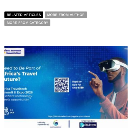
RELATED ARTICLES
MORE FROM AUTHOR
MORE FROM CATEGORY