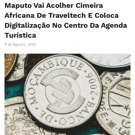
Maputo Vai Acolher Cimeira
Africana De Traveltech E Coloca
Digitalização No Centro Da Agenda
Turística
8 de Agosto, 2026