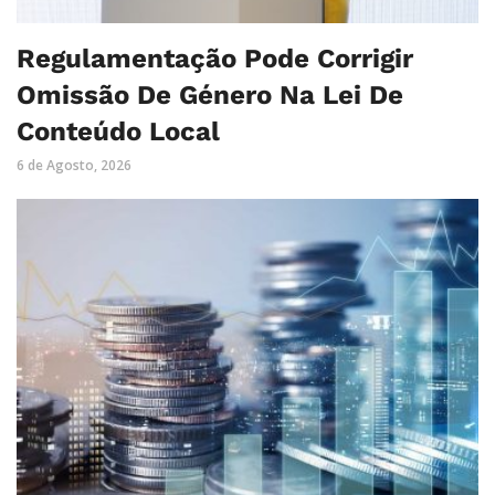
Regulamentação Pode Corrigir
Omissão De Género Na Lei De
Conteúdo Local
6 de Agosto, 2026