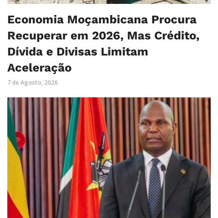
Economia Moçambicana Procura
Recuperar em 2026, Mas Crédito,
Dívida e Divisas Limitam
Aceleração
7 de Agosto, 2026