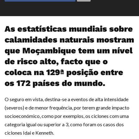
As estatísticas mundiais sobre
calamidades naturais mostram
que Moçambique tem um nível
de risco alto, facto que o
coloca na 129ª posição entre
os 172 países do mundo.
O seguro em vista, destina-se a eventos de alta intensidade
(severos) e de menor frequência, por terem grande impacto
socioeconómico, como por exemplos, os ciclones com uma
categoria igual ou superior a 3, como foram os casos dos
ciclones Idai e Kenneth.