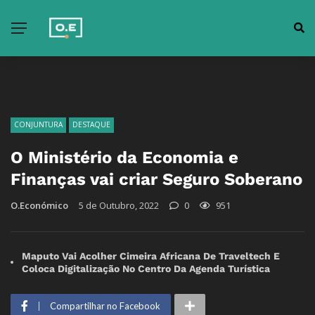
CONJUNTURA
DESTAQUE
O Ministério da Economia e
Finanças vai criar Seguro Soberano
O.Económico
5 de Outubro, 2022
0
951
Maputo Vai Acolher Cimeira Africana De Traveltech E
Coloca Digitalização No Centro Da Agenda Turística
Compartilhar no Facebook