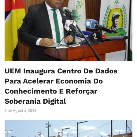
UEM Inaugura Centro De Dados
Para Acelerar Economia Do
Conhecimento E Reforçar
Soberania Digital
3 de Agosto, 2026