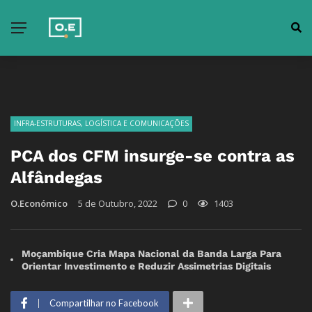
INFRA-ESTRUTURAS, LOGÍSTICA E COMUNICAÇÕES
PCA dos CFM insurge-se contra as
Alfândegas
O.Económico
5 de Outubro, 2022
0
1403
Moçambique Cria Mapa Nacional da Banda Larga Para
Orientar Investimento e Reduzir Assimetrias Digitais
Compartilhar no Facebook