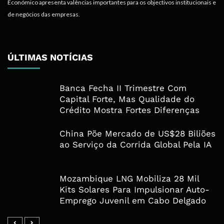
Económico apresenta valências importantes para os objectivos institucionais e
de negócios das empresas.
ÚLTIMAS NOTÍCIAS
Banca Fecha II Trimestre Com
Capital Forte, Mas Qualidade do
Crédito Mostra Fortes Diferenças
China Põe Mercado de US$28 Biliões
ao Serviço da Corrida Global Pela IA
Mozambique LNG Mobiliza 28 Mil
Kits Solares Para Impulsionar Auto-
Emprego Juvenil em Cabo Delgado