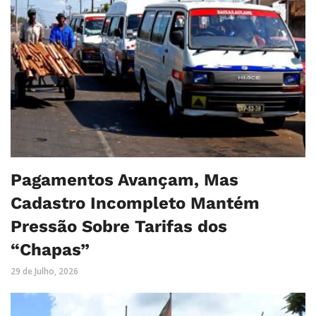
Pagamentos Avançam, Mas
Cadastro Incompleto Mantém
Pressão Sobre Tarifas dos
“Chapas”
29 de Julho, 2026