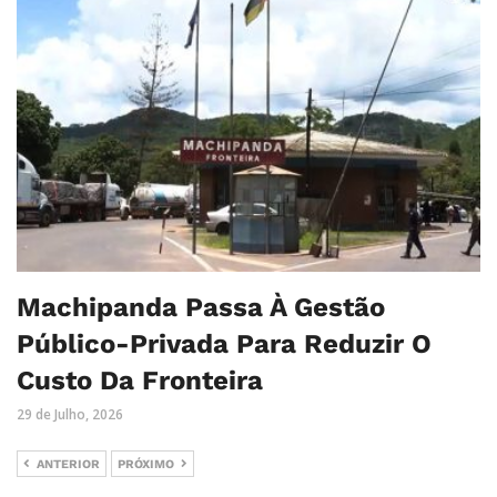
Machipanda Passa À Gestão
Público-Privada Para Reduzir O
Custo Da Fronteira
29 de Julho, 2026
ANTERIOR
PRÓXIMO