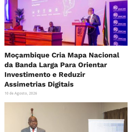
Moçambique Cria Mapa Nacional
da Banda Larga Para Orientar
Investimento e Reduzir
Assimetrias Digitais
10 de Agosto, 2026