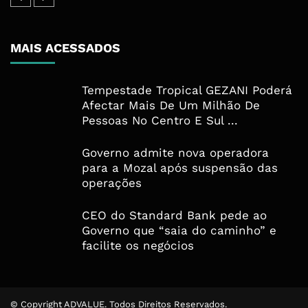
MAIS ACESSADOS
Tempestade Tropical GEZANI Poderá
Afectar Mais De Um Milhão De
Pessoas No Centro E Sul ...
Governo admite nova operadora
para a Mozal após suspensão das
operações
CEO do Standard Bank pede ao
Governo que “saia do caminho” e
facilite os negócios
© Copyright ADVALUE. Todos Direitos Reservados.