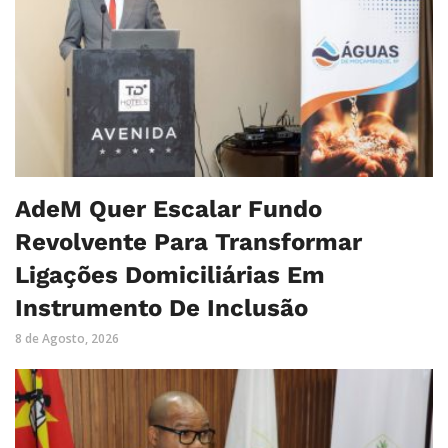
AdeM Quer Escalar Fundo
Revolvente Para Transformar
Ligações Domiciliárias Em
Instrumento De Inclusão
8 de Agosto, 2026