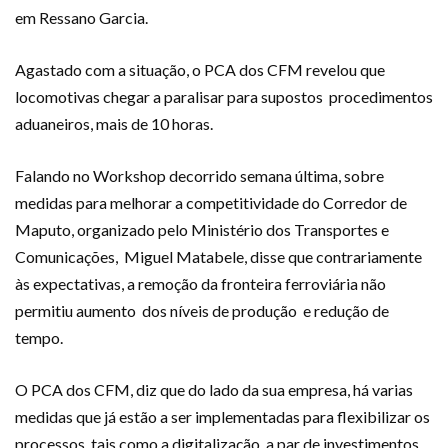
em Ressano Garcia.
Agastado com a situação, o PCA dos CFM revelou que
locomotivas chegar a paralisar para supostos procedimentos
aduaneiros, mais de 10 horas.
Falando no Workshop decorrido semana última, sobre
medidas para melhorar a competitividade do Corredor de
Maputo, organizado pelo Ministério dos Transportes e
Comunicações, Miguel Matabele, disse que contrariamente
às expectativas, a remoção da fronteira ferroviária não
permitiu aumento dos níveis de produção e redução de
tempo.
O PCA dos CFM, diz que do lado da sua empresa, há varias
medidas que já estão a ser implementadas para flexibilizar os
processos, tais como a digitalização, a par de investimentos