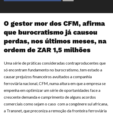
O gestor mor dos CFM, afirma
que burocratismo já causou
perdas, nos últimos meses, na
ordem de ZAR 1,5 milhões
Uma série de práticas consideradas contraproducentes que
só encontram fundamento no burocratismo, tem estado a
causar prejuízos financeiros avultados a companhia
ferroviária nacional, CFM, numa altura em que a empresa se
empenha em optimizar um série de oportunidades face a
crescente demanda e cumprimento de alguns acordos
comerciais como sejam o caso com a congénere sul africana,
a Transnet, que preconiza a remoção da fronteira ferroviária