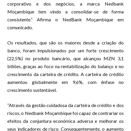
corporativo e dos negócios, a marca Nedbank
Moçambique tem vindo a consolidar-se de forma
consistente.” Afirma o NedBank Moçambique em
comunicado.
Os resultados, que são os maiores desde a criação do
banco, foram impulsionados por um forte crescimento
(22,5%) no produto bancário, que alcançou MZN 3,1
biliões, graças ao foco na rentabilização do balanço e no
crescimento da carteira de crédito. A carteira de crédito
aumentou globalmente em 9,6%, com ênfase no
crescimento sustentável.
“Através da gestão cuidadosa da carteira de crédito e dos
riscos, o Nedbank Moçambique foi capaz de contrariar os
efeitos da conjuntura económica adversa e melhorar os
seus indicadores de risco. Consequentemente, o aumento