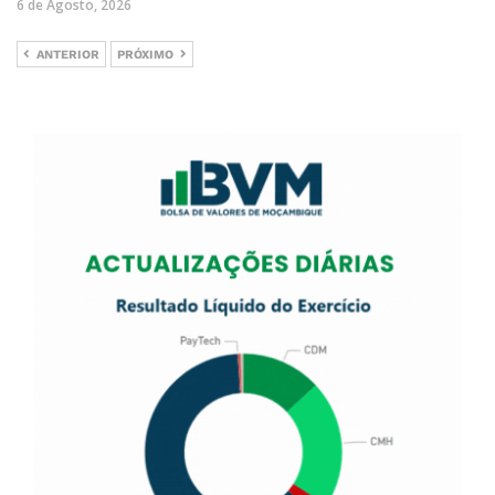
6 de Agosto, 2026
ANTERIOR
PRÓXIMO