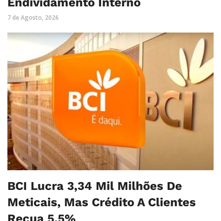
Endividamento Interno
7 de Agosto, 2026
BCI Lucra 3,34 Mil Milhões De
Meticais, Mas Crédito A Clientes
Recua 5,5%