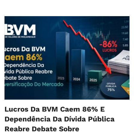
Lucros Da BVM Caem 86% E
Dependência Da Dívida Pública
Reabre Debate Sobre