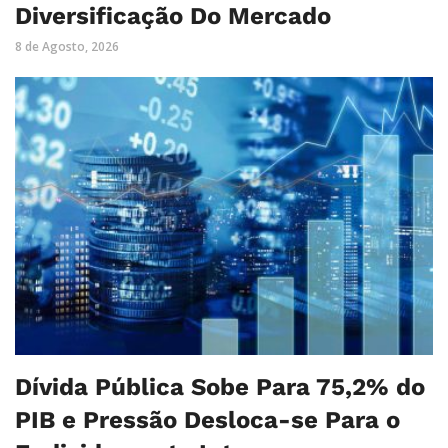
Diversificação Do Mercado
8 de Agosto, 2026
Dívida Pública Sobe Para 75,2% do
PIB e Pressão Desloca-se Para o