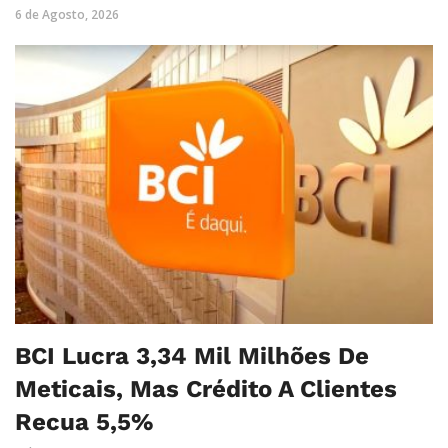
6 de Agosto, 2026
BCI Lucra 3,34 Mil Milhões De
Meticais, Mas Crédito A Clientes
Recua 5,5%