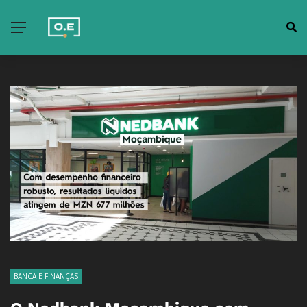
BANCA E FINANÇAS