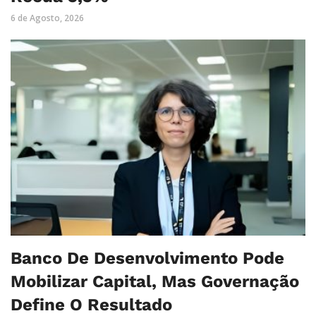
6 de Agosto, 2026
Banco De Desenvolvimento Pode
Mobilizar Capital, Mas Governação
Define O Resultado