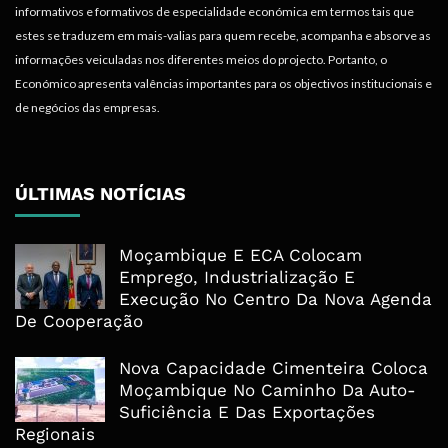
informativos e formativos de especialidade económica em termos tais que
estes se traduzem em mais-valias para quem recebe, acompanha e absorve as
informações veiculadas nos diferentes meios do projecto. Portanto, o
Económico apresenta valências importantes para os objectivos institucionais e
de negócios das empresas.
ÚLTIMAS NOTÍCIAS
Moçambique E ECA Colocam
Emprego, Industrialização E
Execução No Centro Da Nova Agenda
De Cooperação
Nova Capacidade Cimenteira Coloca
Moçambique No Caminho Da Auto-
Suficiência E Das Exportações
Regionais