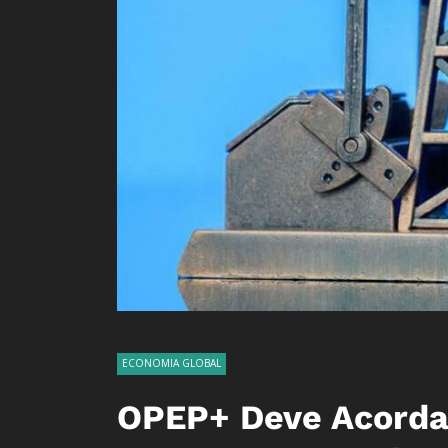
ECONOMIA GLOBAL
OPEP+ Deve Acorda