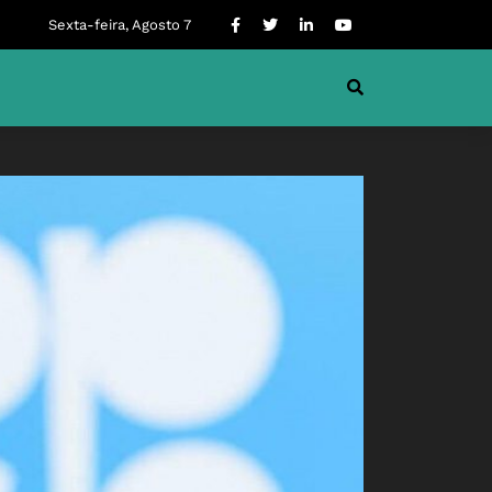
Sexta-feira, Agosto 7