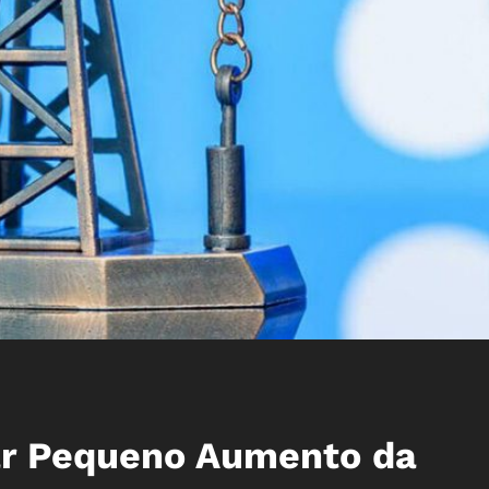
r Pequeno Aumento da