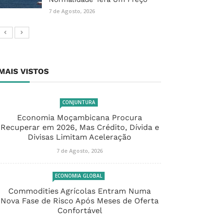
7 de Agosto, 2026
MAIS VISTOS
CONJUNTURA
Economia Moçambicana Procura
Recuperar em 2026, Mas Crédito, Dívida e
Divisas Limitam Aceleração
7 de Agosto, 2026
ECONOMIA GLOBAL
Commodities Agrícolas Entram Numa
Nova Fase de Risco Após Meses de Oferta
Confortável