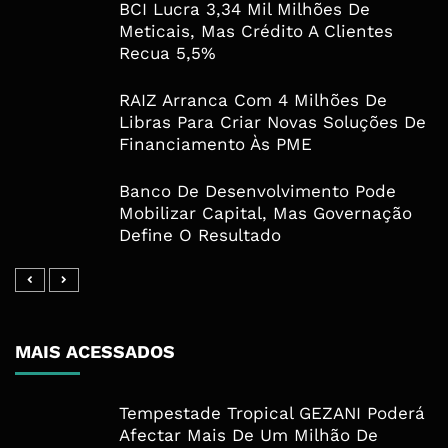
BCI Lucra 3,34 Mil Milhões De
Meticais, Mas Crédito A Clientes
Recua 5,5%
RAIZ Arranca Com 4 Milhões De
Libras Para Criar Novas Soluções De
Financiamento Às PME
Banco De Desenvolvimento Pode
Mobilizar Capital, Mas Governação
Define O Resultado
MAIS ACESSADOS
Tempestade Tropical GEZANI Poderá
Afectar Mais De Um Milhão De