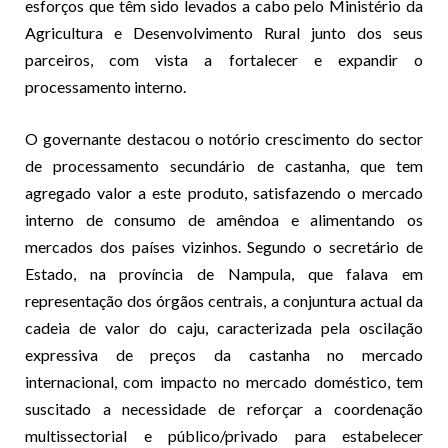
esforços que têm sido levados a cabo pelo Ministério da
Agricultura e Desenvolvimento Rural junto dos seus
parceiros, com vista a fortalecer e expandir o
processamento interno.
O governante destacou o notório crescimento do sector
de processamento secundário de castanha, que tem
agregado valor a este produto, satisfazendo o mercado
interno de consumo de amêndoa e alimentando os
mercados dos países vizinhos. Segundo o secretário de
Estado, na província de Nampula, que falava em
representação dos órgãos centrais, a conjuntura actual da
cadeia de valor do caju, caracterizada pela oscilação
expressiva de preços da castanha no mercado
internacional, com impacto no mercado doméstico, tem
suscitado a necessidade de reforçar a coordenação
multissectorial e público/privado para estabelecer