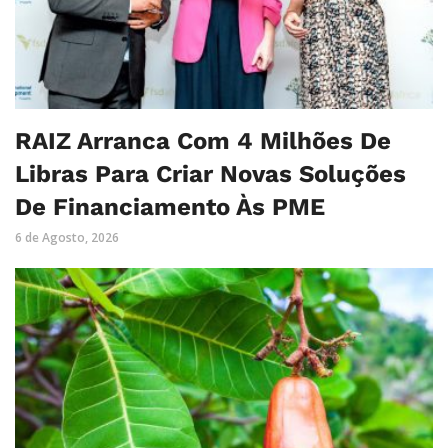
RAIZ Arranca Com 4 Milhões De
Libras Para Criar Novas Soluções
De Financiamento Às PME
6 de Agosto, 2026