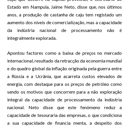
Estado em Nampula, Jaime Neto, disse que, nos últimos
anos, a produção de castanha de caju tem registado um
aumento dos níveis de comercialização, mas a capacidade
da indústria nacional de processamento não é
integralmente explorada.
Apontou factores como a baixa de preços no mercado
internacional, resultado da retracção da economia mundial
e do quadro global da inflação originada pela guerra entre
a Rússia e a Ucrânia, que acarreta custos elevados de
energia, com destaque para os preços de petróleo como
sendo os motivos que concorrem para a não exploração
integral da capacidade de processamento da indústria
nacional. Neto disse que este fenómeno reduz a
capacidade de tesouraria das empresas, o que condiciona
a sua capacidade de financia menta, a despeito dos