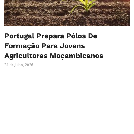
Portugal Prepara Pólos De
Formação Para Jovens
Agricultores Moçambicanos
31 de Julho, 2026