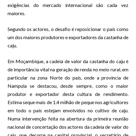
exigências do mercado internacional são cada vez
maiores.
Segundo os actores, o desafio é reposicionar o país como
um dos maiores produtores e exportadores da castanha de
caju.
Em Moçambique, a cadeia de valor da castanha do caju é
de importância vital na geração de renda no meio rural, em
particular na zona Norte do país, onde a província de
Nampula se destacou, desde sempre, como o maior
produtor e exportador desta cultura de rendimento.
Estima seque mais de 1.4 milhão de peque nos agricultores
em todo o país estejam envolvidos no cultivo de caju.
Numa intervenção feita na abertura da primeira reunião
nacional de concertação dos actores da cadeia de valor do
caju, que decorre na capital provincial, o secretário de