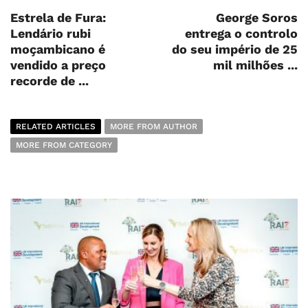
Estrela de Fura:
George Soros
Lendário rubi
entrega o controlo
moçambicano é
do seu império de 25
vendido a preço
mil milhões ...
recorde de ...
RELATED ARTICLES
MORE FROM AUTHOR
MORE FROM CATEGORY