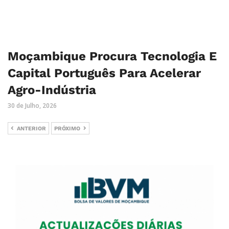
Moçambique Procura Tecnologia E
Capital Português Para Acelerar
Agro-Indústria
30 de Julho, 2026
ANTERIOR
PRÓXIMO