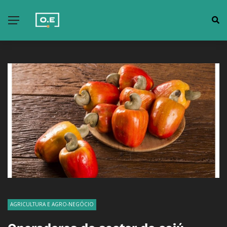
AGRICULTURA E AGRO-NEGÓCIO