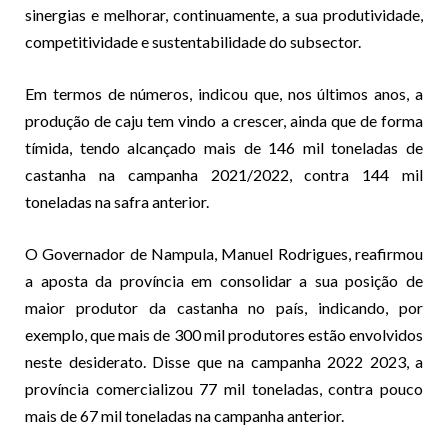
sinergias e melhorar, continuamente, a sua produtividade,
competitividade e sustentabilidade do subsector.
Em termos de números, indicou que, nos últimos anos, a
produção de caju tem vindo a crescer, ainda que de forma
tímida, tendo alcançado mais de 146 mil toneladas de
castanha na campanha 2021/2022, contra 144 mil
toneladas na safra anterior.
O Governador de Nampula, Manuel Rodrigues, reafirmou
a aposta da província em consolidar a sua posição de
maior produtor da castanha no país, indicando, por
exemplo, que mais de 300 mil produtores estão envolvidos
neste desiderato. Disse que na campanha 2022 2023, a
província comercializou 77 mil toneladas, contra pouco
mais de 67 mil toneladas na campanha anterior.