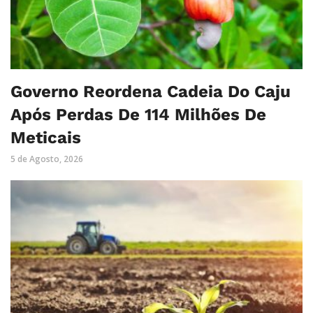
Governo Reordena Cadeia Do Caju
Após Perdas De 114 Milhões De
Meticais
5 de Agosto, 2026