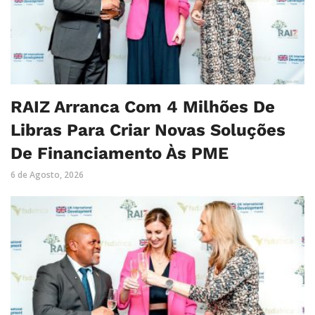
RAIZ Arranca Com 4 Milhões De
Libras Para Criar Novas Soluções
De Financiamento Às PME
6 de Agosto, 2026