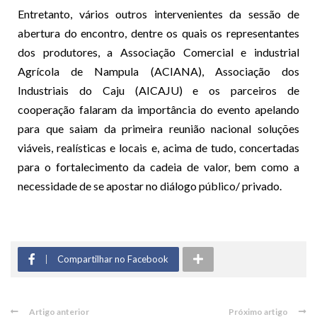
Entretanto, vários outros intervenientes da sessão de
abertura do encontro, dentre os quais os representantes
dos produtores, a Associação Comercial e industrial
Agrícola de Nampula (ACIANA), Associação dos
Industriais do Caju (AICAJU) e os parceiros de
cooperação falaram da importância do evento apelando
para que saiam da primeira reunião nacional soluções
viáveis, realísticas e locais e, acima de tudo, concertadas
para o fortalecimento da cadeia de valor, bem como a
necessidade de se apostar no diálogo público/ privado.
Compartilhar no Facebook
Artigo anterior
Próximo artigo