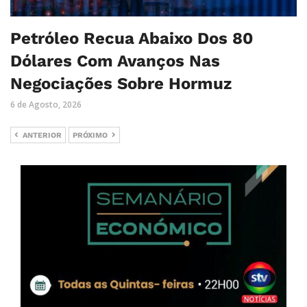
Petróleo Recua Abaixo Dos 80
Dólares Com Avanços Nas
Negociações Sobre Hormuz
6 de Agosto, 2026
ANTERIOR
PRÓXIMO