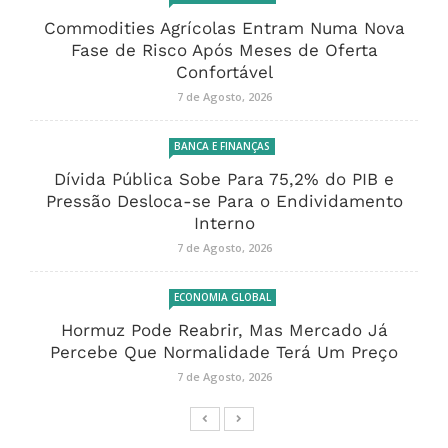
Commodities Agrícolas Entram Numa Nova
Fase de Risco Após Meses de Oferta
Confortável
7 de Agosto, 2026
BANCA E FINANÇAS
Dívida Pública Sobe Para 75,2% do PIB e
Pressão Desloca-se Para o Endividamento
Interno
7 de Agosto, 2026
ECONOMIA GLOBAL
Hormuz Pode Reabrir, Mas Mercado Já
Percebe Que Normalidade Terá Um Preço
7 de Agosto, 2026