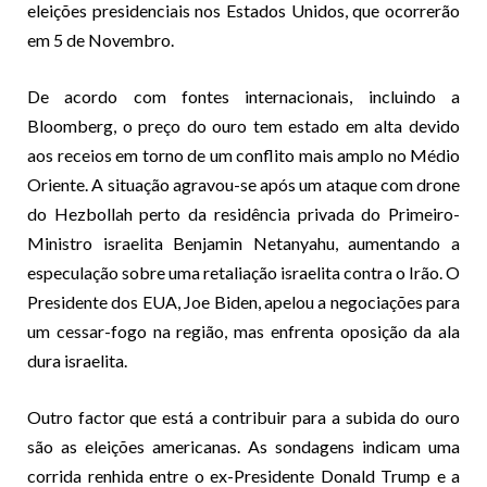
eleições presidenciais nos Estados Unidos, que ocorrerão
em 5 de Novembro.
De acordo com fontes internacionais, incluindo a
Bloomberg, o preço do ouro tem estado em alta devido
aos receios em torno de um conflito mais amplo no Médio
Oriente. A situação agravou-se após um ataque com drone
do Hezbollah perto da residência privada do Primeiro-
Ministro israelita Benjamin Netanyahu, aumentando a
especulação sobre uma retaliação israelita contra o Irão. O
Presidente dos EUA, Joe Biden, apelou a negociações para
um cessar-fogo na região, mas enfrenta oposição da ala
dura israelita.
Outro factor que está a contribuir para a subida do ouro
são as eleições americanas. As sondagens indicam uma
corrida renhida entre o ex-Presidente Donald Trump e a