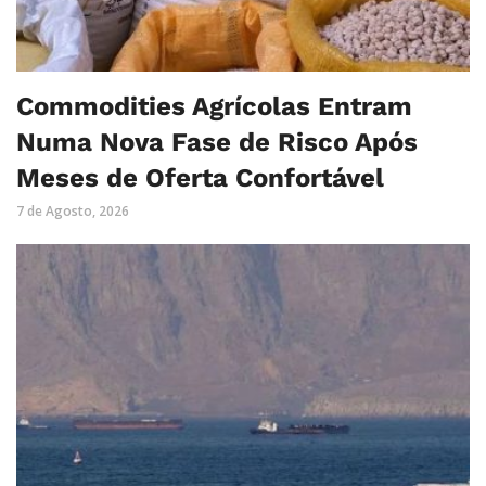
Commodities Agrícolas Entram
Numa Nova Fase de Risco Após
Meses de Oferta Confortável
7 de Agosto, 2026