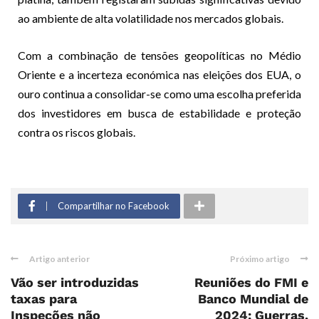
ao ambiente de alta volatilidade nos mercados globais.
Com a combinação de tensões geopolíticas no Médio
Oriente e a incerteza económica nas eleições dos EUA, o
ouro continua a consolidar-se como uma escolha preferida
dos investidores em busca de estabilidade e proteção
contra os riscos globais.
Compartilhar no Facebook
Artigo anterior
Próximo artigo
Vão ser introduzidas
Reuniões do FMI e
taxas para
Banco Mundial de
Inspeções não
2024: Guerras,