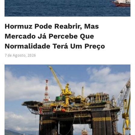
Hormuz Pode Reabrir, Mas
Mercado Já Percebe Que
Normalidade Terá Um Preço
7 de Agosto, 2026