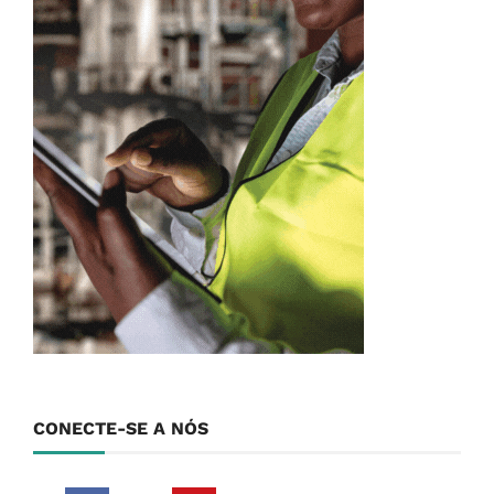
CONECTE-SE A NÓS