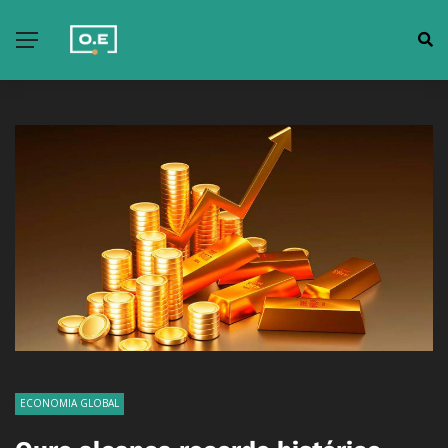
ECONOMIA GLOBAL