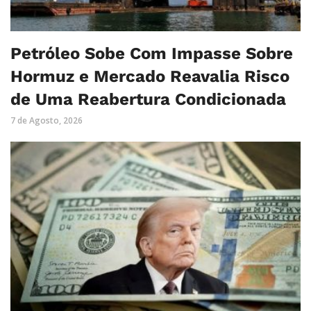
Petróleo Sobe Com Impasse Sobre
Hormuz e Mercado Reavalia Risco
de Uma Reabertura Condicionada
7 de Agosto, 2026