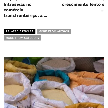
Intrusivas no
crescimento lento e
comércio
...
transfronteiriço, a ...
RELATED ARTICLES
MORE FROM AUTHOR
MORE FROM CATEGORY