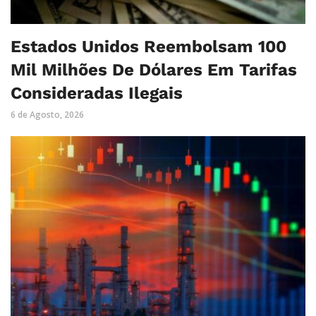
Estados Unidos Reembolsam 100
Mil Milhões De Dólares Em Tarifas
Consideradas Ilegais
6 de Agosto, 2026