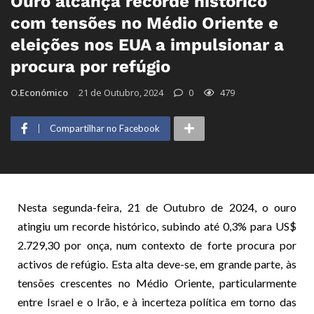
Ouro alcança recorde histórico
com tensões no Médio Oriente e
eleições nos EUA a impulsionar a
procura por refúgio
O.Económico
21 de Outubro, 2024
0
479
Compartilhar no Facebook
Nesta segunda-feira, 21 de Outubro de 2024, o ouro
atingiu um recorde histórico, subindo até 0,3% para US$
2.729,30 por onça, num contexto de forte procura por
activos de refúgio. Esta alta deve-se, em grande parte, às
tensões crescentes no Médio Oriente, particularmente
entre Israel e o Irão, e à incerteza política em torno das