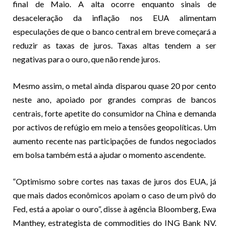
final de Maio. A alta ocorre enquanto sinais de
desaceleração da inflação nos EUA alimentam
especulações de que o banco central em breve começará a
reduzir as taxas de juros. Taxas altas tendem a ser
negativas para o ouro, que não rende juros.
Mesmo assim, o metal ainda disparou quase 20 por cento
neste ano, apoiado por grandes compras de bancos
centrais, forte apetite do consumidor na China e demanda
por activos de refúgio em meio a tensões geopolíticas. Um
aumento recente nas participações de fundos negociados
em bolsa também está a ajudar o momento ascendente.
“Optimismo sobre cortes nas taxas de juros dos EUA, já
que mais dados econômicos apoiam o caso de um pivô do
Fed, está a apoiar o ouro”, disse à agência Bloomberg, Ewa
Manthey, estrategista de commodities do ING Bank NV.