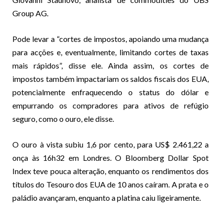
Group AG.
Pode levar a “cortes de impostos, apoiando uma mudança
para acções e, eventualmente, limitando cortes de taxas
mais rápidos”, disse ele. Ainda assim, os cortes de
impostos também impactariam os saldos fiscais dos EUA,
potencialmente enfraquecendo o status do dólar e
empurrando os compradores para ativos de refúgio
seguro, como o ouro, ele disse.
O ouro à vista subiu 1,6 por cento, para US$ 2.461,22 a
onça às 16h32 em Londres. O Bloomberg Dollar Spot
Index teve pouca alteração, enquanto os rendimentos dos
títulos do Tesouro dos EUA de 10 anos caíram. A prata e o
paládio avançaram, enquanto a platina caiu ligeiramente.