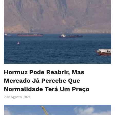
Hormuz Pode Reabrir, Mas
Mercado Já Percebe Que
Normalidade Terá Um Preço
7 de Agosto, 2026