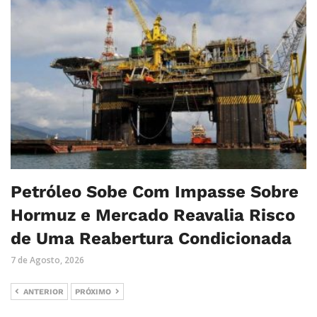
Petróleo Sobe Com Impasse Sobre
Hormuz e Mercado Reavalia Risco
de Uma Reabertura Condicionada
7 de Agosto, 2026
ANTERIOR
PRÓXIMO