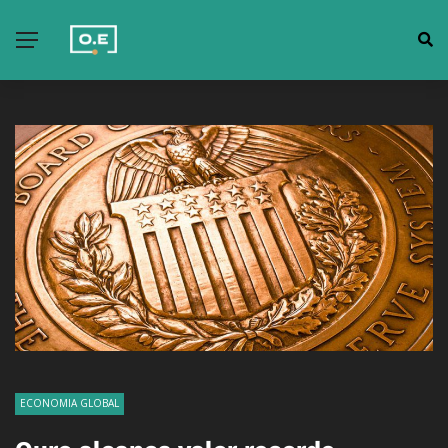
ECONOMIA GLOBAL