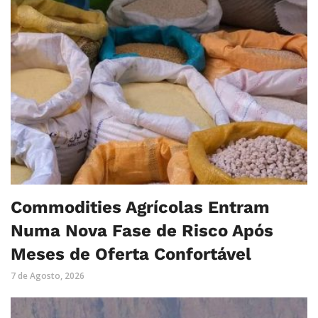
Commodities Agrícolas Entram
Numa Nova Fase de Risco Após
Meses de Oferta Confortável
7 de Agosto, 2026