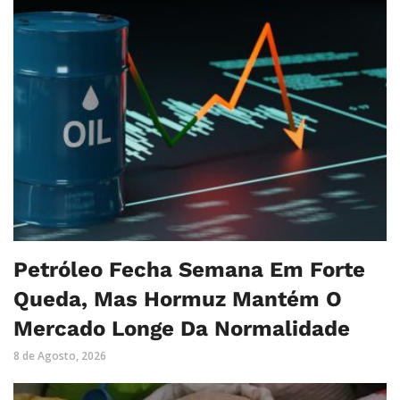
Petróleo Fecha Semana Em Forte
Queda, Mas Hormuz Mantém O
Mercado Longe Da Normalidade
8 de Agosto, 2026