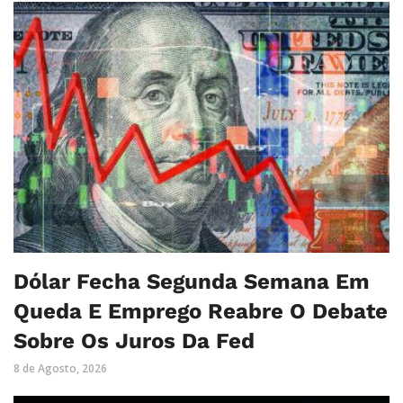
Dólar Fecha Segunda Semana Em
Queda E Emprego Reabre O Debate
Sobre Os Juros Da Fed
8 de Agosto, 2026