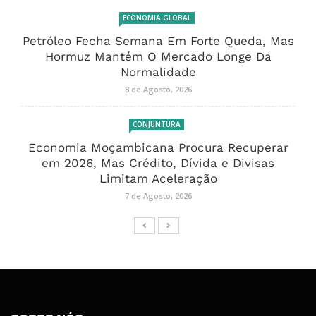
ECONOMIA GLOBAL
Petróleo Fecha Semana Em Forte Queda, Mas
Hormuz Mantém O Mercado Longe Da
Normalidade
8 de Agosto, 2026
CONJUNTURA
Economia Moçambicana Procura Recuperar
em 2026, Mas Crédito, Dívida e Divisas
Limitam Aceleração
7 de Agosto, 2026