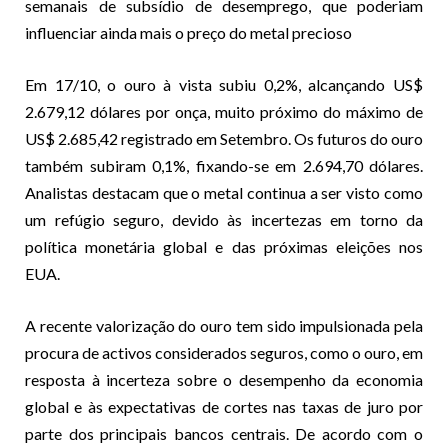
semanais de subsídio de desemprego, que poderiam
influenciar ainda mais o preço do metal precioso
Em 17/10, o ouro à vista subiu 0,2%, alcançando US$
2.679,12 dólares por onça, muito próximo do máximo de
US$ 2.685,42 registrado em Setembro. Os futuros do ouro
também subiram 0,1%, fixando-se em 2.694,70 dólares.
Analistas destacam que o metal continua a ser visto como
um refúgio seguro, devido às incertezas em torno da
política monetária global e das próximas eleições nos
EUA.
A recente valorização do ouro tem sido impulsionada pela
procura de activos considerados seguros, como o ouro, em
resposta à incerteza sobre o desempenho da economia
global e às expectativas de cortes nas taxas de juro por
parte dos principais bancos centrais. De acordo com o