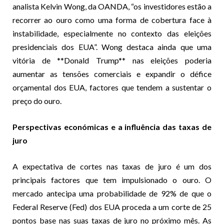
analista Kelvin Wong, da OANDA, “os investidores estão a
recorrer ao ouro como uma forma de cobertura face à
instabilidade, especialmente no contexto das eleições
presidenciais dos EUA”. Wong destaca ainda que uma
vitória de **Donald Trump** nas eleições poderia
aumentar as tensões comerciais e expandir o défice
orçamental dos EUA, factores que tendem a sustentar o
preço do ouro.
Perspectivas económicas e a influência das taxas de
juro
A expectativa de cortes nas taxas de juro é um dos
principais factores que tem impulsionado o ouro. O
mercado antecipa uma probabilidade de 92% de que o
Federal Reserve (Fed) dos EUA proceda a um corte de 25
pontos base nas suas taxas de juro no próximo mês. As