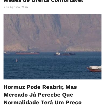
7 de Agosto, 2026
Hormuz Pode Reabrir, Mas
Mercado Já Percebe Que
Normalidade Terá Um Preço