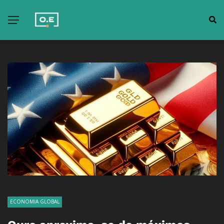
ECONOMIA GLOBAL