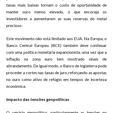
taxas mais baixas tornam o custo de oportunidade de
manter ouro menos elevado, o que encoraja os
investidores a aumentarem as suas reservas do metal
precioso.
Este movimento não está limitado aos EUA. Na Europa, o
Banco Central Europeu (BCE) também deve continuar
com uma política monetária expansionista, uma vez que a
inflação na zona euro tem mostrado sinais de
abrandamento. De igual modo, o Banco de Inglaterra pode
proceder a cortes nas taxas de juro, reforçando as apostas
no ouro como ativo de refúgio em tempos de incerteza
económica.
Impacto das tensões geopolíticas
O cenário geopolítico, particularmente as tensões no