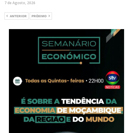
7 de Agosto, 2026
ANTERIOR
PRÓXIMO