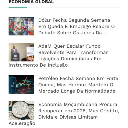
ECONOMIA GLOBAL
Dólar Fecha Segunda Semana
Em Queda E Emprego Reabre O
Debate Sobre Os Juros Da ...
AdeM Quer Escalar Fundo
Revolvente Para Transformar
Ligações Domiciliárias Em
Instrumento De Inclusão
Petróleo Fecha Semana Em Forte
Queda, Mas Hormuz Mantém O
Mercado Longe Da Normalidade
Economia Moçambicana Procura
Recuperar em 2026, Mas Crédito,
Dívida e Divisas Limitam
Aceleração