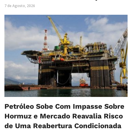
7 de Agosto, 2026
Petróleo Sobe Com Impasse Sobre
Hormuz e Mercado Reavalia Risco
de Uma Reabertura Condicionada