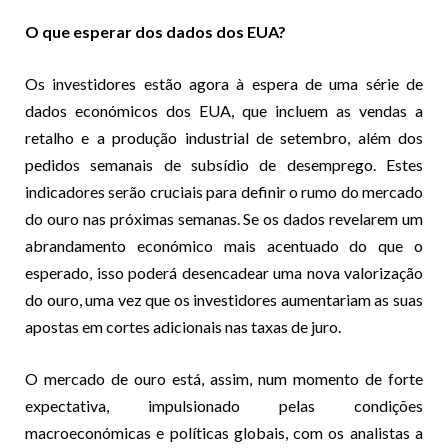
O que esperar dos dados dos EUA?
Os investidores estão agora à espera de uma série de
dados económicos dos EUA, que incluem as vendas a
retalho e a produção industrial de setembro, além dos
pedidos semanais de subsídio de desemprego. Estes
indicadores serão cruciais para definir o rumo do mercado
do ouro nas próximas semanas. Se os dados revelarem um
abrandamento económico mais acentuado do que o
esperado, isso poderá desencadear uma nova valorização
do ouro, uma vez que os investidores aumentariam as suas
apostas em cortes adicionais nas taxas de juro.
O mercado de ouro está, assim, num momento de forte
expectativa, impulsionado pelas condições
macroeconómicas e políticas globais, com os analistas a