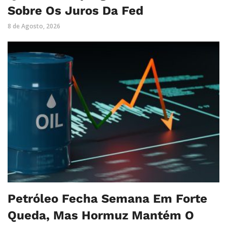
Sobre Os Juros Da Fed
8 de Agosto, 2026
Petróleo Fecha Semana Em Forte
Queda, Mas Hormuz Mantém O