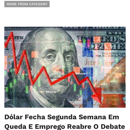
MORE FROM CATEGORY
Dólar Fecha Segunda Semana Em
Queda E Emprego Reabre O Debate