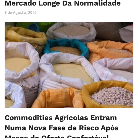
Mercado Longe Da Normalidade
8 de Agosto, 2026
Commodities Agrícolas Entram
Numa Nova Fase de Risco Após
Meses de Oferta Confortável