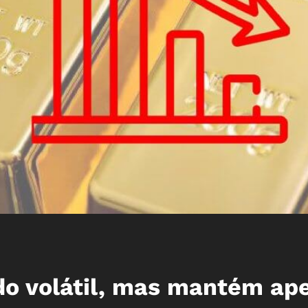
o volátil, mas mantém ap