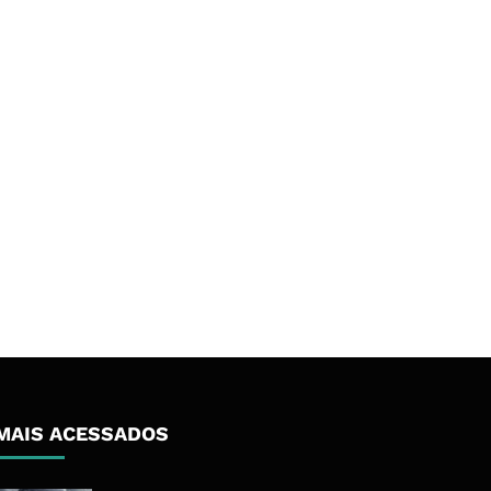
MAIS ACESSADOS