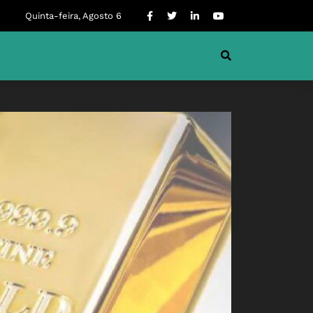
Quinta-feira, Agosto 6