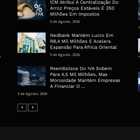
ICM Atribui À Centralização Do
Arroz Preços Estáveis E 350
Milhões Em Impostos
5 de Agosto, 2026
1
Nedbank Mantém Lucro Em
R8,4 Mil Milhões E Acelera
Expansão Para África Oriental
5 de Agosto, 2026
s
Reembolsos Do IVA Sobem
Para 4,5 Mil Milhões, Mas
Morosidade Mantém Empresas
A Financiar O ...
5 de Agosto, 2026