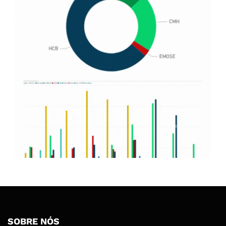
SOBRE NÓS