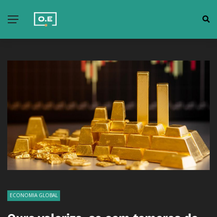
ECONOMIA GLOBAL