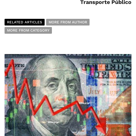
Transporte Público
RELATED ARTICLES
MORE FROM AUTHOR
MORE FROM CATEGORY