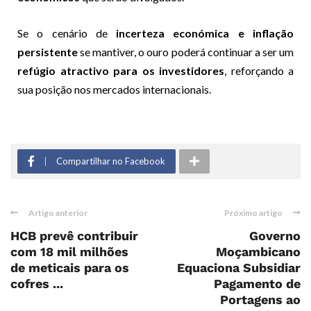
Se o cenário de
incerteza económica e inflação
persistente
se mantiver, o ouro poderá continuar a ser um
refúgio atractivo para os investidores
, reforçando a
sua posição nos mercados internacionais.
Compartilhar no Facebook
Artigo anterior
Próximo artigo
HCB prevê contribuir
Governo
com 18 mil milhões
Moçambicano
de meticais para os
Equaciona Subsidiar
cofres ...
Pagamento de
Portagens ao