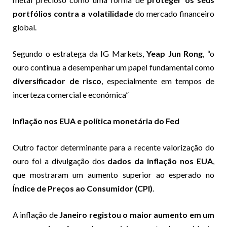
portfólios contra a volatilidade
do mercado financeiro
global.
Segundo o estratega da IG Markets,
Yeap Jun Rong
, “o
ouro continua a desempenhar um papel fundamental como
diversificador de risco
, especialmente em tempos de
incerteza comercial e económica”
Inflação nos EUA e política monetária do Fed
Outro factor determinante para a recente valorização do
ouro foi a divulgação dos
dados da inflação nos EUA
,
que mostraram um aumento superior ao esperado no
Índice de Preços ao Consumidor (CPI)
.
A inflação de
Janeiro registou o maior aumento em um