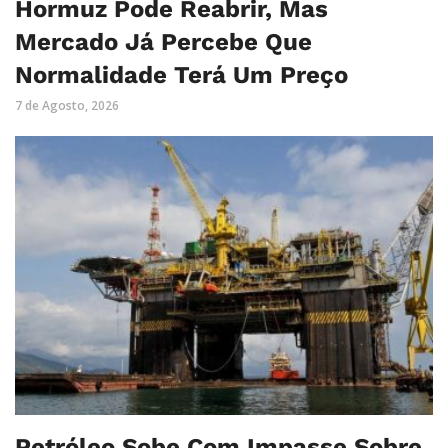
Hormuz Pode Reabrir, Mas
Mercado Já Percebe Que
Normalidade Terá Um Preço
7 de Agosto, 2026
Petróleo Sobe Com Impasse Sobre