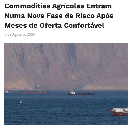
Commodities Agrícolas Entram
Numa Nova Fase de Risco Após
Meses de Oferta Confortável
7 de Agosto, 2026