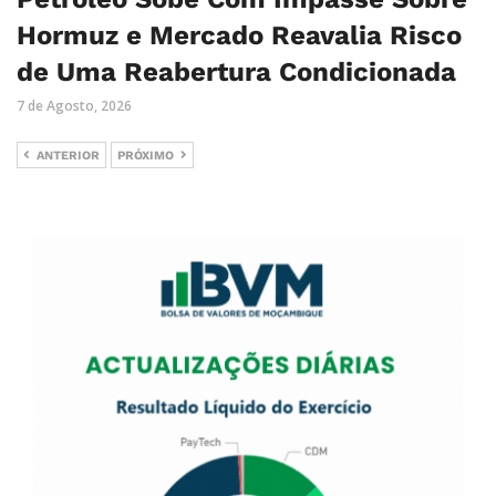
Hormuz e Mercado Reavalia Risco
de Uma Reabertura Condicionada
7 de Agosto, 2026
ANTERIOR
PRÓXIMO