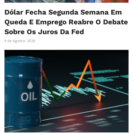
Dólar Fecha Segunda Semana Em
Queda E Emprego Reabre O Debate
Sobre Os Juros Da Fed
8 de Agosto, 2026