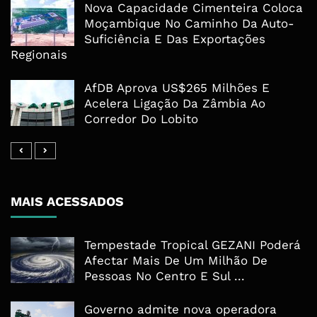
Nova Capacidade Cimenteira Coloca
Moçambique No Caminho Da Auto-
Suficiência E Das Exportações
Regionais
AfDB Aprova US$265 Milhões E
Acelera Ligação Da Zâmbia Ao
Corredor Do Lobito
MAIS ACESSADOS
Tempestade Tropical GEZANI Poderá
Afectar Mais De Um Milhão De
Pessoas No Centro E Sul ...
Governo admite nova operadora