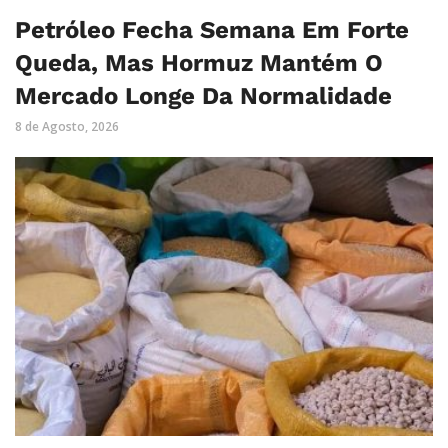
Petróleo Fecha Semana Em Forte
Queda, Mas Hormuz Mantém O
Mercado Longe Da Normalidade
8 de Agosto, 2026