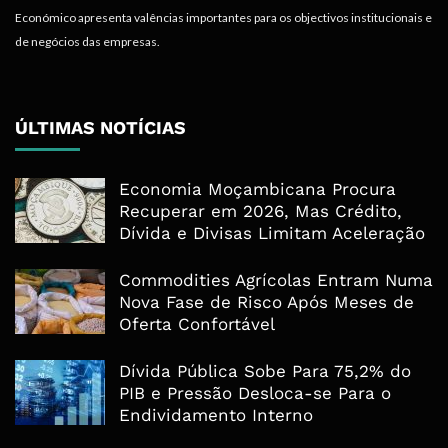
Económico apresenta valências importantes para os objectivos institucionais e
de negócios das empresas.
ÚLTIMAS NOTÍCIAS
Economia Moçambicana Procura
Recuperar em 2026, Mas Crédito,
Dívida e Divisas Limitam Aceleração
Commodities Agrícolas Entram Numa
Nova Fase de Risco Após Meses de
Oferta Confortável
Dívida Pública Sobe Para 75,2% do
PIB e Pressão Desloca-se Para o
Endividamento Interno