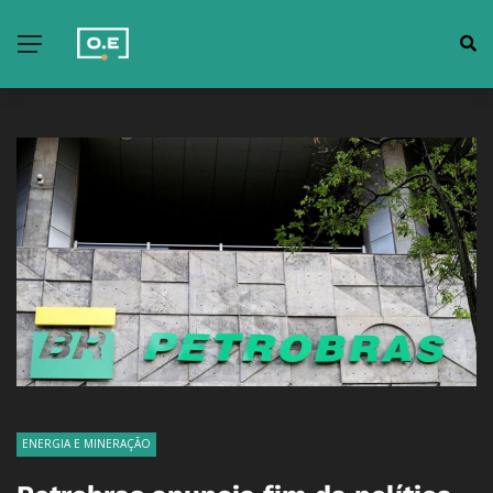
ENERGIA E MINERAÇÃO