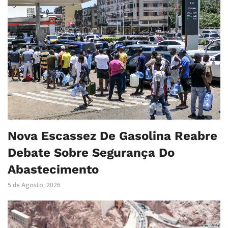
Nova Escassez De Gasolina Reabre
Debate Sobre Segurança Do
Abastecimento
5 de Agosto, 2026