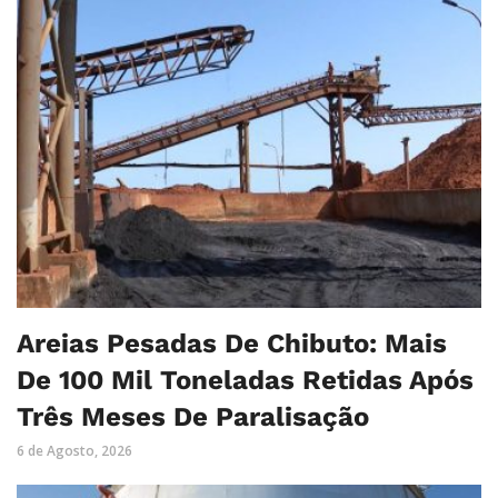
Areias Pesadas De Chibuto: Mais
De 100 Mil Toneladas Retidas Após
Três Meses De Paralisação
6 de Agosto, 2026