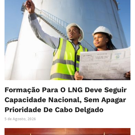
Formação Para O LNG Deve Seguir
Capacidade Nacional, Sem Apagar
Prioridade De Cabo Delgado
5 de Agosto, 2026