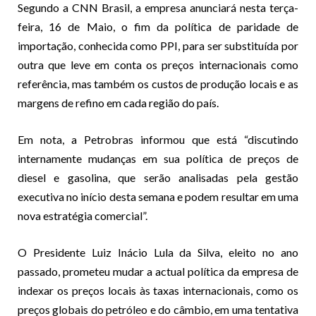
Segundo a CNN Brasil, a empresa anunciará nesta terça-
feira, 16 de Maio, o fim da política de paridade de
importação, conhecida como PPI, para ser substituída por
outra que leve em conta os preços internacionais como
referência, mas também os custos de produção locais e as
margens de refino em cada região do país.
Em nota, a Petrobras informou que está “discutindo
internamente mudanças em sua política de preços de
diesel e gasolina, que serão analisadas pela gestão
executiva no início desta semana e podem resultar em uma
nova estratégia comercial”.
O Presidente Luiz Inácio Lula da Silva, eleito no ano
passado, prometeu mudar a actual política da empresa de
indexar os preços locais às taxas internacionais, como os
preços globais do petróleo e do câmbio, em uma tentativa