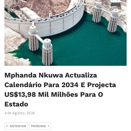
Mphanda Nkuwa Actualiza
Calendário Para 2034 E Projecta
US$13,98 Mil Milhões Para O
Estado
4 de Agosto, 2026
ANTERIOR
PRÓXIMO