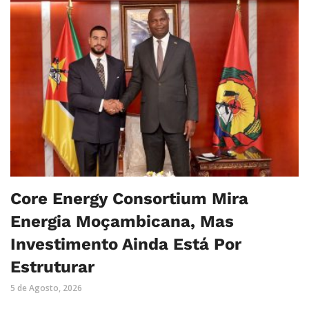
Core Energy Consortium Mira
Energia Moçambicana, Mas
Investimento Ainda Está Por
Estruturar
5 de Agosto, 2026