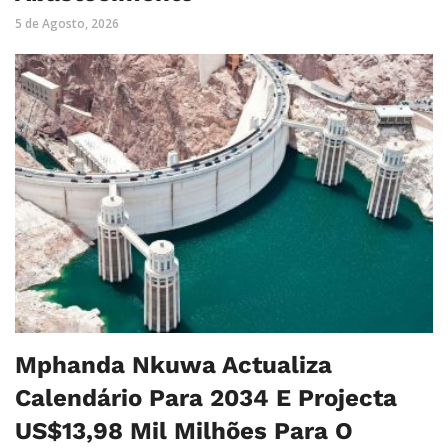
5 de Agosto, 2026
Mphanda Nkuwa Actualiza
Calendário Para 2034 E Projecta
US$13,98 Mil Milhões Para O