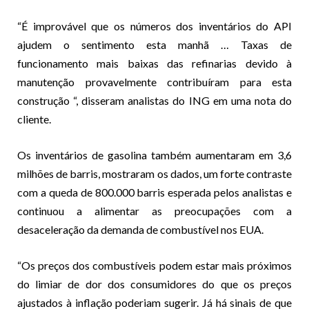
“É improvável que os números dos inventários do API
ajudem o sentimento esta manhã … Taxas de
funcionamento mais baixas das refinarias devido à
manutenção provavelmente contribuíram para esta
construção “, disseram analistas do ING em uma nota do
cliente.
Os inventários de gasolina também aumentaram em 3,6
milhões de barris, mostraram os dados, um forte contraste
com a queda de 800.000 barris esperada pelos analistas e
continuou a alimentar as preocupações com a
desaceleração da demanda de combustível nos EUA.
“Os preços dos combustíveis podem estar mais próximos
do limiar de dor dos consumidores do que os preços
ajustados à inflação poderiam sugerir. Já há sinais de que