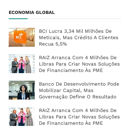
ECONOMIA GLOBAL
BCI Lucra 3,34 Mil Milhões De
Meticais, Mas Crédito A Clientes
Recua 5,5%
RAIZ Arranca Com 4 Milhões De
Libras Para Criar Novas Soluções
De Financiamento Às PME
Banco De Desenvolvimento Pode
Mobilizar Capital, Mas
Governação Define O Resultado
RAIZ Arranca Com 4 Milhões De
Libras Para Criar Novas Soluções
De Financiamento Às PME