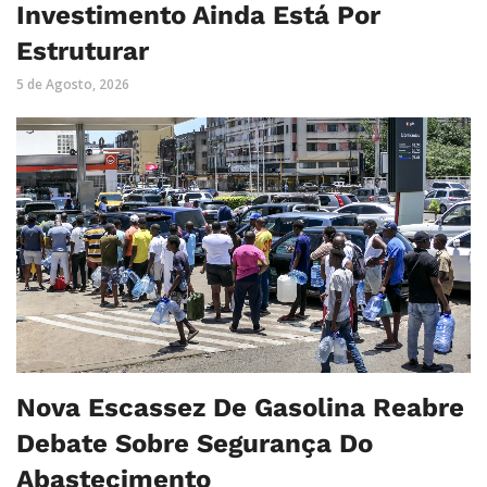
Investimento Ainda Está Por
Estruturar
5 de Agosto, 2026
Nova Escassez De Gasolina Reabre
Debate Sobre Segurança Do
Abastecimento