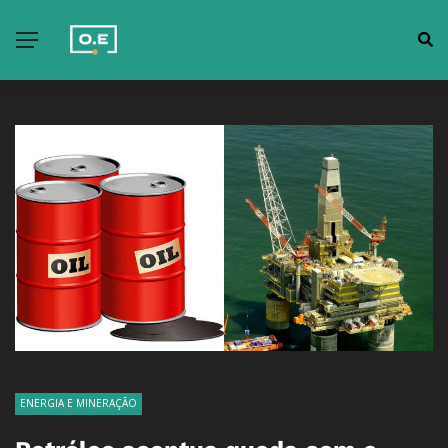
ENERGIA E MINERAÇÃO