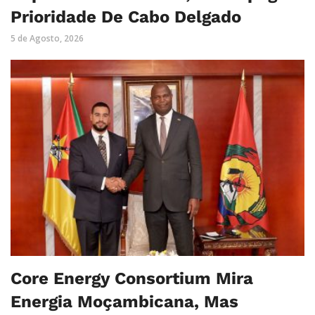
Prioridade De Cabo Delgado
5 de Agosto, 2026
Core Energy Consortium Mira
Energia Moçambicana, Mas