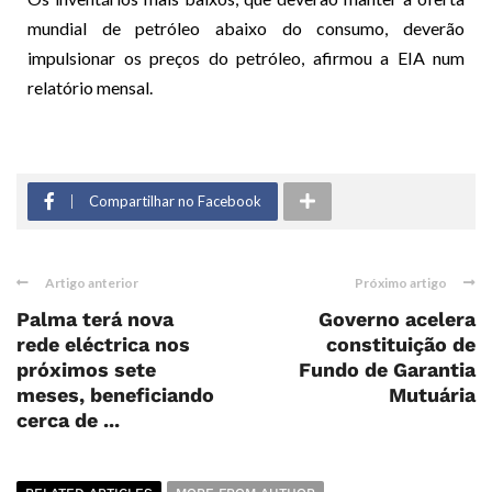
mundial de petróleo abaixo do consumo, deverão
impulsionar os preços do petróleo, afirmou a EIA num
relatório mensal.
Compartilhar no Facebook
Artigo anterior
Próximo artigo
Palma terá nova
Governo acelera
rede eléctrica nos
constituição de
próximos sete
Fundo de Garantia
meses, beneficiando
Mutuária
cerca de ...