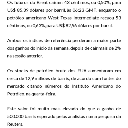
Os futuros do Brent caíram 43 cêntimos, ou 0,50%, para
US$ 85,39 dólares por barril, às 06:23 GMT, enquanto o
petróleo americano West Texas Intermediate recuou 53
cêntimos, ou 0,63%, para US$ 82,96 dólares por barril.
Ambos os índices de referência perderam a maior parte
dos ganhos do início da semana, depois de cair mais de 2%
na sessão anterior.
Os stocks de petróleo bruto dos EUA aumentaram em
cerca de 12,9 milhões de barris, de acordo com fontes do
mercado citando números do Instituto Americano do
Petróleo, na quarta-feira.
Este valor foi muito mais elevado do que o ganho de
500.000 barris esperado pelos analistas numa pesquisa da
Reuters.