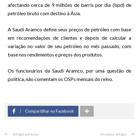
afectando cerca de 9 milhões de barris por dia (bpd) de
petróleo bruto com destino à Ásia.
A Saudi Aramco define seus preços de petróleo com base
em recomendações de clientes e depois de calcular a
variação no valor de seu petróleo no mês passado, com
base nos rendimentos e preços dos produtos.
Os funcionários da Saudi Aramco, por uma questão de
política, não comentam os OSPs mensais do reino.
Compartilhar no Facebook
Artigo anterior
Próximo artigo