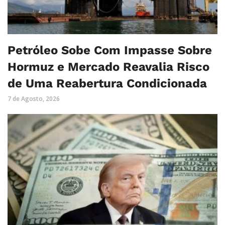
Petróleo Sobe Com Impasse Sobre
Hormuz e Mercado Reavalia Risco
de Uma Reabertura Condicionada
7 de Agosto, 2026