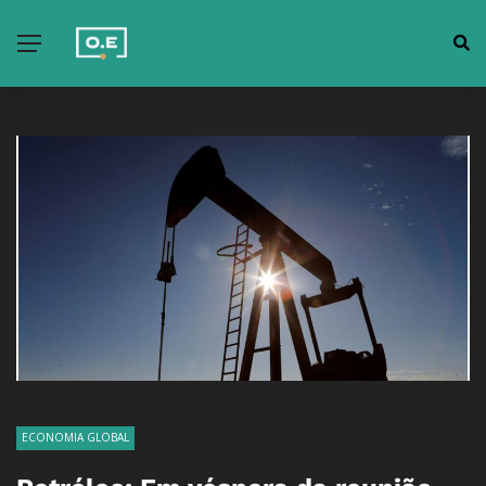
ECONOMIA GLOBAL