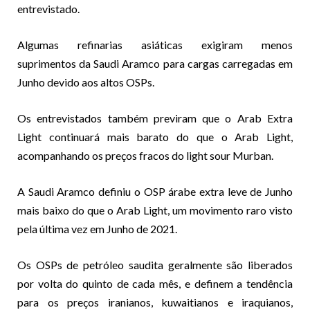
entrevistado.
Algumas refinarias asiáticas exigiram menos
suprimentos da Saudi Aramco para cargas carregadas em
Junho devido aos altos OSPs.
Os entrevistados também previram que o Arab Extra
Light continuará mais barato do que o Arab Light,
acompanhando os preços fracos do light sour Murban.
A Saudi Aramco definiu o OSP árabe extra leve de Junho
mais baixo do que o Arab Light, um movimento raro visto
pela última vez em Junho de 2021.
Os OSPs de petróleo saudita geralmente são liberados
por volta do quinto de cada mês, e definem a tendência
para os preços iranianos, kuwaitianos e iraquianos,