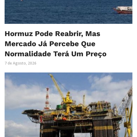
Hormuz Pode Reabrir, Mas
Mercado Já Percebe Que
Normalidade Terá Um Preço
7 de Agosto, 2026