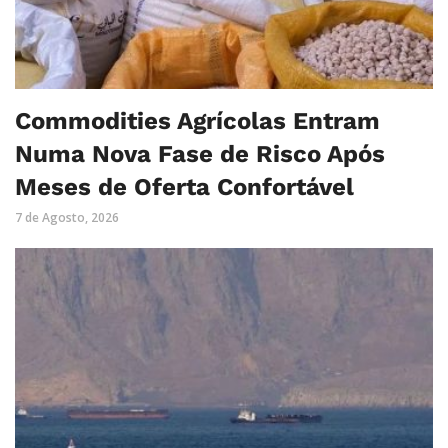
Commodities Agrícolas Entram
Numa Nova Fase de Risco Após
Meses de Oferta Confortável
7 de Agosto, 2026