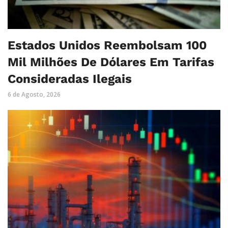
Estados Unidos Reembolsam 100
Mil Milhões De Dólares Em Tarifas
Consideradas Ilegais
6 de Agosto, 2026