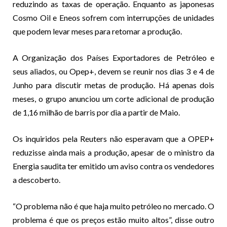
reduzindo as taxas de operação. Enquanto as japonesas
Cosmo Oil e Eneos sofrem com interrupções de unidades
que podem levar meses para retomar a produção.
A Organização dos Países Exportadores de Petróleo e
seus aliados, ou Opep+, devem se reunir nos dias 3 e 4 de
Junho para discutir metas de produção. Há apenas dois
meses, o grupo anunciou um corte adicional de produção
de 1,16 milhão de barris por dia a partir de Maio.
Os inquiridos pela Reuters não esperavam que a OPEP+
reduzisse ainda mais a produção, apesar de o ministro da
Energia saudita ter emitido um aviso contra os vendedores
a descoberto.
“O problema não é que haja muito petróleo no mercado. O
problema é que os preços estão muito altos”, disse outro