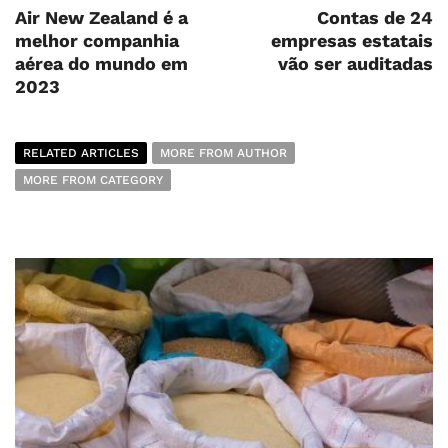
Air New Zealand é a
Contas de 24
melhor companhia
empresas estatais
aérea do mundo em
vão ser auditadas
2023
RELATED ARTICLES
MORE FROM AUTHOR
MORE FROM CATEGORY