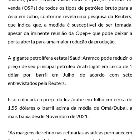
venda (OSPs) de todos os tipos de petróleo bruto para a
Ásia em Julho, conforme revela uma pesquisa da Reuters,
que indica que, a medida é susceptivel de ser tomada,
apesar da iminente reunião da Opep+ que pode deixar a
porta aberta para uma maior redução da produção.
A gigante petrolífera estatal Saudi Aramco pode reduzir o
preço de seu principal petróleo Arab Light em cerca de 1
dólar por barril em Julho, de acordo com sete
entrevistados pela Reuters.
Isso colocaria o preço da luz árabe em Julho em cerca de
1,55 dólares o barril acima da média de Omã/Dubai, a
mais baixa desde Novembro de 2021.
“As margens de refino nas refinarias asiáticas permanecem