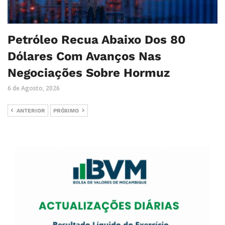
Petróleo Recua Abaixo Dos 80
Dólares Com Avanços Nas
Negociações Sobre Hormuz
6 de Agosto, 2026
ANTERIOR
PRÓXIMO