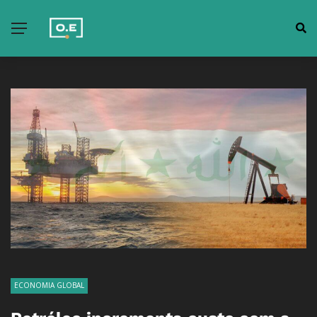
ECONOMIA GLOBAL