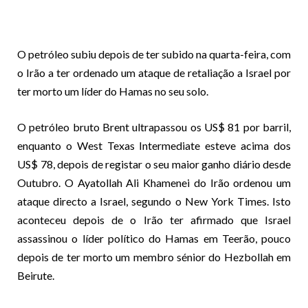
O petróleo subiu depois de ter subido na quarta-feira, com
o Irão a ter ordenado um ataque de retaliação a Israel por
ter morto um líder do Hamas no seu solo.
O petróleo bruto Brent ultrapassou os US$ 81 por barril,
enquanto o West Texas Intermediate esteve acima dos
US$ 78, depois de registar o seu maior ganho diário desde
Outubro. O Ayatollah Ali Khamenei do Irão ordenou um
ataque directo a Israel, segundo o New York Times. Isto
aconteceu depois de o Irão ter afirmado que Israel
assassinou o líder político do Hamas em Teerão, pouco
depois de ter morto um membro sénior do Hezbollah em
Beirute.