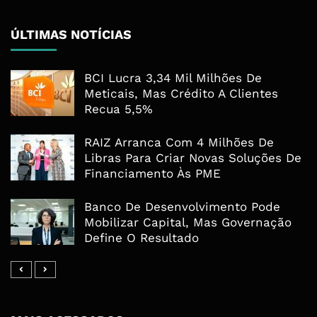
ÚLTIMAS NOTÍCIAS
BCI Lucra 3,34 Mil Milhões De
Meticais, Mas Crédito A Clientes
Recua 5,5%
RAIZ Arranca Com 4 Milhões De
Libras Para Criar Novas Soluções De
Financiamento Às PME
Banco De Desenvolvimento Pode
Mobilizar Capital, Mas Governação
Define O Resultado