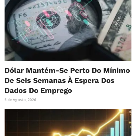
Dólar Mantém-Se Perto Do Mínimo
De Seis Semanas À Espera Dos
Dados Do Emprego
6 de Agosto, 2026