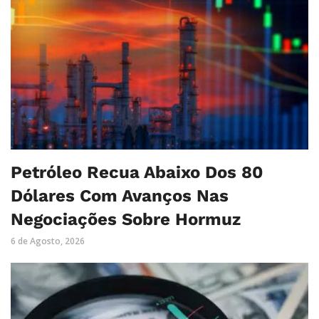
Petróleo Recua Abaixo Dos 80
Dólares Com Avanços Nas
Negociações Sobre Hormuz
6 de Agosto, 2026