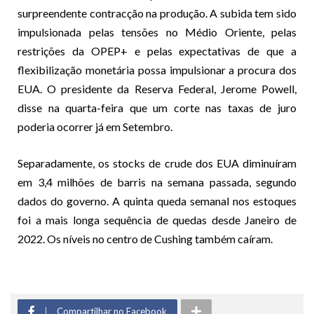
surpreendente contracção na produção. A subida tem sido
impulsionada pelas tensões no Médio Oriente, pelas
restrições da OPEP+ e pelas expectativas de que a
flexibilização monetária possa impulsionar a procura dos
EUA. O presidente da Reserva Federal, Jerome Powell,
disse na quarta-feira que um corte nas taxas de juro
poderia ocorrer já em Setembro.
Separadamente, os stocks de crude dos EUA diminuíram
em 3,4 milhões de barris na semana passada, segundo
dados do governo. A quinta queda semanal nos estoques
foi a mais longa sequência de quedas desde Janeiro de
2022. Os níveis no centro de Cushing também caíram.
Compartilhar no Facebook