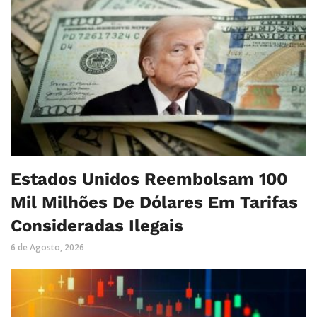
Estados Unidos Reembolsam 100
Mil Milhões De Dólares Em Tarifas
Consideradas Ilegais
6 de Agosto, 2026