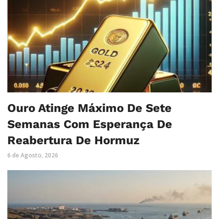
Ouro Atinge Máximo De Sete
Semanas Com Esperança De
Reabertura De Hormuz
6 de Agosto, 2026