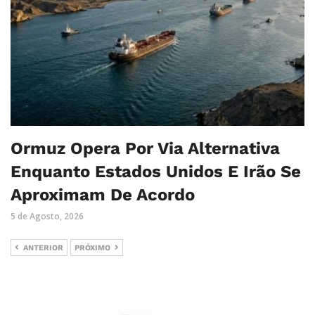
Ormuz Opera Por Via Alternativa
Enquanto Estados Unidos E Irão Se
Aproximam De Acordo
5 de Agosto, 2026
ANTERIOR
PRÓXIMO