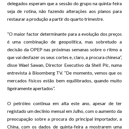
delegados esperam que a sessão do grupo na quinta-feira
seja de rotina, não fazendo alterações aos planos para
restaurar a produção a partir do quarto trimestre.
“O maior factor determinante para a evolução dos preços
é uma combinação de geopolítica, mas sobretudo a
decisão da OPEP nas próximas semanas sobre o ritmo a
que vai desfazer os seus cortes e, claro, a procura chinesa”,
disse Wael Sawan, Director Executivo da Shell Plc, numa
entrevista à Bloomberg TV. “De momento, vemos que os
mercados físicos estão bem equilibrados, quando muito
ligeiramente apertados”.
O petróleo continua em alta este ano, apesar de ter
registado um declínio mensal em Julho, com o aumento da
preocupação sobre a procura do principal importador, a
China, com os dados de quinta-feira a mostrarem uma