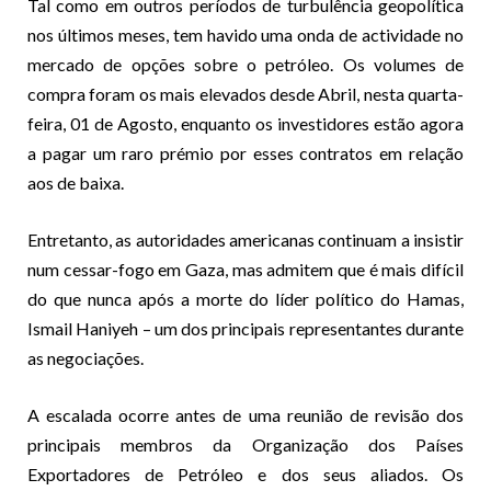
Tal como em outros períodos de turbulência geopolítica
nos últimos meses, tem havido uma onda de actividade no
mercado de opções sobre o petróleo. Os volumes de
compra foram os mais elevados desde Abril, nesta quarta-
feira, 01 de Agosto, enquanto os investidores estão agora
a pagar um raro prémio por esses contratos em relação
aos de baixa.
Entretanto, as autoridades americanas continuam a insistir
num cessar-fogo em Gaza, mas admitem que é mais difícil
do que nunca após a morte do líder político do Hamas,
Ismail Haniyeh – um dos principais representantes durante
as negociações.
A escalada ocorre antes de uma reunião de revisão dos
principais membros da Organização dos Países
Exportadores de Petróleo e dos seus aliados. Os