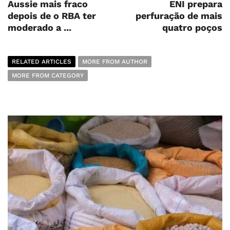
Aussie mais fraco
ENI prepara
depois de o RBA ter
perfuração de mais
moderado a ...
quatro poços
RELATED ARTICLES
MORE FROM AUTHOR
MORE FROM CATEGORY