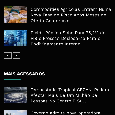
Commodities Agrícolas Entram Numa
Nova Fase de Risco Após Meses de
Oferta Confortável
Dívida Pública Sobe Para 75,2% do
PIB e Pressão Desloca-se Para o
Endividamento Interno
MAIS ACESSADOS
Tempestade Tropical GEZANI Poderá
Afectar Mais De Um Milhão De
Pessoas No Centro E Sul ...
Governo admite nova operadora