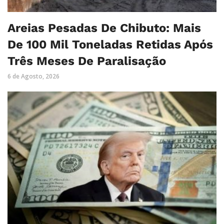
Areias Pesadas De Chibuto: Mais
De 100 Mil Toneladas Retidas Após
Três Meses De Paralisação
6 de Agosto, 2026