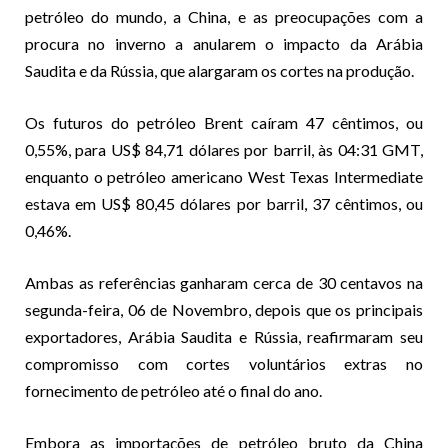
petróleo do mundo, a China, e as preocupações com a
procura no inverno a anularem o impacto da Arábia
Saudita e da Rússia, que alargaram os cortes na produção.
Os futuros do petróleo Brent caíram 47 cêntimos, ou
0,55%, para US$ 84,71 dólares por barril, às 04:31 GMT,
enquanto o petróleo americano West Texas Intermediate
estava em US$ 80,45 dólares por barril, 37 cêntimos, ou
0,46%.
Ambas as referências ganharam cerca de 30 centavos na
segunda-feira, 06 de Novembro, depois que os principais
exportadores, Arábia Saudita e Rússia, reafirmaram seu
compromisso com cortes voluntários extras no
fornecimento de petróleo até o final do ano.
Embora as importações de petróleo bruto da China