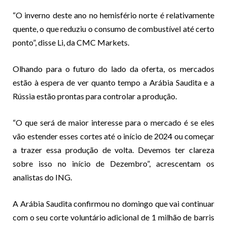
“O inverno deste ano no hemisfério norte é relativamente
quente, o que reduziu o consumo de combustível até certo
ponto”, disse Li, da CMC Markets.
Olhando para o futuro do lado da oferta, os mercados
estão à espera de ver quanto tempo a Arábia Saudita e a
Rússia estão prontas para controlar a produção.
“O que será de maior interesse para o mercado é se eles
vão estender esses cortes até o início de 2024 ou começar
a trazer essa produção de volta. Devemos ter clareza
sobre isso no início de Dezembro”, acrescentam os
analistas do ING.
A Arábia Saudita confirmou no domingo que vai continuar
com o seu corte voluntário adicional de 1 milhão de barris