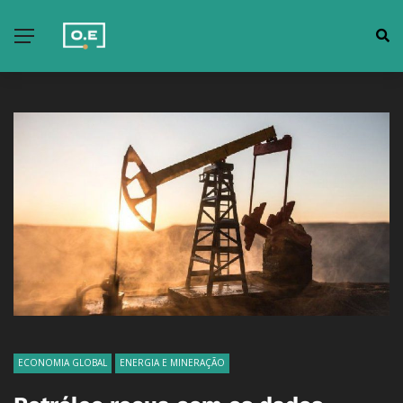
ECONOMIA GLOBAL
ENERGIA E MINERAÇÃO