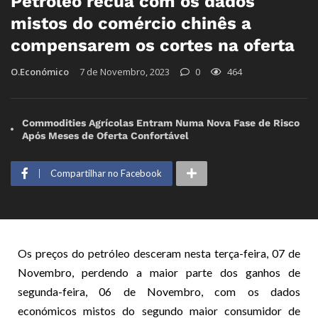
Petróleo recua com os dados
mistos do comércio chinês a
compensarem os cortes na oferta
O.Económico
7 de Novembro, 2023
0
464
Commodities Agrícolas Entram Numa Nova Fase de Risco
Após Meses de Oferta Confortável
Compartilhar no Facebook
Os preços do petróleo desceram nesta terça-feira, 07 de
Novembro, perdendo a maior parte dos ganhos de
segunda-feira, 06 de Novembro, com os dados
económicos mistos do segundo maior consumidor de