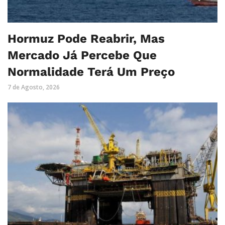
Hormuz Pode Reabrir, Mas
Mercado Já Percebe Que
Normalidade Terá Um Preço
7 de Agosto, 2026