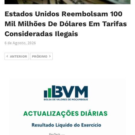
Estados Unidos Reembolsam 100
Mil Milhões De Dólares Em Tarifas
Consideradas Ilegais
6 de Agosto, 2026
ANTERIOR
PRÓXIMO