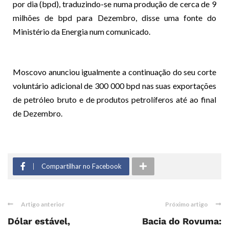
por dia (bpd), traduzindo-se numa produção de cerca de 9
milhões de bpd para Dezembro, disse uma fonte do
Ministério da Energia num comunicado.
Moscovo anunciou igualmente a continuação do seu corte
voluntário adicional de 300 000 bpd nas suas exportações
de petróleo bruto e de produtos petrolíferos até ao final
de Dezembro.
Compartilhar no Facebook
Artigo anterior
Próximo artigo
Dólar estável,
Bacia do Rovuma: