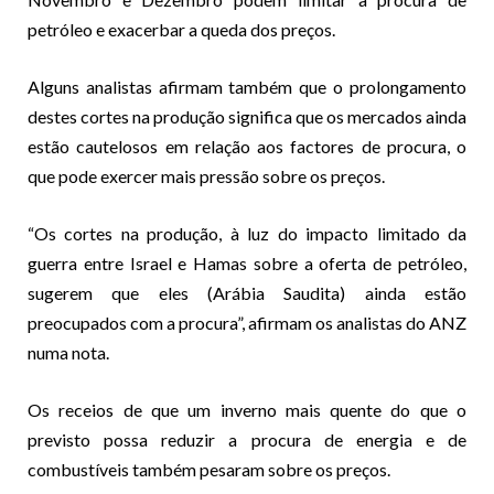
petróleo e exacerbar a queda dos preços.
Alguns analistas afirmam também que o prolongamento
destes cortes na produção significa que os mercados ainda
estão cautelosos em relação aos factores de procura, o
que pode exercer mais pressão sobre os preços.
“Os cortes na produção, à luz do impacto limitado da
guerra entre Israel e Hamas sobre a oferta de petróleo,
sugerem que eles (Arábia Saudita) ainda estão
preocupados com a procura”, afirmam os analistas do ANZ
numa nota.
Os receios de que um inverno mais quente do que o
previsto possa reduzir a procura de energia e de
combustíveis também pesaram sobre os preços.