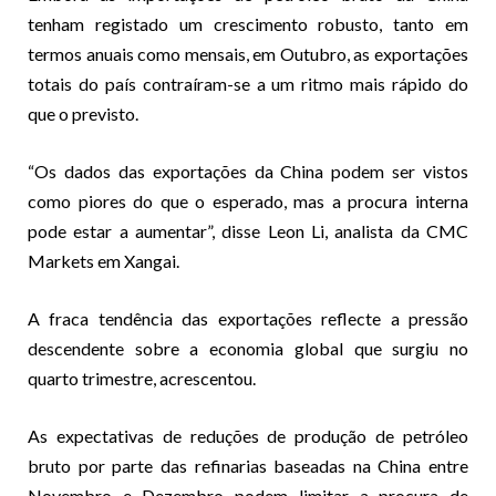
tenham registado um crescimento robusto, tanto em
termos anuais como mensais, em Outubro, as exportações
totais do país contraíram-se a um ritmo mais rápido do
que o previsto.
“Os dados das exportações da China podem ser vistos
como piores do que o esperado, mas a procura interna
pode estar a aumentar”, disse Leon Li, analista da CMC
Markets em Xangai.
A fraca tendência das exportações reflecte a pressão
descendente sobre a economia global que surgiu no
quarto trimestre, acrescentou.
As expectativas de reduções de produção de petróleo
bruto por parte das refinarias baseadas na China entre
Novembro e Dezembro podem limitar a procura de