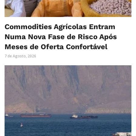
Commodities Agrícolas Entram
Numa Nova Fase de Risco Após
Meses de Oferta Confortável
7 de Agosto, 2026