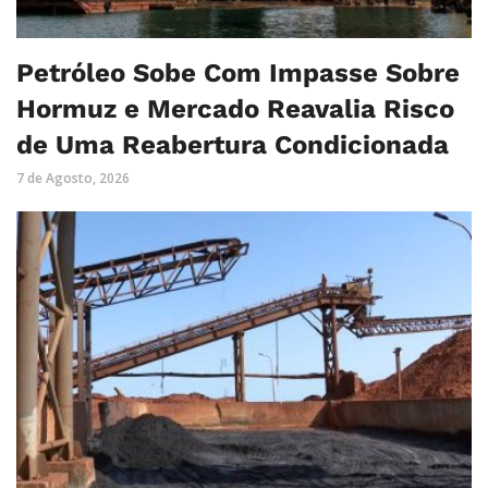
Petróleo Sobe Com Impasse Sobre
Hormuz e Mercado Reavalia Risco
de Uma Reabertura Condicionada
7 de Agosto, 2026