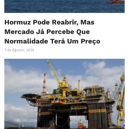
Hormuz Pode Reabrir, Mas
Mercado Já Percebe Que
Normalidade Terá Um Preço
7 de Agosto, 2026