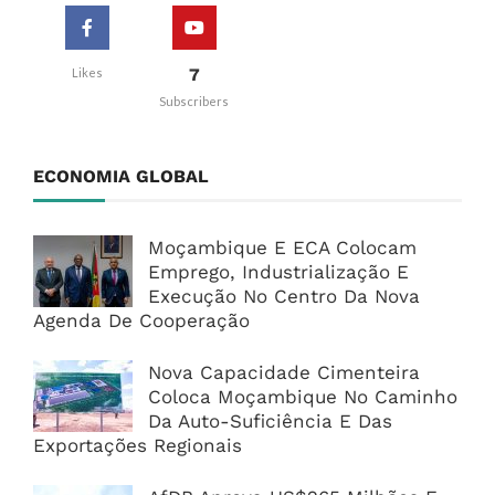
7
Likes
Subscribers
ECONOMIA GLOBAL
Moçambique E ECA Colocam
Emprego, Industrialização E
Execução No Centro Da Nova
Agenda De Cooperação
Nova Capacidade Cimenteira
Coloca Moçambique No Caminho
Da Auto-Suficiência E Das
Exportações Regionais