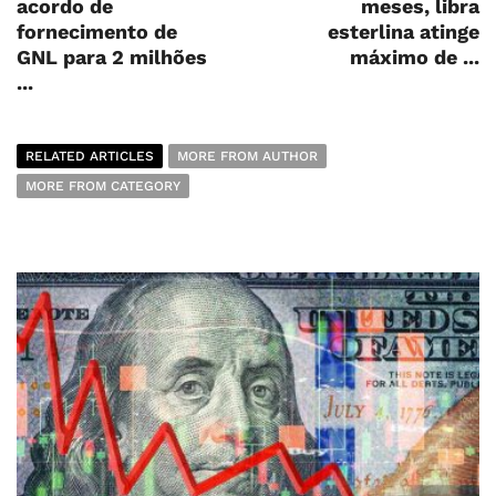
acordo de
meses, libra
fornecimento de
esterlina atinge
GNL para 2 milhões
máximo de ...
...
RELATED ARTICLES
MORE FROM AUTHOR
MORE FROM CATEGORY