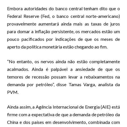
Embora autoridades do banco central tenham dito que o
Federal Reserve (Fed, o banco central norte-americano)
provavelmente aumentará ainda mais as taxas de juros
para domar a inflação persistente, os mercados estão um
pouco pacificados por indicações de que os meses de
aperto da política monetária estão chegando ao fim.
“No entanto, os nervos ainda não estão completamente
acalmados. Ainda é palpável a ansiedade de que os
temores de recessão possam levar a rebaixamentos na
demanda por petróleo”, disse Tamas Varga, analista da
PVM.
Ainda assim, a Agência Internacional de Energia (AIE) está
firme com a expectativa de que a demanda de petróleo da
China e dos países em desenvolvimento, combinada com