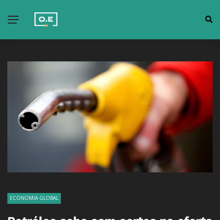
ECONOMIA GLOBAL