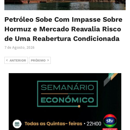
Petróleo Sobe Com Impasse Sobre
Hormuz e Mercado Reavalia Risco
de Uma Reabertura Condicionada
7 de Agosto, 2026
ANTERIOR
PRÓXIMO