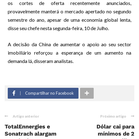
os cortes de oferta recentemente anunciados,
provavelmente manterá o mercado apertado no segundo
semestre do ano, apesar de uma economia global lenta,
disse seu chefe nesta segunda-feira, 10 de Julho.
A decisão da China de aumentar o apoio ao seu sector
imobiliário reforçou a esperança de um aumento na
demanda lá, disseram analistas.
Compartilhar no Facebook
Artigo anterior
Próximo artigo
TotalEnnergies e
Dólar cai para
Sonatrach alargam
mínimos de 2