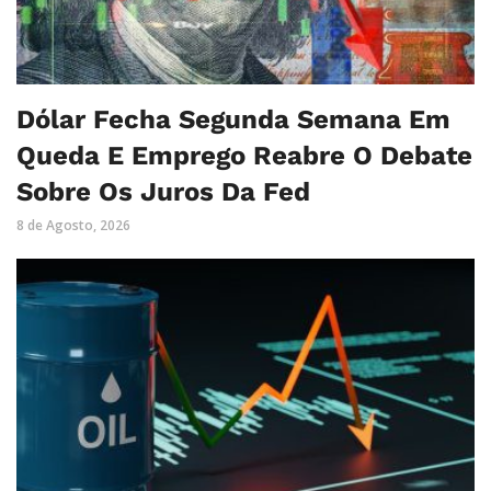
Dólar Fecha Segunda Semana Em
Queda E Emprego Reabre O Debate
Sobre Os Juros Da Fed
8 de Agosto, 2026