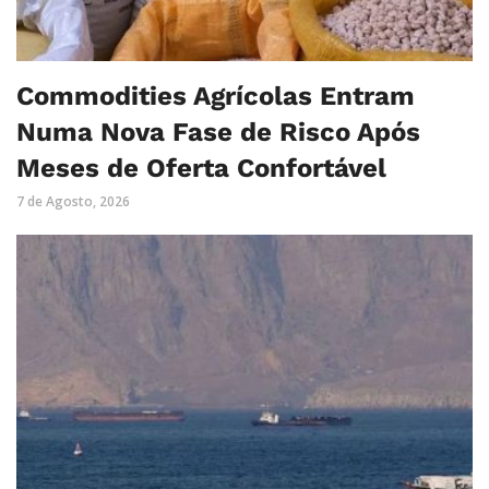
Commodities Agrícolas Entram
Numa Nova Fase de Risco Após
Meses de Oferta Confortável
7 de Agosto, 2026