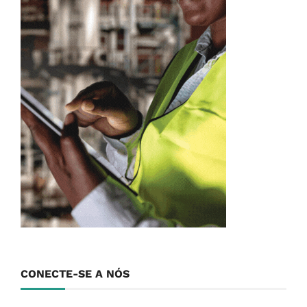
CONECTE-SE A NÓS