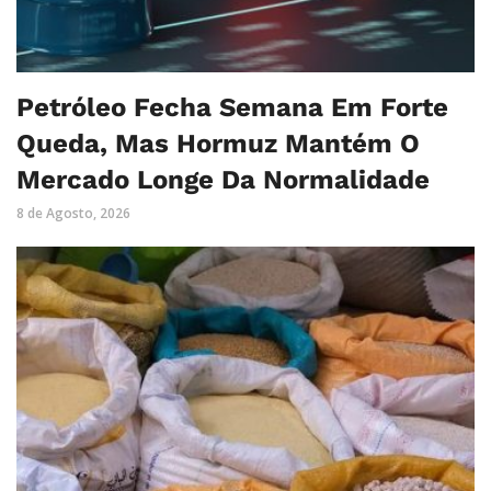
Petróleo Fecha Semana Em Forte
Queda, Mas Hormuz Mantém O
Mercado Longe Da Normalidade
8 de Agosto, 2026