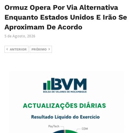
Ormuz Opera Por Via Alternativa
Enquanto Estados Unidos E Irão Se
Aproximam De Acordo
5 de Agosto, 2026
ANTERIOR
PRÓXIMO