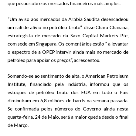
que pesou sobre os mercados financeiros mais amplos.
“Um aviso aos mercados da Arábia Saudita desencadeou
um rali de alívio no petróleo bruto”, disse Charu Chanana,
estrategista de mercado da Saxo Capital Markets Pte,
com sede em Singapura. Os comentários estão ” a levantar
o espectro de a OPEP intervir ainda mais no mercado de
petróleo para apoiar os preços”, acrescentou.
Somando-se ao sentimento de alta, o American Petroleum
Institute, financiado pela indústria, informou que os
estoques de petróleo bruto dos EUA em todo o País
diminuíram em 6,8 milhões de barris na semana passada.
Se confirmada pelos números do Governo ainda nesta
quarta-feira, 24 de Maio, será a maior queda desde o final
de Março.