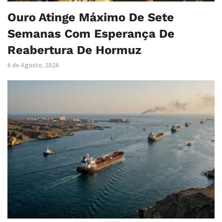
Ouro Atinge Máximo De Sete
Semanas Com Esperança De
Reabertura De Hormuz
6 de Agosto, 2026