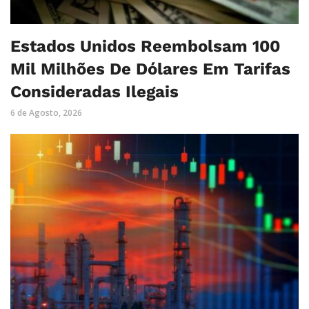
Estados Unidos Reembolsam 100
Mil Milhões De Dólares Em Tarifas
Consideradas Ilegais
6 de Agosto, 2026