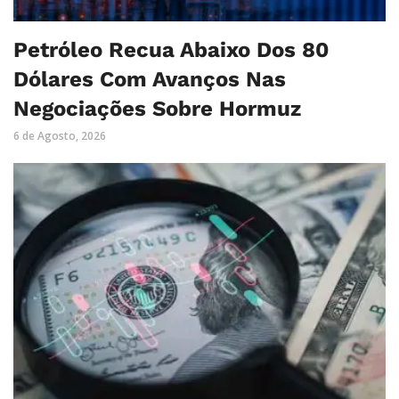
Petróleo Recua Abaixo Dos 80
Dólares Com Avanços Nas
Negociações Sobre Hormuz
6 de Agosto, 2026