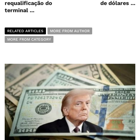
requalificação do
de dólares ...
terminal ...
RELATED ARTICLES
MORE FROM AUTHOR
MORE FROM CATEGORY