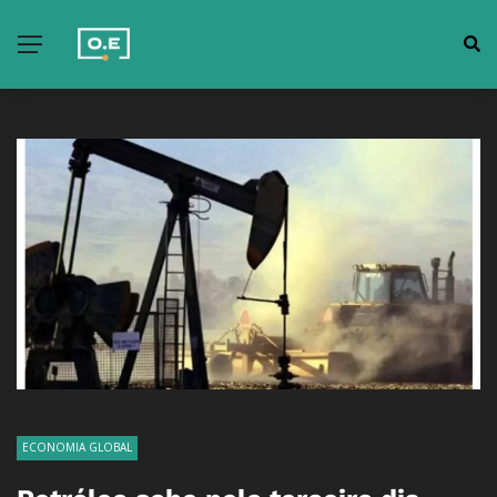
ECONOMIA GLOBAL