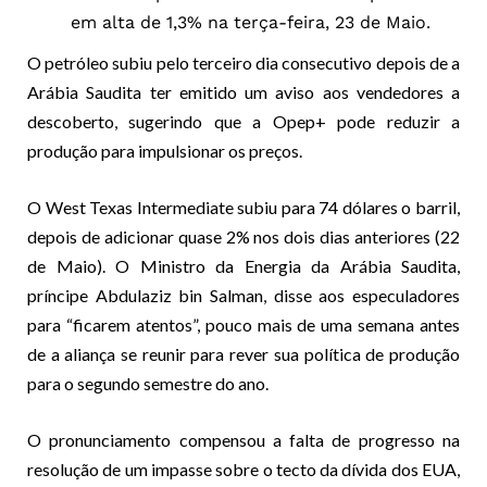
em alta de 1,3% na terça-feira, 23 de Maio.
O petróleo subiu pelo terceiro dia consecutivo depois de a
Arábia Saudita ter emitido um aviso aos vendedores a
descoberto, sugerindo que a Opep+ pode reduzir a
produção para impulsionar os preços.
O West Texas Intermediate subiu para 74 dólares o barril,
depois de adicionar quase 2% nos dois dias anteriores (22
de Maio). O Ministro da Energia da Arábia Saudita,
príncipe Abdulaziz bin Salman, disse aos especuladores
para “ficarem atentos”, pouco mais de uma semana antes
de a aliança se reunir para rever sua política de produção
para o segundo semestre do ano.
O pronunciamento compensou a falta de progresso na
resolução de um impasse sobre o tecto da dívida dos EUA,