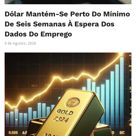
Dólar Mantém-Se Perto Do Mínimo
De Seis Semanas À Espera Dos
Dados Do Emprego
6 de Agosto, 2026