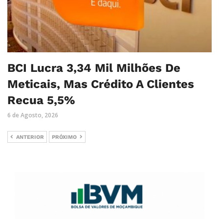
BCI Lucra 3,34 Mil Milhões De
Meticais, Mas Crédito A Clientes
Recua 5,5%
6 de Agosto, 2026
ANTERIOR
PRÓXIMO