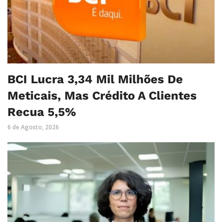
BCI Lucra 3,34 Mil Milhões De
Meticais, Mas Crédito A Clientes
Recua 5,5%
6 de Agosto, 2026