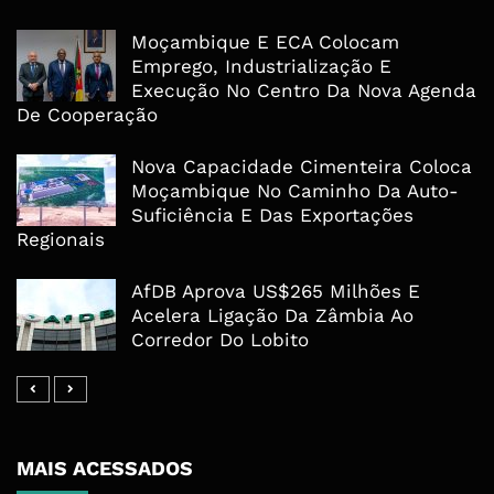
Moçambique E ECA Colocam
Emprego, Industrialização E
Execução No Centro Da Nova Agenda
De Cooperação
Nova Capacidade Cimenteira Coloca
Moçambique No Caminho Da Auto-
Suficiência E Das Exportações
Regionais
AfDB Aprova US$265 Milhões E
Acelera Ligação Da Zâmbia Ao
Corredor Do Lobito
MAIS ACESSADOS