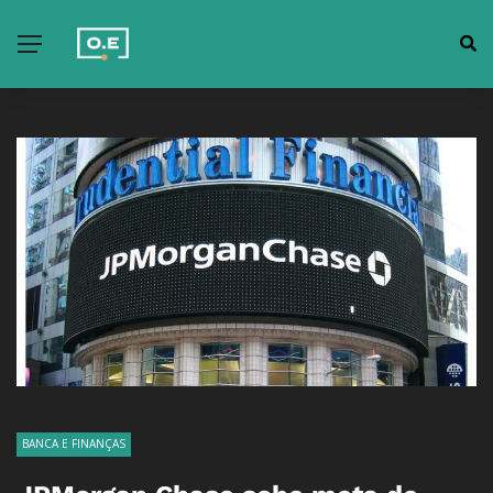
BANCA E FINANÇAS