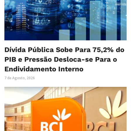
Dívida Pública Sobe Para 75,2% do
PIB e Pressão Desloca-se Para o
Endividamento Interno
7 de Agosto, 2026