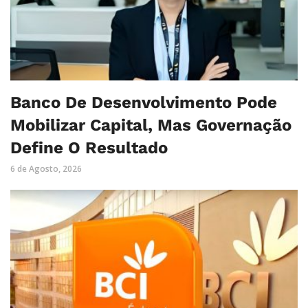
Banco De Desenvolvimento Pode
Mobilizar Capital, Mas Governação
Define O Resultado
6 de Agosto, 2026