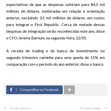
expectativas de que as despesas subiriam para 84,5 mil
milhões de dólares, inalteradas em relação à orientação
anterior, excluindo 3,5 mil milhões de dólares, em custos
para integrar a First Republic. Cerca de metade dessas
despesas de integração serão reconhecidas este ano, disse
o CFO Jeremy Barnum, na segunda-feira, 22/05.
A receita de
trading
e da banca de investimento no
segundo trimestre caminha para uma queda de 15% em
comparação com o período do ano anterior, disse o banco.
Compartilhar no Facebook
Artigo anterior
Próximo artigo