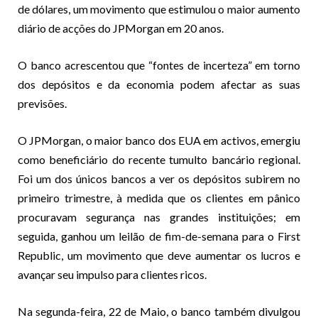
de dólares, um movimento que estimulou o maior aumento
diário de acções do JPMorgan em 20 anos.
O banco acrescentou que “fontes de incerteza” em torno
dos depósitos e da economia podem afectar as suas
previsões.
O JPMorgan, o maior banco dos EUA em activos, emergiu
como beneficiário do recente tumulto bancário regional.
Foi um dos únicos bancos a ver os depósitos subirem no
primeiro trimestre, à medida que os clientes em pânico
procuravam segurança nas grandes instituições; em
seguida, ganhou um leilão de fim-de-semana para o First
Republic, um movimento que deve aumentar os lucros e
avançar seu impulso para clientes ricos.
Na segunda-feira, 22 de Maio, o banco também divulgou