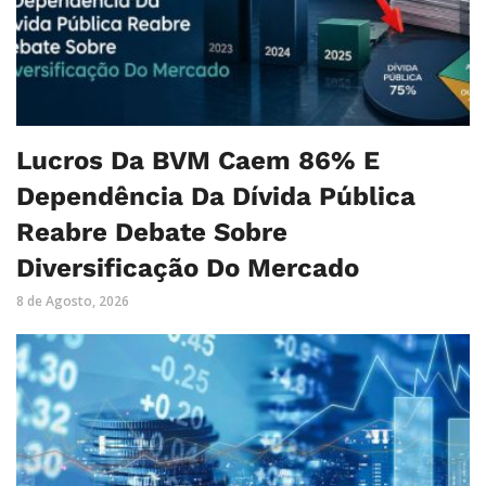
Lucros Da BVM Caem 86% E
Dependência Da Dívida Pública
Reabre Debate Sobre
Diversificação Do Mercado
8 de Agosto, 2026