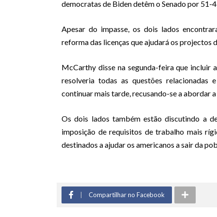
democratas de Biden detêm o Senado por 51-4
Apesar do impasse, os dois lados encontrar
reforma das licenças que ajudará os projectos d
McCarthy disse na segunda-feira que incluir
resolveria todas as questões relacionadas
continuar mais tarde, recusando-se a abordar a
Os dois lados também estão discutindo a de
imposição de requisitos de trabalho mais rí
destinados a ajudar os americanos a sair da po
Compartilhar no Facebook