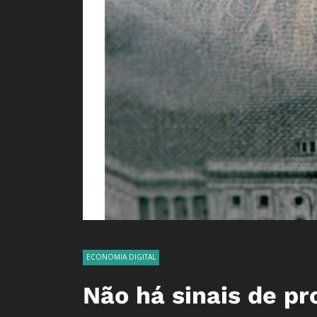
ECONOMIA DIGITAL
Não há sinais de pr