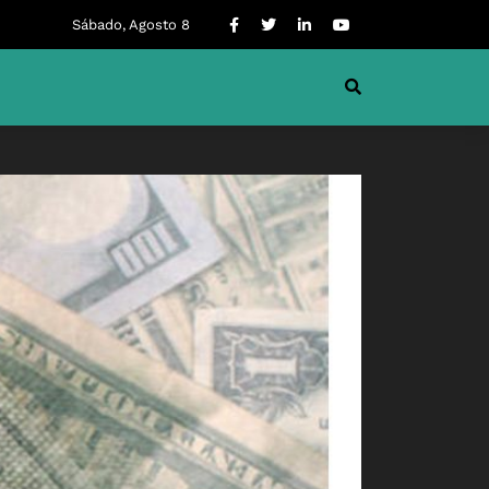
Sábado, Agosto 8