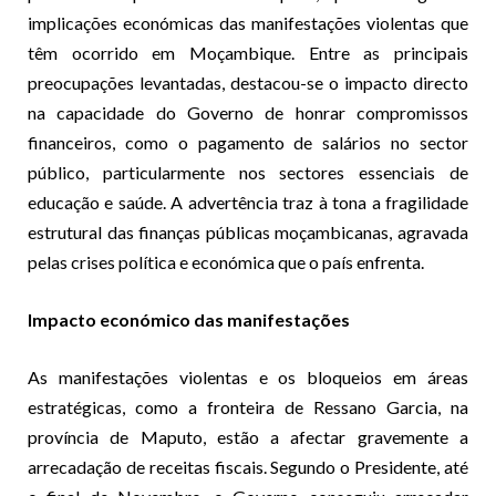
implicações económicas das manifestações violentas que
têm ocorrido em Moçambique. Entre as principais
preocupações levantadas, destacou-se o impacto directo
na capacidade do Governo de honrar compromissos
financeiros, como o pagamento de salários no sector
público, particularmente nos sectores essenciais de
educação e saúde. A advertência traz à tona a fragilidade
estrutural das finanças públicas moçambicanas, agravada
pelas crises política e económica que o país enfrenta.
Impacto económico das manifestações
As manifestações violentas e os bloqueios em áreas
estratégicas, como a fronteira de Ressano Garcia, na
província de Maputo, estão a afectar gravemente a
arrecadação de receitas fiscais. Segundo o Presidente, até