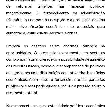
de reformas urgentes nas finanças públicas
moçambicanas. O fortalecimento da administração
tributária, o combate à corrupção e a promoção de uma
maior diversificação económica são essenciais para
aumentar a resiliência do país face a crises.
Embora os desafios sejam enormes, também há
oportunidades. O crescente investimento em sectores
como o gás natural oferece uma possibilidade de aumento
das receitas fiscais, desde que acompanhado de políticas
que garantam uma distribuição equitativa dos benefícios
económicos. Além disso, o fortalecimento das parcerias
público-privadas pode ajudar a reduzir a pressão sobre o
orçamento estatal.
Num momento em que a estabilidade política e económica