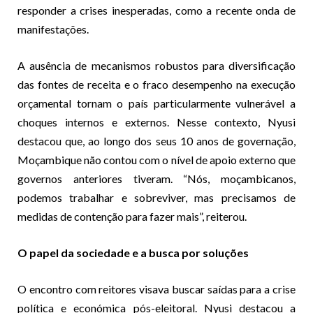
responder a crises inesperadas, como a recente onda de
manifestações.
A ausência de mecanismos robustos para diversificação
das fontes de receita e o fraco desempenho na execução
orçamental tornam o país particularmente vulnerável a
choques internos e externos. Nesse contexto, Nyusi
destacou que, ao longo dos seus 10 anos de governação,
Moçambique não contou com o nível de apoio externo que
governos anteriores tiveram. “Nós, moçambicanos,
podemos trabalhar e sobreviver, mas precisamos de
medidas de contenção para fazer mais”, reiterou.
O papel da sociedade e a busca por soluções
O encontro com reitores visava buscar saídas para a crise
política e económica pós-eleitoral. Nyusi destacou a