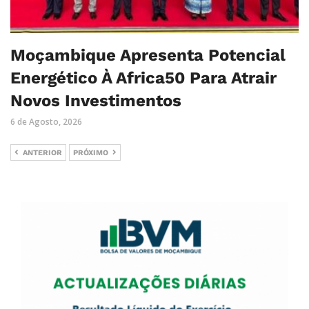
Moçambique Apresenta Potencial
Energético À Africa50 Para Atrair
Novos Investimentos
6 de Agosto, 2026
ANTERIOR
PRÓXIMO