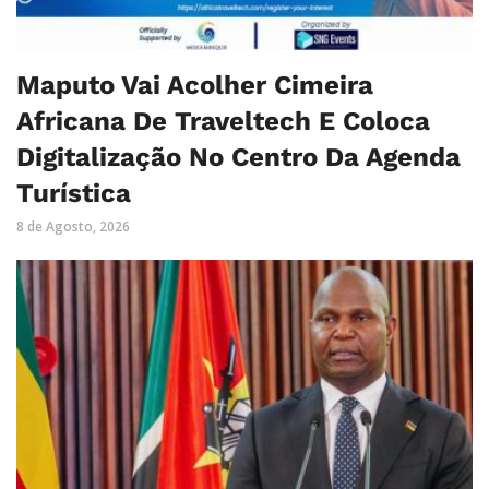
Maputo Vai Acolher Cimeira
Africana De Traveltech E Coloca
Digitalização No Centro Da Agenda
Turística
8 de Agosto, 2026