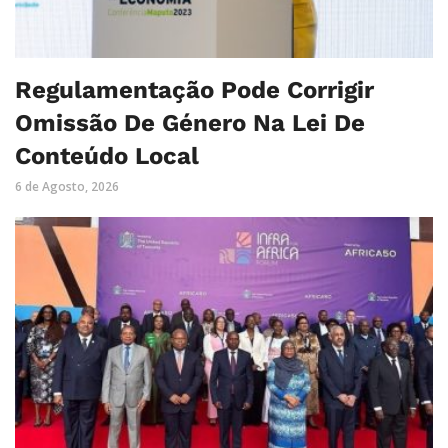
Regulamentação Pode Corrigir
Omissão De Género Na Lei De
Conteúdo Local
6 de Agosto, 2026