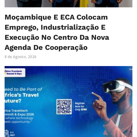
Moçambique E ECA Colocam
Emprego, Industrialização E
Execução No Centro Da Nova
Agenda De Cooperação
8 de Agosto, 2026