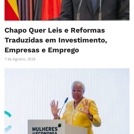
Chapo Quer Leis e Reformas
Traduzidas em Investimento,
Empresas e Emprego
7 de Agosto, 2026