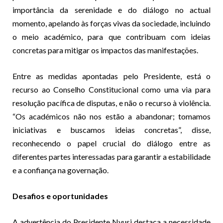
importância da serenidade e do diálogo no actual
momento, apelando às forças vivas da sociedade, incluindo
o meio académico, para que contribuam com ideias
concretas para mitigar os impactos das manifestações.
Entre as medidas apontadas pelo Presidente, está o
recurso ao Conselho Constitucional como uma via para
resolução pacífica de disputas, e não o recurso à violência.
“Os académicos não nos estão a abandonar; tomamos
iniciativas e buscamos ideias concretas”, disse,
reconhecendo o papel crucial do diálogo entre as
diferentes partes interessadas para garantir a estabilidade
e a confiança na governação.
Desafios e oportunidades
A advertência do Presidente Nyusi destaca a necessidade