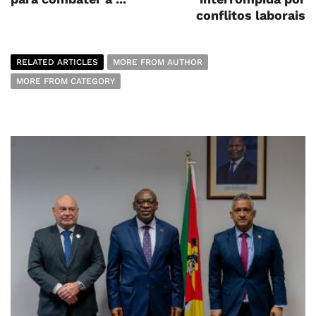
conflitos laborais
RELATED ARTICLES
MORE FROM AUTHOR
MORE FROM CATEGORY