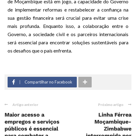
de Moçambique está em jogo, a capacidade do Governo
de implementar reformas e restabelecer a confiança na
sua gestão financeira será crucial para evitar uma crise
mais profunda. Enquanto isso, a colaboração entre o
Governo, a sociedade civil e os parceiros internacionais
será essencial para encontrar soluções sustentáveis para
os desafios que o país enfrenta.
Compartilhar no Facebook
Artigo anterior
Próximo artigo
Maior acesso a
Linha Férrea
empregos e serviços
Moçambique-
públicos é essencial
Zimbabwe
para combater a ...
interrompida por