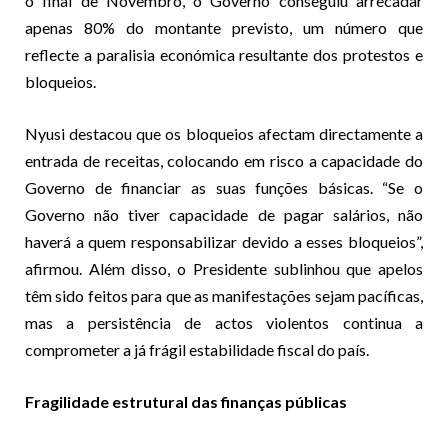
o final de Novembro, o Governo conseguiu arrecadar
apenas 80% do montante previsto, um número que
reflecte a paralisia económica resultante dos protestos e
bloqueios.
Nyusi destacou que os bloqueios afectam directamente a
entrada de receitas, colocando em risco a capacidade do
Governo de financiar as suas funções básicas. “Se o
Governo não tiver capacidade de pagar salários, não
haverá a quem responsabilizar devido a esses bloqueios”,
afirmou. Além disso, o Presidente sublinhou que apelos
têm sido feitos para que as manifestações sejam pacíficas,
mas a persistência de actos violentos continua a
comprometer a já frágil estabilidade fiscal do país.
Fragilidade estrutural das finanças públicas