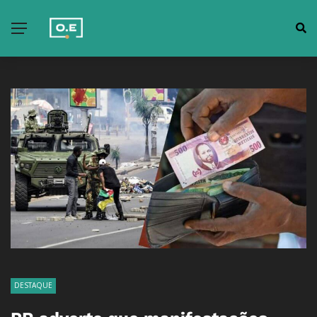
DESTAQUE