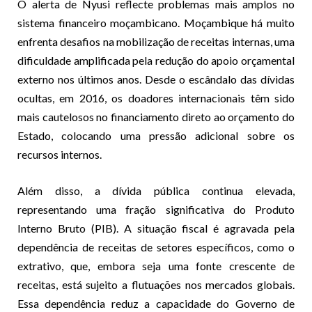
O alerta de Nyusi reflecte problemas mais amplos no
sistema financeiro moçambicano. Moçambique há muito
enfrenta desafios na mobilização de receitas internas, uma
dificuldade amplificada pela redução do apoio orçamental
externo nos últimos anos. Desde o escândalo das dívidas
ocultas, em 2016, os doadores internacionais têm sido
mais cautelosos no financiamento direto ao orçamento do
Estado, colocando uma pressão adicional sobre os
recursos internos.
Além disso, a dívida pública continua elevada,
representando uma fração significativa do Produto
Interno Bruto (PIB). A situação fiscal é agravada pela
dependência de receitas de setores específicos, como o
extrativo, que, embora seja uma fonte crescente de
receitas, está sujeito a flutuações nos mercados globais.
Essa dependência reduz a capacidade do Governo de