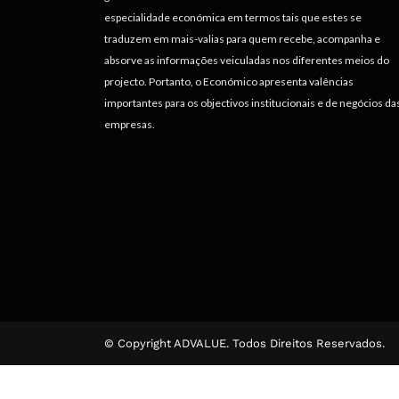
especialidade económica em termos tais que estes se
traduzem em mais-valias para quem recebe, acompanha e
absorve as informações veiculadas nos diferentes meios do
projecto. Portanto, o Económico apresenta valências
importantes para os objectivos institucionais e de negócios da
empresas.
© Copyright ADVALUE. Todos Direitos Reservados.