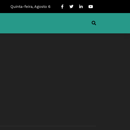
Quinta-feira, Agosto 6