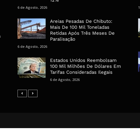
6 de Agosto, 2026
1
Areias Pesadas De Chibuto:
Mais De 100 Mil Toneladas
Retidas Após Três Meses De
s
Paralisação
6 de Agosto, 2026
Estados Unidos Reembolsam
100 Mil Milhões De Dólares Em
Tarifas Consideradas Ilegais
6 de Agosto, 2026