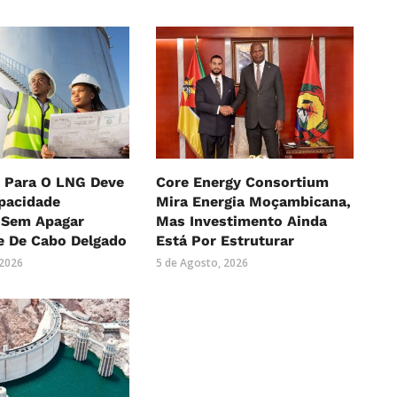
 Para O LNG Deve
Core Energy Consortium
pacidade
Mira Energia Moçambicana,
, Sem Apagar
Mas Investimento Ainda
e De Cabo Delgado
Está Por Estruturar
 2026
5 de Agosto, 2026