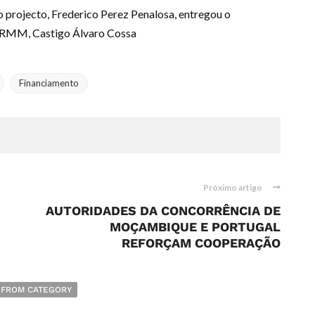
 projecto, Frederico Perez Penalosa, entregou o
AdRMM, Castigo Álvaro Cossa
Financiamento
Próximo artigo
AUTORIDADES DA CONCORRÊNCIA DE
MOÇAMBIQUE E PORTUGAL
REFORÇAM COOPERAÇÃO
 FROM CATEGORY