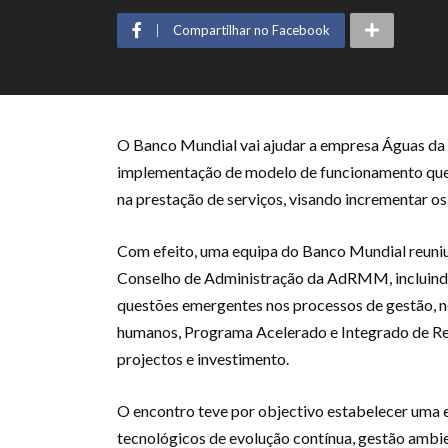
Compartilhar no Facebook
O Banco Mundial vai ajudar a empresa Águas d
implementação de modelo de funcionamento que p
na prestação de serviços, visando incrementar os 
Com efeito, uma equipa do Banco Mundial reun
Conselho de Administração da AdRMM, incluindo
questões emergentes nos processos de gestão, n
humanos, Programa Acelerado e Integrado de Re
projectos e investimento.
O encontro teve por objectivo estabelecer uma e
tecnológicos de evolução contínua, gestão ambi