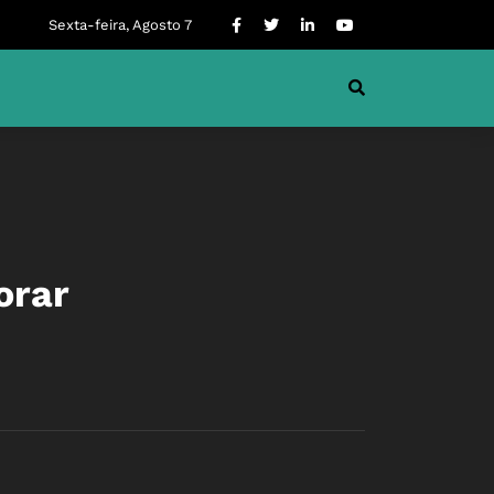
Sexta-feira, Agosto 7
orar