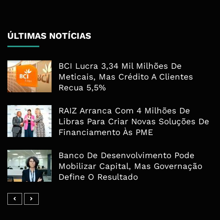
ÚLTIMAS NOTÍCIAS
BCI Lucra 3,34 Mil Milhões De
Meticais, Mas Crédito A Clientes
Recua 5,5%
RAIZ Arranca Com 4 Milhões De
Libras Para Criar Novas Soluções De
Financiamento Às PME
Banco De Desenvolvimento Pode
Mobilizar Capital, Mas Governação
Define O Resultado