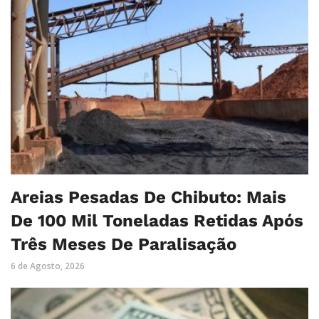
Areias Pesadas De Chibuto: Mais
De 100 Mil Toneladas Retidas Após
Três Meses De Paralisação
6 de Agosto, 2026