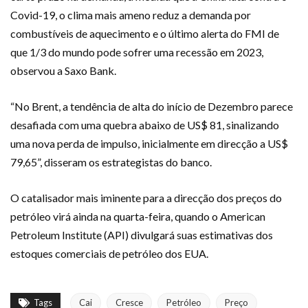
Covid-19, o clima mais ameno reduz a demanda por
combustíveis de aquecimento e o último alerta do FMI de
que 1/3 do mundo pode sofrer uma recessão em 2023,
observou a Saxo Bank.
“No Brent, a tendência de alta do início de Dezembro parece
desafiada com uma quebra abaixo de US$ 81, sinalizando
uma nova perda de impulso, inicialmente em direcção a US$
79,65”, disseram os estrategistas do banco.
O catalisador mais iminente para a direcção dos preços do
petróleo virá ainda na quarta-feira, quando o American
Petroleum Institute (API) divulgará suas estimativas dos
estoques comerciais de petróleo dos EUA.
Tags
Cai
Cresce
Petróleo
Preço