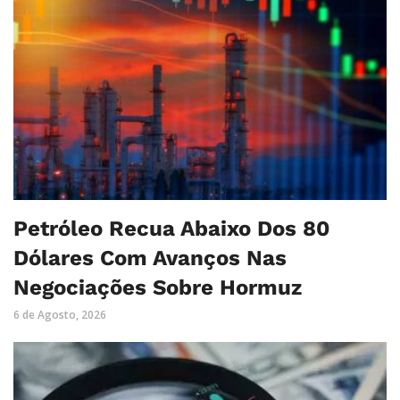
Petróleo Recua Abaixo Dos 80
Dólares Com Avanços Nas
Negociações Sobre Hormuz
6 de Agosto, 2026