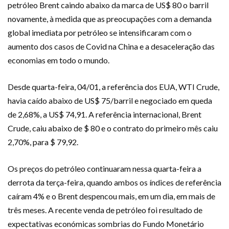
petróleo Brent caindo abaixo da marca de US$ 80 o barril
novamente, à medida que as preocupações com a demanda
global imediata por petróleo se intensificaram com o
aumento dos casos de Covid na China e a desaceleração das
economias em todo o mundo.
Desde quarta-feira, 04/01, a referência dos EUA, WTI Crude,
havia caído abaixo de US$ 75/barril e negociado em queda
de 2,68%, a US$ 74,91. A referência internacional, Brent
Crude, caiu abaixo de $ 80 e o contrato do primeiro mês caiu
2,70%, para $ 79,92.
Os preços do petróleo continuaram nessa quarta-feira a
derrota da terça-feira, quando ambos os índices de referência
caíram 4% e o Brent despencou mais, em um dia, em mais de
três meses. A recente venda de petróleo foi resultado de
expectativas económicas sombrias do Fundo Monetário