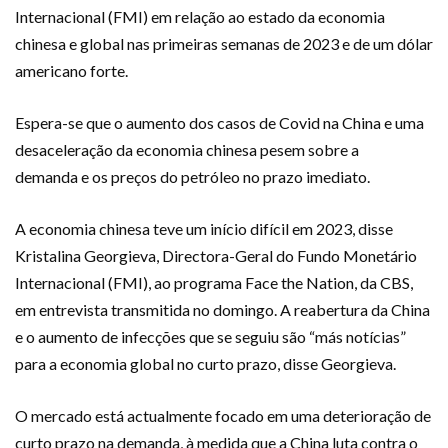
Internacional (FMI) em relação ao estado da economia
chinesa e global nas primeiras semanas de 2023 e de um dólar
americano forte.
Espera-se que o aumento dos casos de Covid na China e uma
desaceleração da economia chinesa pesem sobre a
demanda e os preços do petróleo no prazo imediato.
A economia chinesa teve um início difícil em 2023, disse
Kristalina Georgieva, Directora-Geral do Fundo Monetário
Internacional (FMI), ao programa Face the Nation, da CBS,
em entrevista transmitida no domingo. A reabertura da China
e o aumento de infecções que se seguiu são “más notícias”
para a economia global no curto prazo, disse Georgieva.
O mercado está actualmente focado em uma deterioração de
curto prazo na demanda, à medida que a China luta contra o