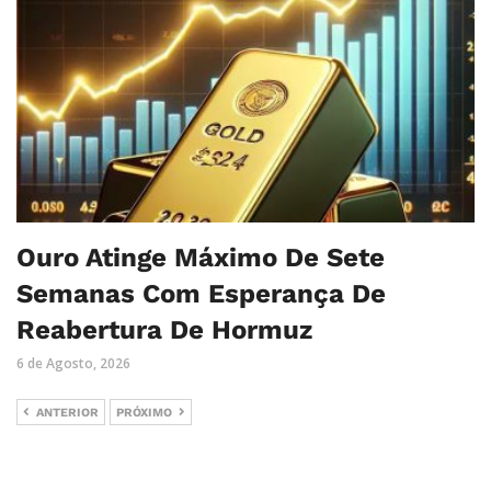
Ouro Atinge Máximo De Sete
Semanas Com Esperança De
Reabertura De Hormuz
6 de Agosto, 2026
ANTERIOR
PRÓXIMO