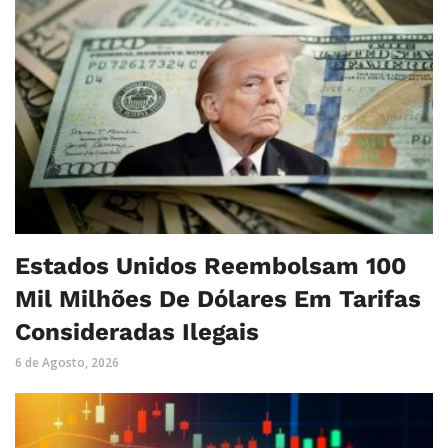
Estados Unidos Reembolsam 100
Mil Milhões De Dólares Em Tarifas
Consideradas Ilegais
6 de Agosto, 2026