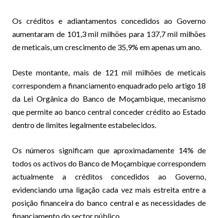
Os créditos e adiantamentos concedidos ao Governo
aumentaram de 101,3 mil milhões para 137,7 mil milhões
de meticais, um crescimento de 35,9% em apenas um ano.
Deste montante, mais de 121 mil milhões de meticais
correspondem a financiamento enquadrado pelo artigo 18
da Lei Orgânica do Banco de Moçambique, mecanismo
que permite ao banco central conceder crédito ao Estado
dentro de limites legalmente estabelecidos.
Os números significam que aproximadamente 14% de
todos os activos do Banco de Moçambique correspondem
actualmente a créditos concedidos ao Governo,
evidenciando uma ligação cada vez mais estreita entre a
posição financeira do banco central e as necessidades de
financiamento do sector público.