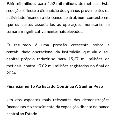
9,65 mil milhões para 4,52 mil milhões de meticais. Esta
redução reflecte a diminuição dos ganhos provenientes da
actividade financeira do banco central, num contexto em
que os custos associados às operações monetárias se
tornaram significativamente mais elevados.
O resultado é uma pressão crescente sobre a
rentabilidade operacional da instituição, que viu o seu
capital próprio reduzir-se para 15,37 mil milhões de
meticais, contra 17,82 mil milhões registados no final de
2024.
Financiamento Ao Estado Continua A Ganhar Peso
Um dos aspectos mais relevantes das demonstrações
financeiras é o crescimento da exposição directa do banco
central ao Estado.