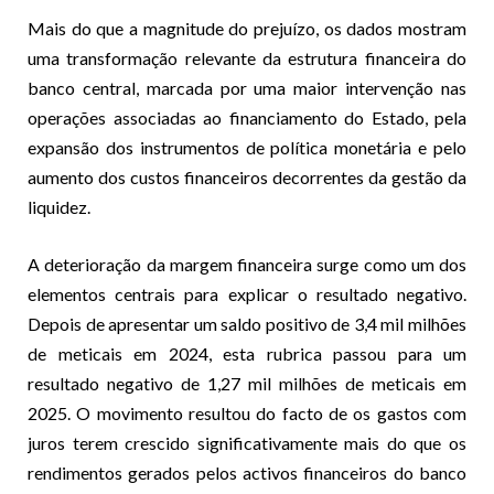
Mais do que a magnitude do prejuízo, os dados mostram
uma transformação relevante da estrutura financeira do
banco central, marcada por uma maior intervenção nas
operações associadas ao financiamento do Estado, pela
expansão dos instrumentos de política monetária e pelo
aumento dos custos financeiros decorrentes da gestão da
liquidez.
A deterioração da margem financeira surge como um dos
elementos centrais para explicar o resultado negativo.
Depois de apresentar um saldo positivo de 3,4 mil milhões
de meticais em 2024, esta rubrica passou para um
resultado negativo de 1,27 mil milhões de meticais em
2025. O movimento resultou do facto de os gastos com
juros terem crescido significativamente mais do que os
rendimentos gerados pelos activos financeiros do banco