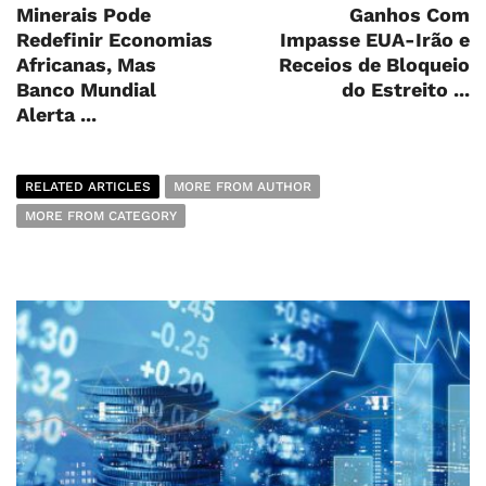
Minerais Pode
Ganhos Com
Redefinir Economias
Impasse EUA-Irão e
Africanas, Mas
Receios de Bloqueio
Banco Mundial
do Estreito ...
Alerta ...
RELATED ARTICLES
MORE FROM AUTHOR
MORE FROM CATEGORY