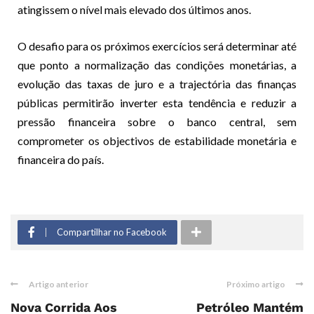
atingissem o nível mais elevado dos últimos anos.
O desafio para os próximos exercícios será determinar até
que ponto a normalização das condições monetárias, a
evolução das taxas de juro e a trajectória das finanças
públicas permitirão inverter esta tendência e reduzir a
pressão financeira sobre o banco central, sem
comprometer os objectivos de estabilidade monetária e
financeira do país.
Compartilhar no Facebook
Artigo anterior
Próximo artigo
Nova Corrida Aos
Petróleo Mantém