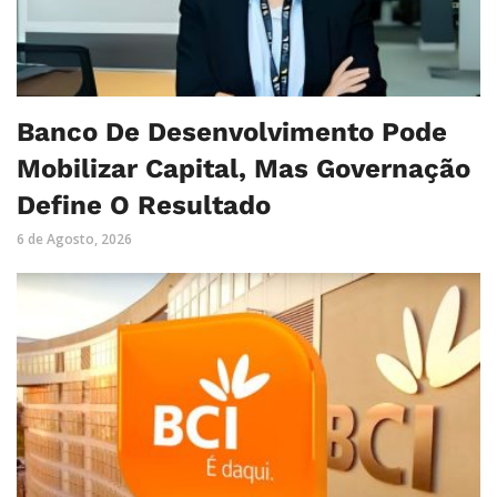
Banco De Desenvolvimento Pode
Mobilizar Capital, Mas Governação
Define O Resultado
6 de Agosto, 2026