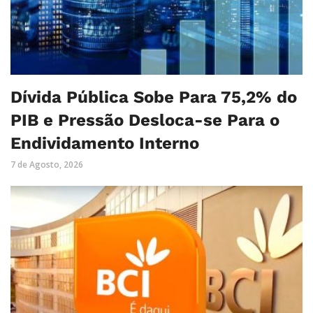
Dívida Pública Sobe Para 75,2% do
PIB e Pressão Desloca-se Para o
Endividamento Interno
7 de Agosto, 2026