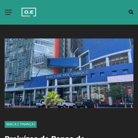
BANCA E FINANÇAS