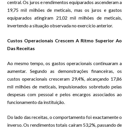
central. Os juros e rendimentos equiparados ascenderam a
19,75 mil milhões de meticais, mas os juros e gastos
equiparados atingiram 21,02 mil milhões de meticais,
invertendo a situação observada no exercício anterior.
Custos Operacionais Crescem A Ritmo Superior Ao
Das Receitas
Ao mesmo tempo, os gastos operacionais continuaram a
aumentar. Segundo as demonstrações financeiras, os
custos operacionais cresceram 29,4%, alcançando 17,86
mil milhões de meticais, impulsionados sobretudo pelas
despesas com pessoal e pelos encargos associados ao
funcionamento da instituição.
Do lado das receitas, o comportamento foi exactamente o
inverso. Os rendimentos totais caíram 53,2%, passando de