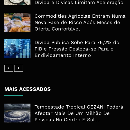
Dívida e Divisas Limitam Aceleração
Commodities Agrícolas Entram Numa
Nova Fase de Risco Após Meses de
Oferta Confortável
Dívida Pública Sobe Para 75,2% do
PIB e Pressão Desloca-se Para o
Endividamento Interno
MAIS ACESSADOS
Tempestade Tropical GEZANI Poderá
Afectar Mais De Um Milhão De
Pessoas No Centro E Sul ...