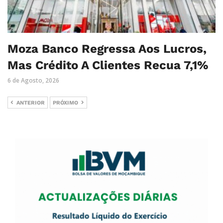
Moza Banco Regressa Aos Lucros,
Mas Crédito A Clientes Recua 7,1%
6 de Agosto, 2026
ANTERIOR
PRÓXIMO