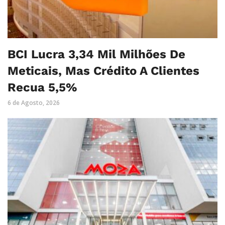
BCI Lucra 3,34 Mil Milhões De
Meticais, Mas Crédito A Clientes
Recua 5,5%
6 de Agosto, 2026