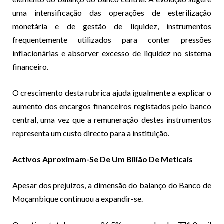
uma intensificação das operações de esterilização
monetária e de gestão de liquidez, instrumentos
frequentemente utilizados para conter pressões
inflacionárias e absorver excesso de liquidez no sistema
financeiro.
O crescimento desta rubrica ajuda igualmente a explicar o
aumento dos encargos financeiros registados pelo banco
central, uma vez que a remuneração destes instrumentos
representa um custo directo para a instituição.
Activos Aproximam-Se De Um Bilião De Meticais
Apesar dos prejuízos, a dimensão do balanço do Banco de
Moçambique continuou a expandir-se.