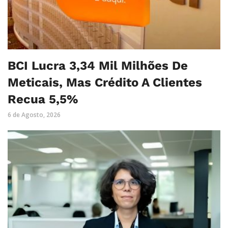
BCI Lucra 3,34 Mil Milhões De
Meticais, Mas Crédito A Clientes
Recua 5,5%
6 de Agosto, 2026