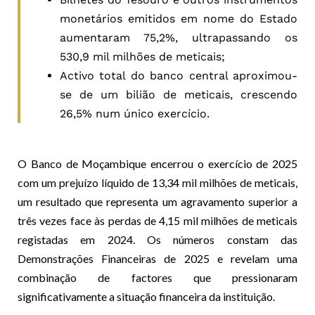
monetários emitidos em nome do Estado
aumentaram 75,2%, ultrapassando os
530,9 mil milhões de meticais;
Activo total do banco central aproximou-
se de um bilião de meticais, crescendo
26,5% num único exercício.
O Banco de Moçambique encerrou o exercício de 2025
com um prejuízo líquido de 13,34 mil milhões de meticais,
um resultado que representa um agravamento superior a
três vezes face às perdas de 4,15 mil milhões de meticais
registadas em 2024. Os números constam das
Demonstrações Financeiras de 2025 e revelam uma
combinação de factores que pressionaram
significativamente a situação financeira da instituição.