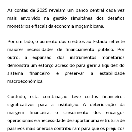
As contas de 2025 revelam um banco central cada vez
mais envolvido na gestão simultânea dos desafios
monetários e fiscais da economia moçambicana.
Por um lado, o aumento dos créditos ao Estado reflecte
maiores necessidades de financiamento público. Por
outro, a expansão dos instrumentos monetários
demonstra um esforço acrescido para gerir a liquidez do
sistema financeiro e preservar a estabilidade
macroeconómica.
Contudo, esta combinação teve custos financeiros
significativos para a instituição. A deterioração da
margem financeira, o crescimento dos encargos
operacionais e a necessidade de suportar uma estrutura de
passivos mais onerosa contribuíram para que os prejuízos