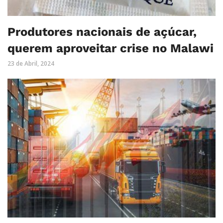
Produtores nacionais de açúcar,
querem aproveitar crise no Malawi
23 de Abril, 2024