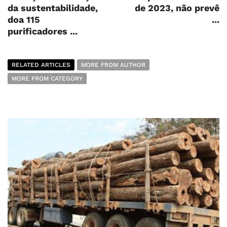
da sustentabilidade,
de 2023, não prevê
doa 115
...
purificadores ...
RELATED ARTICLES
MORE FROM AUTHOR
MORE FROM CATEGORY