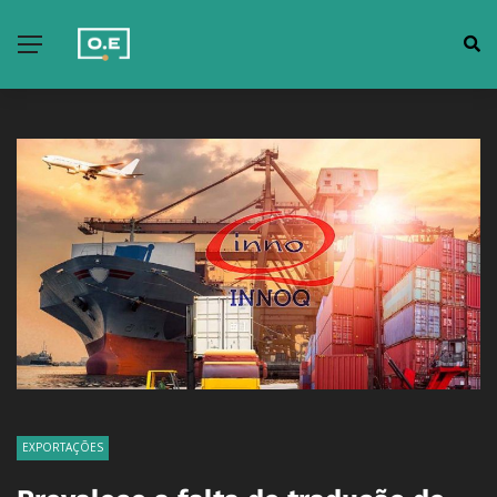
EXPORTAÇÕES