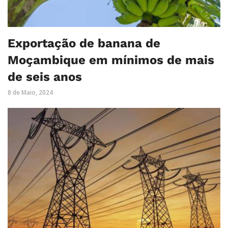
Exportação de banana de
Moçambique em mínimos de mais
de seis anos
8 de Maio, 2024