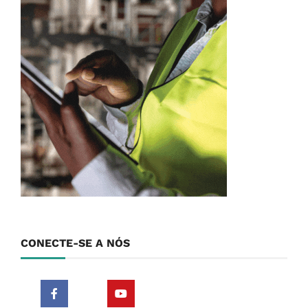
CONECTE-SE A NÓS