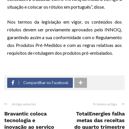
situação e colocar os rótulos em português”, disse.
Nos termos da legislação em vigor, os conteúdos dos
rótulos devem ser previamente aprovados pelo INNOQ,
garantindo assim a sua conformidade com o Regulamento
dos Produtos Pré-Medidos e com as regras relativas aos
requisitos de rotulagem dos produtos pré-embalados.
Compartilhar no Facebook
Artigo anterior
Próximo artigo
Bravantic coloca
TotalEnergies falha
tecnologia e
metas das receitas
inovação ao serviço
do quarto trimestre