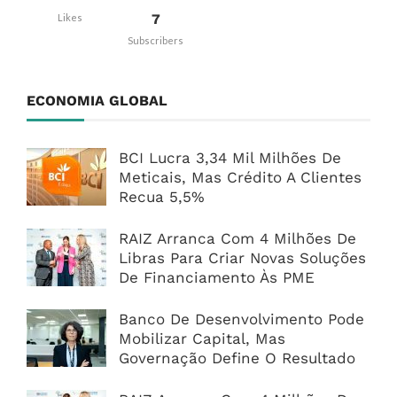
7
Likes
Subscribers
ECONOMIA GLOBAL
BCI Lucra 3,34 Mil Milhões De
Meticais, Mas Crédito A Clientes
Recua 5,5%
RAIZ Arranca Com 4 Milhões De
Libras Para Criar Novas Soluções
De Financiamento Às PME
Banco De Desenvolvimento Pode
Mobilizar Capital, Mas
Governação Define O Resultado