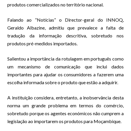
produtos comercializados no território nacional.
Falando ao “Notícias” o Director-geral do INNOQ,
Geraldo Albazine, admitiu que prevalece a falta de
tradução da informação descritiva, sobretudo nos
produtos pré-medidos importados.
Salientou a importância da rotulagem em português como
um mecanismo de comunicação que inclui dados
importantes para ajudar os consumidores a fazerem uma
escolha informada sobre o produto que estão a adquirir.
A instituição considera, entretanto, a inobservância desta
norma um grande problema em termos do comércio,
sobretudo porque os agentes económicos não cumprem a
legislação ao importarem os produtos para Moçambique.