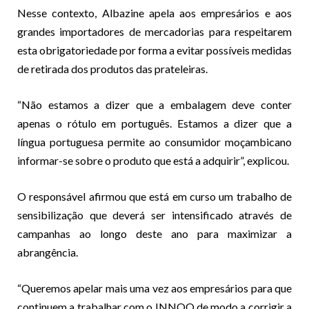
Nesse contexto, Albazine apela aos empresários e aos
grandes importadores de mercadorias para respeitarem
esta obrigatoriedade por forma a evitar possíveis medidas
de retirada dos produtos das prateleiras.
“Não estamos a dizer que a embalagem deve conter
apenas o rótulo em português. Estamos a dizer que a
língua portuguesa permite ao consumidor moçambicano
informar-se sobre o produto que está a adquirir”, explicou.
O responsável afirmou que está em curso um trabalho de
sensibilização que deverá ser intensificado através de
campanhas ao longo deste ano para maximizar a
abrangência.
“Queremos apelar mais uma vez aos empresários para que
continuem a trabalhar com o INNOQ de modo a corrigir a