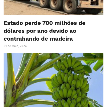
Estado perde 700 milhões de
dólares por ano devido ao
contrabando de madeira
31 de Maio, 2024