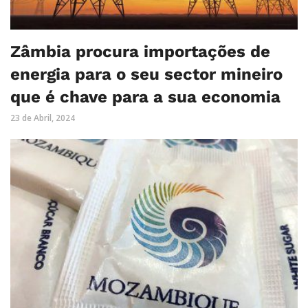
Zâmbia procura importações de
energia para o seu sector mineiro
que é chave para a sua economia
23 de Abril, 2024