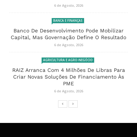
6 de Agosto, 2026
BANCA E FINANÇAS
Banco De Desenvolvimento Pode Mobilizar
Capital, Mas Governação Define O Resultado
6 de Agosto, 2026
AGRICULTURA E AGRO-NEGÓCIO
RAIZ Arranca Com 4 Milhões De Libras Para
Criar Novas Soluções De Financiamento Às
PME
6 de Agosto, 2026