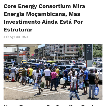
Core Energy Consortium Mira
Energia Moçambicana, Mas
Investimento Ainda Está Por
Estruturar
5 de Agosto, 2026