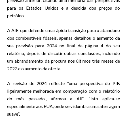
previsão anterior, citando uma melhoria das perspectivas
para os Estados Unidos e a descida dos preços do
petróleo.
A AIE, que defende uma rápida transição para o abandono
dos combustíveis fósseis, apenas detalhou o aumento da
sua previsão para 2024 no final da página 4 do seu
relatório, depois de discutir outras conclusões, incluindo
um abrandamento da procura nos últimos três meses de
2023 e o aumento da oferta.
A revisão de 2024 reflecte “uma perspectiva do PIB
ligeiramente melhorada em comparação com o relatório
do mês passado”, afirmou a AIE. “Isto aplica-se
especialmente aos EUA, onde se vislumbra uma aterragem
suave”.