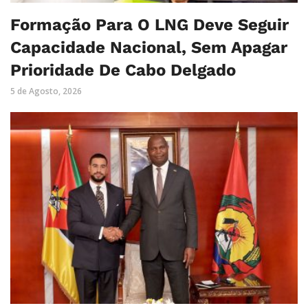
Formação Para O LNG Deve Seguir
Capacidade Nacional, Sem Apagar
Prioridade De Cabo Delgado
5 de Agosto, 2026