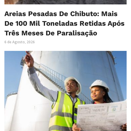
Areias Pesadas De Chibuto: Mais
De 100 Mil Toneladas Retidas Após
Três Meses De Paralisação
6 de Agosto, 2026