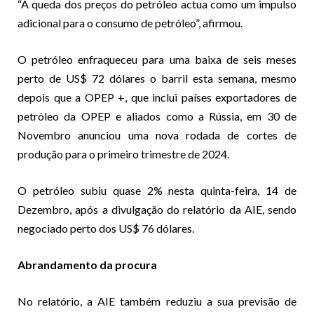
“A queda dos preços do petróleo actua como um impulso
adicional para o consumo de petróleo”, afirmou.
O petróleo enfraqueceu para uma baixa de seis meses
perto de US$ 72 dólares o barril esta semana, mesmo
depois que a OPEP +, que inclui países exportadores de
petróleo da OPEP e aliados como a Rússia, em 30 de
Novembro anunciou uma nova rodada de cortes de
produção para o primeiro trimestre de 2024.
O petróleo subiu quase 2% nesta quinta-feira, 14 de
Dezembro, após a divulgação do relatório da AIE, sendo
negociado perto dos US$ 76 dólares.
Abrandamento da procura
No relatório, a AIE também reduziu a sua previsão de