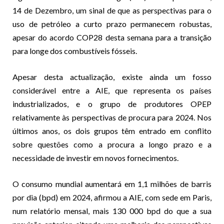
14 de Dezembro, um sinal de que as perspectivas para o
uso de petróleo a curto prazo permanecem robustas,
apesar do acordo COP28 desta semana para a transição
para longe dos combustíveis fósseis.
Apesar desta actualização, existe ainda um fosso
considerável entre a AIE, que representa os países
industrializados, e o grupo de produtores OPEP
relativamente às perspectivas de procura para 2024. Nos
últimos anos, os dois grupos têm entrado em conflito
sobre questões como a procura a longo prazo e a
necessidade de investir em novos fornecimentos.
O consumo mundial aumentará em 1,1 milhões de barris
por dia (bpd) em 2024, afirmou a AIE, com sede em Paris,
num relatório mensal, mais 130 000 bpd do que a sua