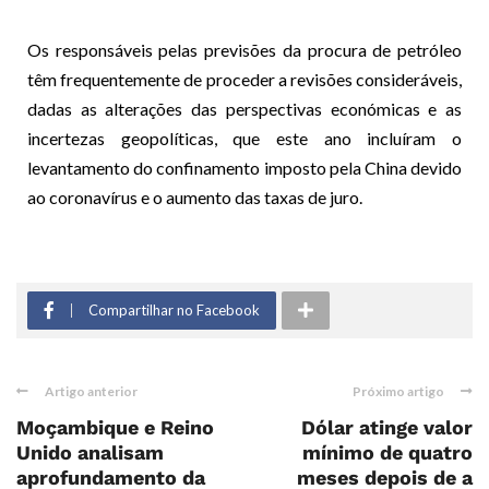
Os responsáveis pelas previsões da procura de petróleo
têm frequentemente de proceder a revisões consideráveis,
dadas as alterações das perspectivas económicas e as
incertezas geopolíticas, que este ano incluíram o
levantamento do confinamento imposto pela China devido
ao coronavírus e o aumento das taxas de juro.
Compartilhar no Facebook
Artigo anterior
Próximo artigo
Moçambique e Reino
Dólar atinge valor
Unido analisam
mínimo de quatro
aprofundamento da
meses depois de a