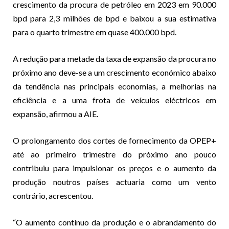
crescimento da procura de petróleo em 2023 em 90.000
bpd para 2,3 milhões de bpd e baixou a sua estimativa
para o quarto trimestre em quase 400.000 bpd.
A redução para metade da taxa de expansão da procura no
próximo ano deve-se a um crescimento económico abaixo
da tendência nas principais economias, a melhorias na
eficiência e a uma frota de veículos eléctricos em
expansão, afirmou a AIE.
O prolongamento dos cortes de fornecimento da OPEP+
até ao primeiro trimestre do próximo ano pouco
contribuiu para impulsionar os preços e o aumento da
produção noutros países actuaria como um vento
contrário, acrescentou.
“O aumento contínuo da produção e o abrandamento do