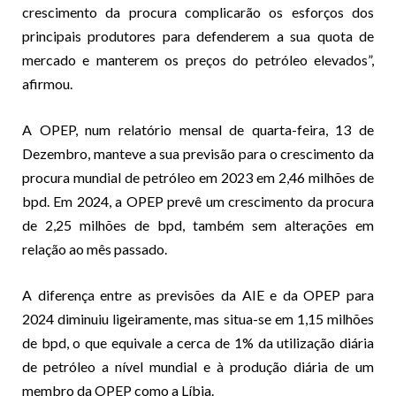
crescimento da procura complicarão os esforços dos
principais produtores para defenderem a sua quota de
mercado e manterem os preços do petróleo elevados”,
afirmou.
A OPEP, num relatório mensal de quarta-feira, 13 de
Dezembro, manteve a sua previsão para o crescimento da
procura mundial de petróleo em 2023 em 2,46 milhões de
bpd. Em 2024, a OPEP prevê um crescimento da procura
de 2,25 milhões de bpd, também sem alterações em
relação ao mês passado.
A diferença entre as previsões da AIE e da OPEP para
2024 diminuiu ligeiramente, mas situa-se em 1,15 milhões
de bpd, o que equivale a cerca de 1% da utilização diária
de petróleo a nível mundial e à produção diária de um
membro da OPEP como a Líbia.