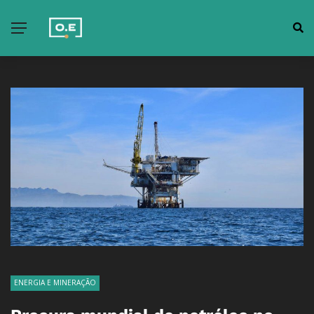
ENERGIA E MINERAÇÃO