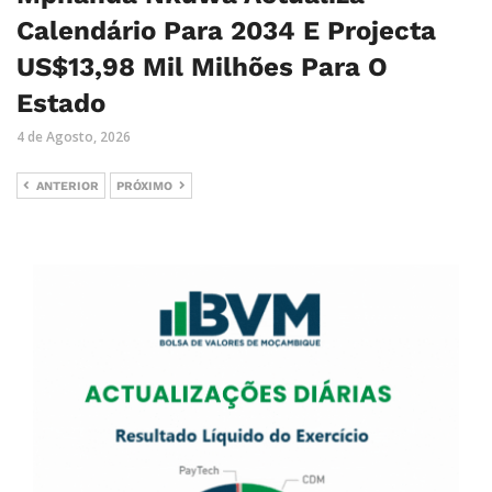
Calendário Para 2034 E Projecta
US$13,98 Mil Milhões Para O
Estado
4 de Agosto, 2026
ANTERIOR
PRÓXIMO