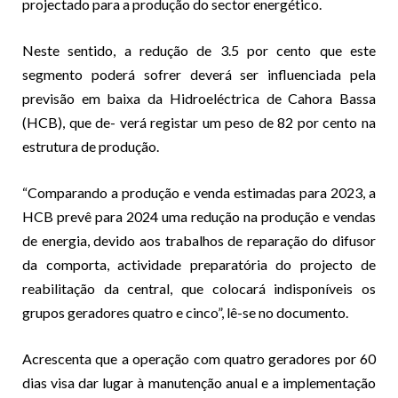
projectado para a produção do sector energético.
Neste sentido, a redução de 3.5 por cento que este
segmento poderá sofrer deverá ser influenciada pela
previsão em baixa da Hidroeléctrica de Cahora Bassa
(HCB), que de- verá registar um peso de 82 por cento na
estrutura de produção.
“Comparando a produção e venda estimadas para 2023, a
HCB prevê para 2024 uma redução na produção e vendas
de energia, devido aos trabalhos de reparação do difusor
da comporta, actividade preparatória do projecto de
reabilitação da central, que colocará indisponíveis os
grupos geradores quatro e cinco”, lê-se no documento.
Acrescenta que a operação com quatro geradores por 60
dias visa dar lugar à manutenção anual e a implementação