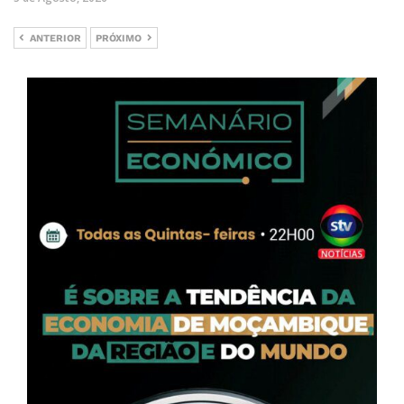
ANTERIOR
PRÓXIMO