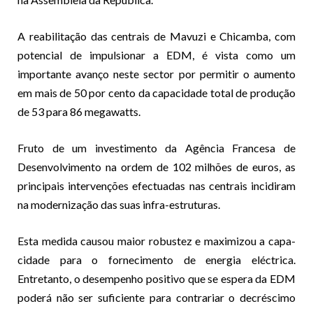
A reabilitação das centrais de Mavuzi e Chicamba, com
potencial de impulsionar a EDM, é vista como um
importante avanço neste sector por permitir o aumento
em mais de 50 por cento da capacidade total de produção
de 53 para 86 megawatts.
Fruto de um investimento da Agência Francesa de
Desenvolvimento na ordem de 102 milhões de euros, as
principais intervenções efectuadas nas centrais incidiram
na modernização das suas infra-estruturas.
Esta medida causou maior robustez e maximizou a capa-
cidade para o fornecimento de energia eléctrica.
Entretanto, o desempenho positivo que se espera da EDM
poderá não ser suficiente para contrariar o decréscimo