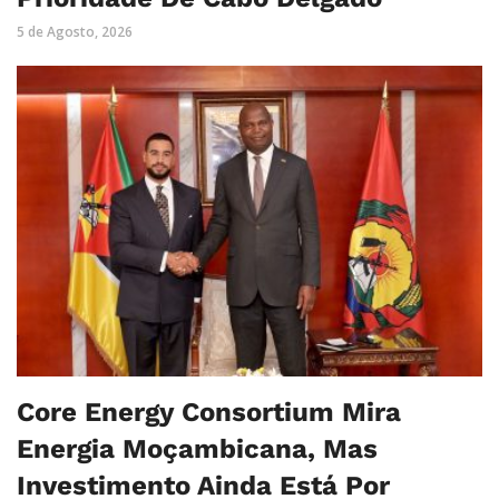
5 de Agosto, 2026
Core Energy Consortium Mira
Energia Moçambicana, Mas
Investimento Ainda Está Por