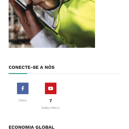
CONECTE-SE A NÓS
7
Likes
Subscribers
ECONOMIA GLOBAL