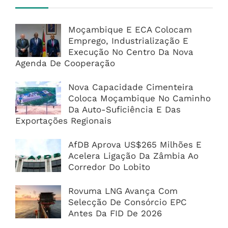
Moçambique E ECA Colocam
Emprego, Industrialização E
Execução No Centro Da Nova
Agenda De Cooperação
Nova Capacidade Cimenteira
Coloca Moçambique No Caminho
Da Auto-Suficiência E Das
Exportações Regionais
AfDB Aprova US$265 Milhões E
Acelera Ligação Da Zâmbia Ao
Corredor Do Lobito
Rovuma LNG Avança Com
Selecção De Consórcio EPC
Antes Da FID De 2026