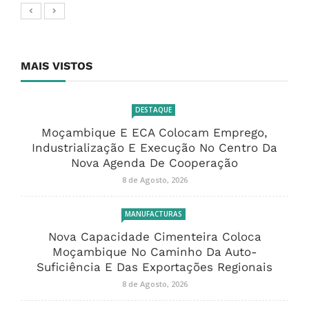
MAIS VISTOS
DESTAQUE
Moçambique E ECA Colocam Emprego,
Industrialização E Execução No Centro Da
Nova Agenda De Cooperação
8 de Agosto, 2026
MANUFACTURAS
Nova Capacidade Cimenteira Coloca
Moçambique No Caminho Da Auto-
Suficiência E Das Exportações Regionais
8 de Agosto, 2026