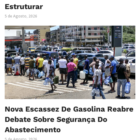
Estruturar
5 de Agosto, 2026
Nova Escassez De Gasolina Reabre
Debate Sobre Segurança Do
Abastecimento
5 de Agosto, 2026