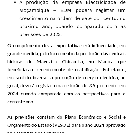
A produção da empresa Electricidade de
Moçambique – EDM poderá registar um
crescimento na ordem de sete por cento, no
próximo ano, quando comparado com as
previsões de 2023.
O cumprimento desta expectativa será influenciado, em
grande medida, pelo incremento da produção das centrais
hídricas de Mavuzi e Chicamba, em Manica, que
beneficiaram recentemente de reabilitação. Entretanto,
em sentido inverso, a produção de energia eléctrica, no
geral, deverá registar uma redução de 3.5 por cento em
2024 quando comparada com as perspectivas para o
corrente ano.
As previsões constam do Plano Económico e Social e
Orçamento do Estado (PESOE) para o ano 2024, aprovado
na Assembleia da República.