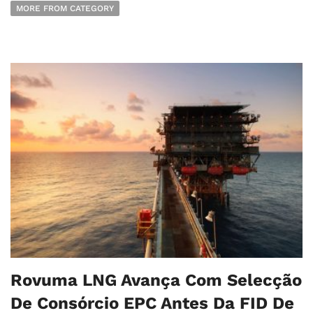
MORE FROM CATEGORY
Rovuma LNG Avança Com Selecção
De Consórcio EPC Antes Da FID De