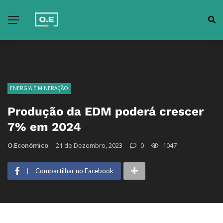
ENERGIA E MINERAÇÃO
Produção da EDM poderá crescer
7% em 2024
O.Económico
21 de Dezembro, 2023
0
1047
Compartilhar no Facebook