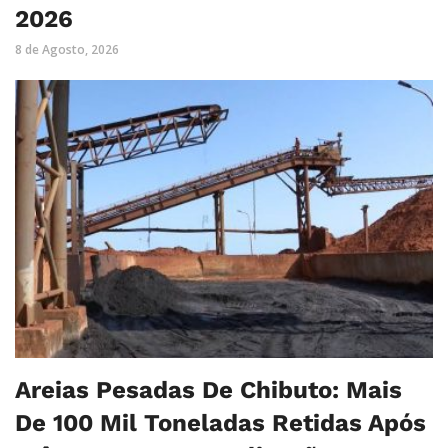
2026
8 de Agosto, 2026
Areias Pesadas De Chibuto: Mais
De 100 Mil Toneladas Retidas Após