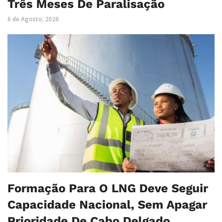
Três Meses De Paralisação
6 de Agosto, 2026
Formação Para O LNG Deve Seguir
Capacidade Nacional, Sem Apagar
Prioridade De Cabo Delgado