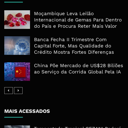
Moçambique Leva Leilão
Internacional de Gemas Para Dentro
do País e Procura Reter Mais Valor
Banca Fecha II Trimestre Com
Capital Forte, Mas Qualidade do
Crédito Mostra Fortes Diferenças
China Põe Mercado de US$28 Biliões
ao Serviço da Corrida Global Pela IA
MAIS ACESSADOS