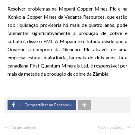
Resolver problemas na Mopani Copper Mines Plc e na
Konkola Copper Mines da Vedanta Resources, que estão
sob liquidação provisória há mais de quatro anos, pode
“aumentar significativamente a produção de cobre e
cobalto”, disse o FMI. A Mopani tem lutado desde que o
Governo a comprou da Glencore Plc através de uma
empresa estatal maioritária, há mais de dois anos. Já a
canadiana First Quantum Minerals Ltd. é responsável por
mais da metade da produção de cobre da Zâmbia.
Compartilhar no Facebook
Artigo anterior
Próximo artigo