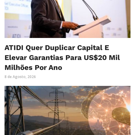
ATIDI Quer Duplicar Capital E
Elevar Garantias Para US$20 Mil
Milhões Por Ano
8 de Agosto, 2026