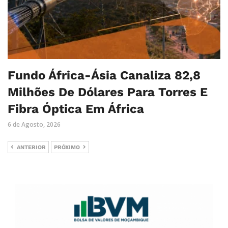
Fundo África-Ásia Canaliza 82,8
Milhões De Dólares Para Torres E
Fibra Óptica Em África
6 de Agosto, 2026
ANTERIOR
PRÓXIMO