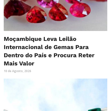
Moçambique Leva Leilão
Internacional de Gemas Para
Dentro do País e Procura Reter
Mais Valor
10 de Agosto, 2026