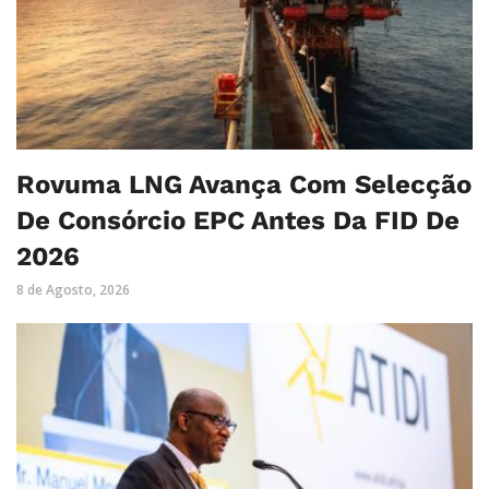
Rovuma LNG Avança Com Selecção
De Consórcio EPC Antes Da FID De
2026
8 de Agosto, 2026