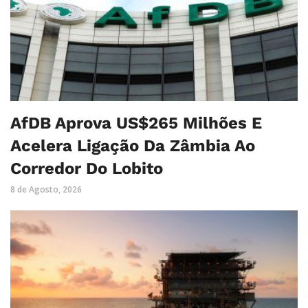
AfDB Aprova US$265 Milhões E
Acelera Ligação Da Zâmbia Ao
Corredor Do Lobito
8 de Agosto, 2026