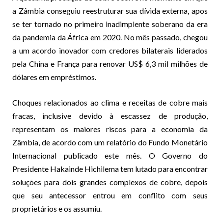
a Zâmbia conseguiu reestruturar sua dívida externa, apos
se ter tornado no primeiro inadimplente soberano da era
da pandemia da África em 2020. No mês passado, chegou
a um acordo inovador com credores bilaterais liderados
pela China e França para renovar US$ 6,3 mil milhões de
dólares em empréstimos.
Choques relacionados ao clima e receitas de cobre mais
fracas, inclusive devido à escassez de produção,
representam os maiores riscos para a economia da
Zâmbia, de acordo com um relatório do Fundo Monetário
Internacional publicado este mês. O Governo do
Presidente Hakainde Hichilema tem lutado para encontrar
soluções para dois grandes complexos de cobre, depois
que seu antecessor entrou em conflito com seus
proprietários e os assumiu.