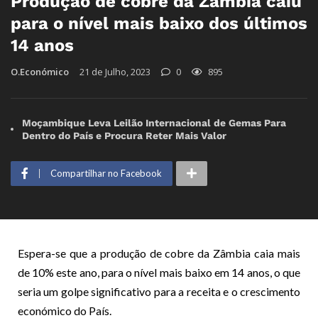
Produção de cobre da Zâmbia caiu
para o nível mais baixo dos últimos
14 anos
O.Económico
21 de Julho, 2023
0
895
Moçambique Leva Leilão Internacional de Gemas Para
Dentro do País e Procura Reter Mais Valor
Compartilhar no Facebook
Espera-se que a produção de cobre da Zâmbia caia mais
de 10% este ano, para o nível mais baixo em 14 anos, o que
seria um golpe significativo para a receita e o crescimento
económico do País.