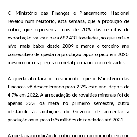
O Ministério das Finanças e Planeamento Nacional
revelou num relatório, esta semana, que a produção de
cobre, que representa mais de 70% das receitas de
exportação, vai cair para 682.431 toneladas, no que seria o
nível mais baixo desde 2009 e marca o terceiro ano
consecutivo de queda na produção, após o pico em 2020,
mesmo com os preços do metal permanecendo elevados.
A queda afectará o crescimento, que o Ministério das
Finanças vê desacelerando para 2,7% este ano, depois de
4,7% em 2022. A arrecadação de royalties minerais foi de
apenas 23% da meta no primeiro semestre, outro
obstáculo às ambições do Governo de aumentar a
produção anual para três milhões de toneladas até 2031.
A queda na produção de cobre ocorre no momento em que