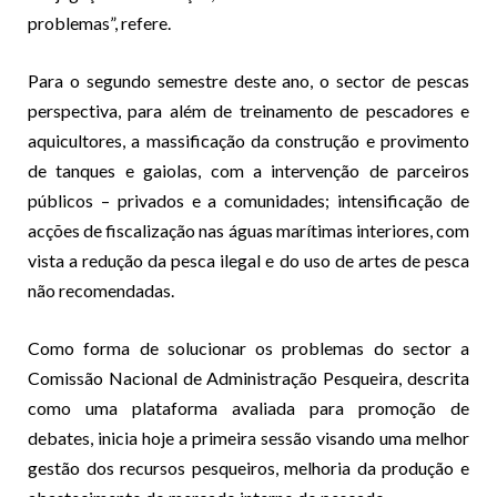
problemas”, refere.
Para o segundo semestre deste ano, o sector de pescas
perspectiva, para além de treinamento de pescadores e
aquicultores, a massificação da construção e provimento
de tanques e gaiolas, com a intervenção de parceiros
públicos – privados e a comunidades; intensificação de
acções de fiscalização nas águas marítimas interiores, com
vista a redução da pesca ilegal e do uso de artes de pesca
não recomendadas.
Como forma de solucionar os problemas do sector a
Comissão Nacional de Administração Pesqueira, descrita
como uma plataforma avaliada para promoção de
debates, inicia hoje a primeira sessão visando uma melhor
gestão dos recursos pesqueiros, melhoria da produção e