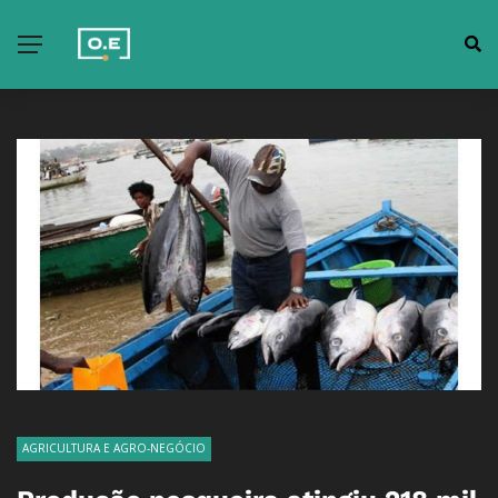
AGRICULTURA E AGRO-NEGÓCIO