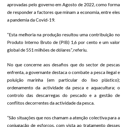
aprovadas pelo governo em Agosto de 2022, como forma
de responder a factores que minam a economia, entre eles
a pandemia da Covid-19.
“Esta melhoria na produção resultou uma contribuição no
Produto Interno Bruto de (PIB) 1,6 por cento e um valor
global de 551 milhões de dólares”, referiu.
No que concerne aos desafios que do sector de pescas
enfrenta, a governante destaca o combate a pesca ilegal e
poluição marinha (em particular do lixo plástico);
ordenamento da actividade da pesca e aquacultura; o
controlo das descarregas do pescado e a gestão de
conflitos decorrentes da actividade da pesca.
“São situações que nos chamam a atenção colectiva para a
conjugação de esforços, com vista ao tratamento desses