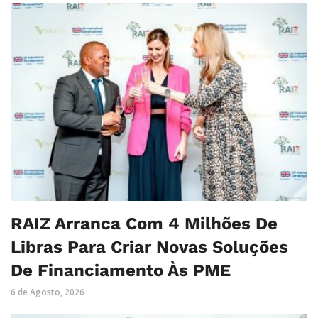
RAIZ Arranca Com 4 Milhões De
Libras Para Criar Novas Soluções
De Financiamento Às PME
6 de Agosto, 2026