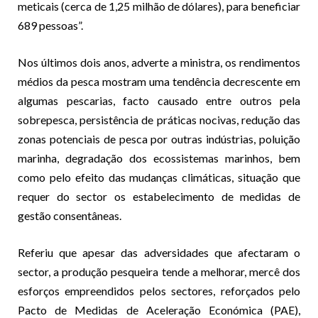
meticais (cerca de 1,25 milhão de dólares), para beneficiar
689 pessoas”.
Nos últimos dois anos, adverte a ministra, os rendimentos
médios da pesca mostram uma tendência decrescente em
algumas pescarias, facto causado entre outros pela
sobrepesca, persistência de práticas nocivas, redução das
zonas potenciais de pesca por outras indústrias, poluição
marinha, degradação dos ecossistemas marinhos, bem
como pelo efeito das mudanças climáticas, situação que
requer do sector os estabelecimento de medidas de
gestão consentâneas.
Referiu que apesar das adversidades que afectaram o
sector, a produção pesqueira tende a melhorar, mercê dos
esforços empreendidos pelos sectores, reforçados pelo
Pacto de Medidas de Aceleração Económica (PAE),