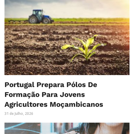
Portugal Prepara Pólos De
Formação Para Jovens
Agricultores Moçambicanos
31 de Julho, 2026