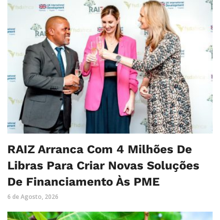
RAIZ Arranca Com 4 Milhões De
Libras Para Criar Novas Soluções
De Financiamento Às PME
6 de Agosto, 2026