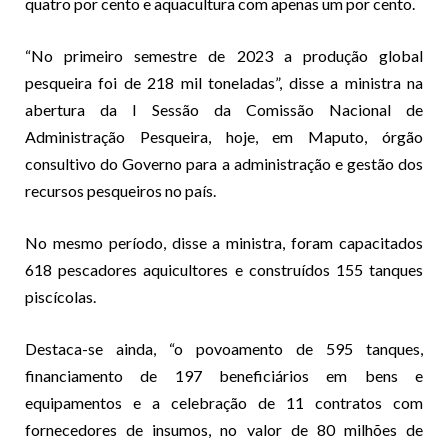
quatro por cento e aquacultura com apenas um por cento.
“No primeiro semestre de 2023 a produção global
pesqueira foi de 218 mil toneladas”, disse a ministra na
abertura da I Sessão da Comissão Nacional de
Administração Pesqueira, hoje, em Maputo, órgão
consultivo do Governo para a administração e gestão dos
recursos pesqueiros no país.
No mesmo período, disse a ministra, foram capacitados
618 pescadores aquicultores e construídos 155 tanques
piscícolas.
Destaca-se ainda, “o povoamento de 595 tanques,
financiamento de 197 beneficiários em bens e
equipamentos e a celebração de 11 contratos com
fornecedores de insumos, no valor de 80 milhões de