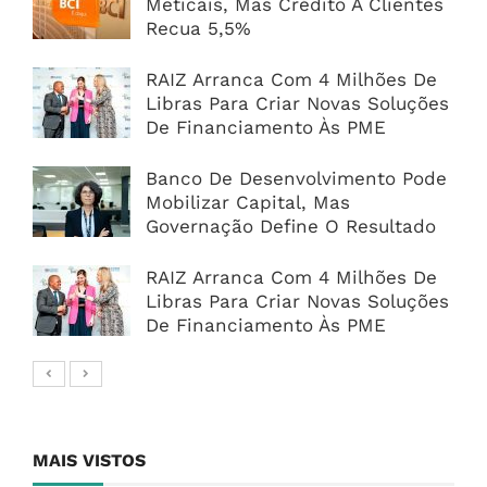
Meticais, Mas Crédito A Clientes
Recua 5,5%
RAIZ Arranca Com 4 Milhões De
Libras Para Criar Novas Soluções
De Financiamento Às PME
Banco De Desenvolvimento Pode
Mobilizar Capital, Mas
Governação Define O Resultado
RAIZ Arranca Com 4 Milhões De
Libras Para Criar Novas Soluções
De Financiamento Às PME
MAIS VISTOS