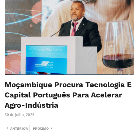
Moçambique Procura Tecnologia E
Capital Português Para Acelerar
Agro-Indústria
30 de Julho, 2026
ANTERIOR
PRÓXIMO