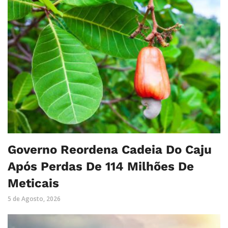
Governo Reordena Cadeia Do Caju
Após Perdas De 114 Milhões De
Meticais
5 de Agosto, 2026