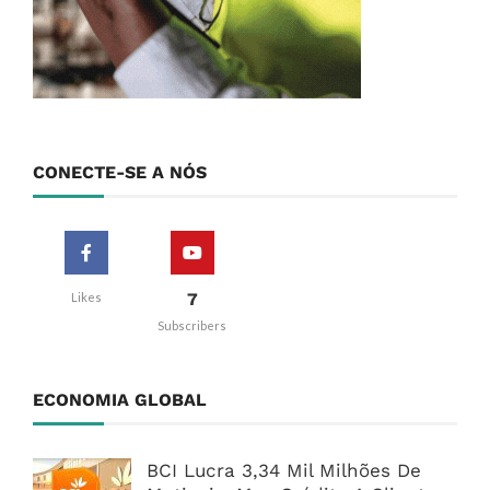
CONECTE-SE A NÓS
7
Likes
Subscribers
ECONOMIA GLOBAL
BCI Lucra 3,34 Mil Milhões De