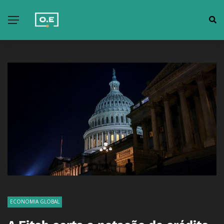
ECONOMIA GLOBAL