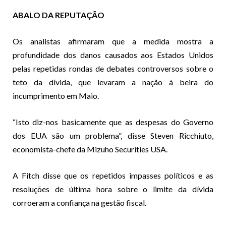
ABALO DA REPUTAÇÃO
Os analistas afirmaram que a medida mostra a
profundidade dos danos causados aos Estados Unidos
pelas repetidas rondas de debates controversos sobre o
teto da dívida, que levaram a nação à beira do
incumprimento em Maio.
“Isto diz-nos basicamente que as despesas do Governo
dos EUA são um problema”, disse Steven Ricchiuto,
economista-chefe da Mizuho Securities USA.
A Fitch disse que os repetidos impasses políticos e as
resoluções de última hora sobre o limite da dívida
corroeram a confiança na gestão fiscal.