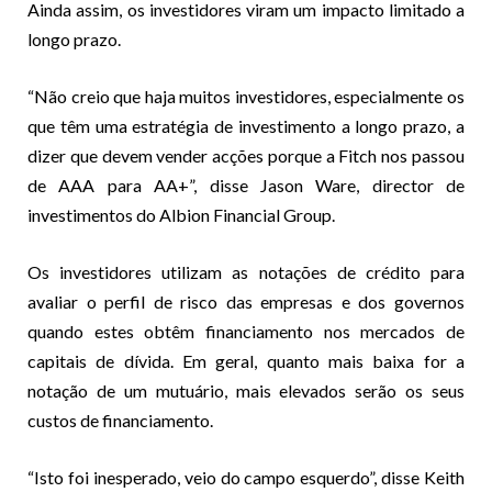
Ainda assim, os investidores viram um impacto limitado a
longo prazo.
“Não creio que haja muitos investidores, especialmente os
que têm uma estratégia de investimento a longo prazo, a
dizer que devem vender acções porque a Fitch nos passou
de AAA para AA+”, disse Jason Ware, director de
investimentos do Albion Financial Group.
Os investidores utilizam as notações de crédito para
avaliar o perfil de risco das empresas e dos governos
quando estes obtêm financiamento nos mercados de
capitais de dívida. Em geral, quanto mais baixa for a
notação de um mutuário, mais elevados serão os seus
custos de financiamento.
“Isto foi inesperado, veio do campo esquerdo”, disse Keith