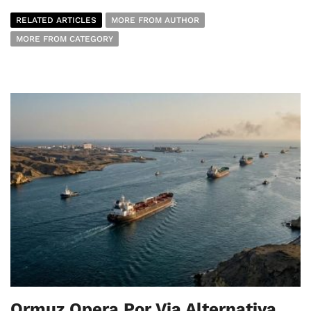
RELATED ARTICLES
MORE FROM AUTHOR
MORE FROM CATEGORY
Ormuz Opera Por Via Alternativa