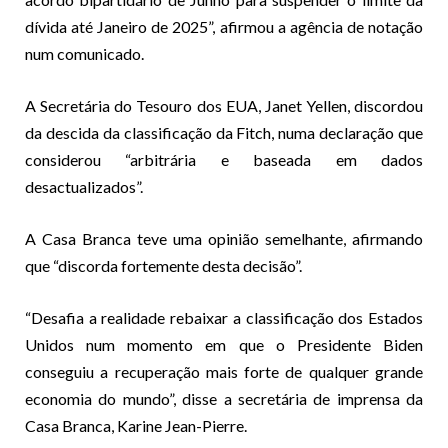
dívida até Janeiro de 2025”, afirmou a agência de notação
num comunicado.
A Secretária do Tesouro dos EUA, Janet Yellen, discordou
da descida da classificação da Fitch, numa declaração que
considerou “arbitrária e baseada em dados
desactualizados”.
A Casa Branca teve uma opinião semelhante, afirmando
que “discorda fortemente desta decisão”.
“Desafia a realidade rebaixar a classificação dos Estados
Unidos num momento em que o Presidente Biden
conseguiu a recuperação mais forte de qualquer grande
economia do mundo”, disse a secretária de imprensa da
Casa Branca, Karine Jean-Pierre.