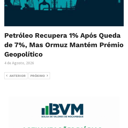
Petróleo Recupera 1% Após Queda
de 7%, Mas Ormuz Mantém Prémio
Geopolítico
4 de Agosto, 2026
ANTERIOR
PRÓXIMO