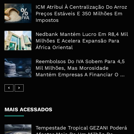
ICM Atribui À Centralização Do Arroz
Preços Estáveis E 350 Milhões Em
Impostos
Nedbank Mantém Lucro Em R8,4 Mil
Milhões E Acelera Expansão Para
África Oriental
Reembolsos Do IVA Sobem Para 4,5
Mil Milhões, Mas Morosidade
Mantém Empresas A Financiar O ...
MAIS ACESSADOS
Tempestade Tropical GEZANI Poderá