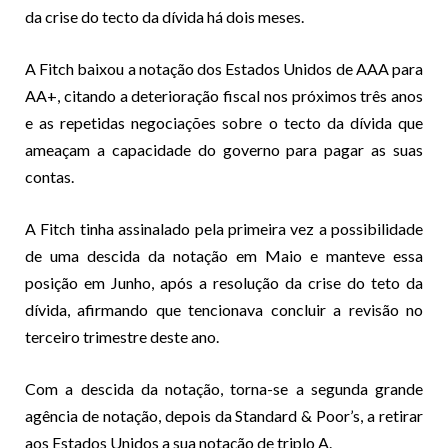
da crise do tecto da dívida há dois meses.
A Fitch baixou a notação dos Estados Unidos de AAA para
AA+, citando a deterioração fiscal nos próximos três anos
e as repetidas negociações sobre o tecto da dívida que
ameaçam a capacidade do governo para pagar as suas
contas.
A Fitch tinha assinalado pela primeira vez a possibilidade
de uma descida da notação em Maio e manteve essa
posição em Junho, após a resolução da crise do teto da
dívida, afirmando que tencionava concluir a revisão no
terceiro trimestre deste ano.
Com a descida da notação, torna-se a segunda grande
agência de notação, depois da Standard & Poor’s, a retirar
aos Estados Unidos a sua notação de triplo A.