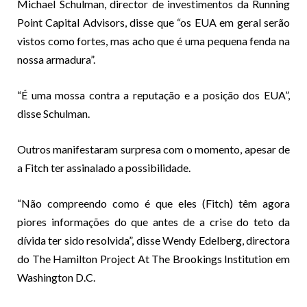
Michael Schulman, director de investimentos da Running
Point Capital Advisors, disse que “os EUA em geral serão
vistos como fortes, mas acho que é uma pequena fenda na
nossa armadura”.
“É uma mossa contra a reputação e a posição dos EUA”,
disse Schulman.
Outros manifestaram surpresa com o momento, apesar de
a Fitch ter assinalado a possibilidade.
“Não compreendo como é que eles (Fitch) têm agora
piores informações do que antes de a crise do teto da
dívida ter sido resolvida”, disse Wendy Edelberg, directora
do The Hamilton Project At The Brookings Institution em
Washington D.C.