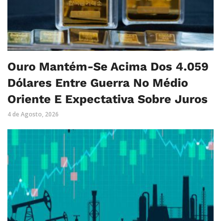
Ouro Mantém-Se Acima Dos 4.059
Dólares Entre Guerra No Médio
Oriente E Expectativa Sobre Juros
4 de Agosto, 2026