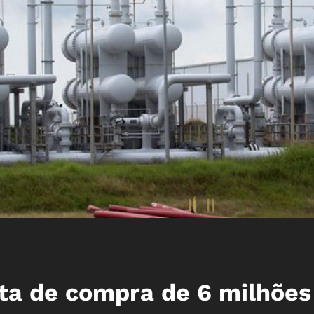
ta de compra de 6 milhões