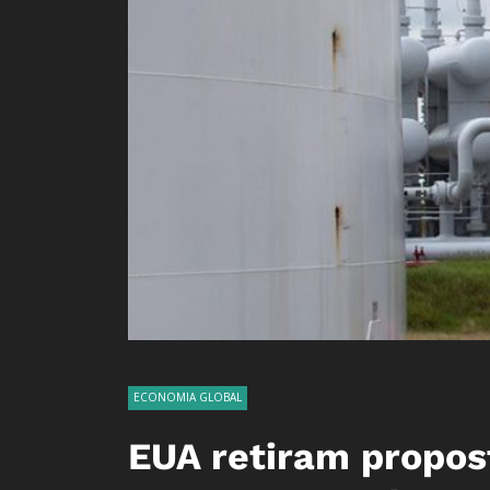
ECONOMIA GLOBAL
EUA retiram propos