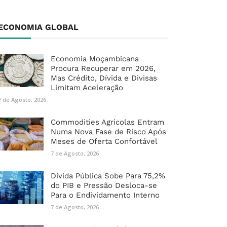
ECONOMIA GLOBAL
Economia Moçambicana
Procura Recuperar em 2026,
Mas Crédito, Dívida e Divisas
Limitam Aceleração
7 de Agosto, 2026
Commodities Agrícolas Entram
Numa Nova Fase de Risco Após
Meses de Oferta Confortável
7 de Agosto, 2026
Dívida Pública Sobe Para 75,2%
do PIB e Pressão Desloca-se
Para o Endividamento Interno
7 de Agosto, 2026