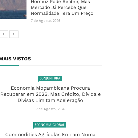
Hormuz Pode Reabrir, Mas
Mercado Já Percebe Que
Normalidade Terá Um Preço
7 de Agosto, 2026
MAIS VISTOS
CONJUNTURA
Economia Moçambicana Procura
Recuperar em 2026, Mas Crédito, Dívida e
Divisas Limitam Aceleração
7 de Agosto, 2026
ECONOMIA GLOBAL
Commodities Agrícolas Entram Numa